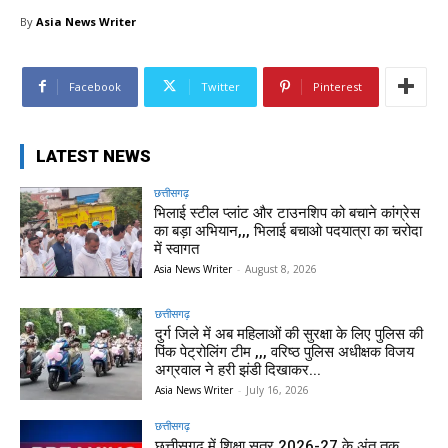
By
Asia News Writer
Facebook
Twitter
Pinterest
LATEST NEWS
छत्तीसगढ़
भिलाई स्टील प्लांट और टाउनशिप को बचाने कांग्रेस
का बड़ा अभियान,,, भिलाई बचाओ पदयात्रा का चरोदा
में स्वागत
Asia News Writer
-
August 8, 2026
छत्तीसगढ़
दुर्ग जिले में अब महिलाओं की सुरक्षा के लिए पुलिस की
पिंक पेट्रोलिंग टीम ,,, वरिष्ठ पुलिस अधीक्षक विजय
अग्रवाल ने हरी झंडी दिखाकर...
Asia News Writer
-
July 16, 2026
छत्तीसगढ़
छत्तीसगढ़ में शिक्षा सत्र 2026-27 के अंत तक