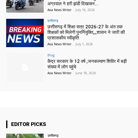
अग्रवाल ने हरी झंडी दिखाकर...
Asia News Writer
-
July 16, 2026
छत्तीसगढ़
छत्तीसगढ़ में शिक्षा सत्र 2026-27 के अंत तक
शिक्षकों को मिलेगी पुनर्नियुक्ति,,,शासन ने जारी की
प्रशासकीय स्वीकृति
Asia News Writer
-
July 1, 2026
Blog
केंद्र सरकार के 12 वर्ष ,जनकल्याण शिविर में बड़ी
संख्या में लोग पहुंचे
Asia News Writer
-
June 18, 2026
EDITOR PICKS
छत्तीसगढ़