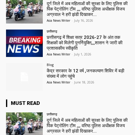
दुर्ग जिले में अब महिलाओं की सुरक्षा के लिए पुलिस की
पिंक पेट्रोलिंग टीम ,,, वरिष्ठ पुलिस अधीक्षक विजय
अग्रवाल ने हरी झंडी दिखाकर...
Asia News Writer
-
July 16, 2026
छत्तीसगढ़
छत्तीसगढ़ में शिक्षा सत्र 2026-27 के अंत तक
शिक्षकों को मिलेगी पुनर्नियुक्ति,,,शासन ने जारी की
प्रशासकीय स्वीकृति
Asia News Writer
-
July 1, 2026
Blog
केंद्र सरकार के 12 वर्ष ,जनकल्याण शिविर में बड़ी
संख्या में लोग पहुंचे
Asia News Writer
-
June 18, 2026
MUST READ
छत्तीसगढ़
दुर्ग जिले में अब महिलाओं की सुरक्षा के लिए पुलिस की
पिंक पेट्रोलिंग टीम ,,, वरिष्ठ पुलिस अधीक्षक विजय
अग्रवाल ने हरी झंडी दिखाकर...