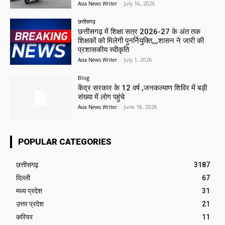
Asia News Writer
-
July 16, 2026
छत्तीसगढ़
छत्तीसगढ़ में शिक्षा सत्र 2026-27 के अंत तक
शिक्षकों को मिलेगी पुनर्नियुक्ति,,,शासन ने जारी की
प्रशासकीय स्वीकृति
Asia News Writer
-
July 1, 2026
Blog
केंद्र सरकार के 12 वर्ष ,जनकल्याण शिविर में बड़ी
संख्या में लोग पहुंचे
Asia News Writer
-
June 18, 2026
POPULAR CATEGORIES
छत्तीसगढ़
3187
दिल्ली
67
मध्य प्रदेश
31
उत्तर प्रदेश
21
करियर
11