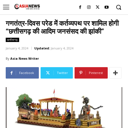
UK
LONDON NEWS
गणतंत्र-दिवस परेड में कर्तव्यपथ पर शामिल होगी
“छत्तीसगढ़ की आदिम जनसंसद की झांकी”
छत्तीसगढ़
January 4, 2024
Updated:
January 4, 2024
By
Asia News Writer
Facebook
Twitter
Pinterest