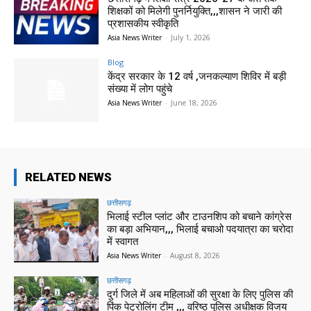
शिक्षकों को मिलेगी पुनर्नियुक्ति,,,शासन ने जारी की
प्रशासकीय स्वीकृति
Asia News Writer
-
July 1, 2026
Blog
केंद्र सरकार के 12 वर्ष ,जनकल्याण शिविर में बड़ी
संख्या में लोग पहुंचे
Asia News Writer
-
June 18, 2026
RELATED NEWS
छत्तीसगढ़
भिलाई स्टील प्लांट और टाउनशिप को बचाने कांग्रेस
का बड़ा अभियान,,, भिलाई बचाओ पदयात्रा का चरोदा
में स्वागत
Asia News Writer
-
August 8, 2026
छत्तीसगढ़
दुर्ग जिले में अब महिलाओं की सुरक्षा के लिए पुलिस की
पिंक पेट्रोलिंग टीम ,,, वरिष्ठ पुलिस अधीक्षक विजय