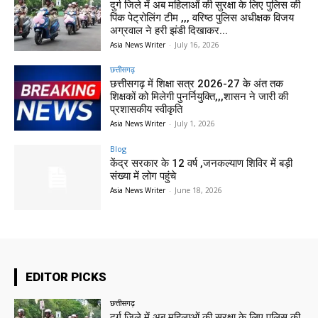
दुर्ग जिले में अब महिलाओं की सुरक्षा के लिए पुलिस की
पिंक पेट्रोलिंग टीम ,,, वरिष्ठ पुलिस अधीक्षक विजय
अग्रवाल ने हरी झंडी दिखाकर...
Asia News Writer
-
July 16, 2026
छत्तीसगढ़
छत्तीसगढ़ में शिक्षा सत्र 2026-27 के अंत तक
शिक्षकों को मिलेगी पुनर्नियुक्ति,,,शासन ने जारी की
प्रशासकीय स्वीकृति
Asia News Writer
-
July 1, 2026
Blog
केंद्र सरकार के 12 वर्ष ,जनकल्याण शिविर में बड़ी
संख्या में लोग पहुंचे
Asia News Writer
-
June 18, 2026
EDITOR PICKS
छत्तीसगढ़
दुर्ग जिले में अब महिलाओं की सुरक्षा के लिए पुलिस की