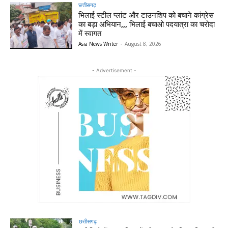
छत्तीसगढ़
भिलाई स्टील प्लांट और टाउनशिप को बचाने कांग्रेस
का बड़ा अभियान,,, भिलाई बचाओ पदयात्रा का चरोदा
में स्वागत
Asia News Writer
-
August 8, 2026
- Advertisement -
छत्तीसगढ़