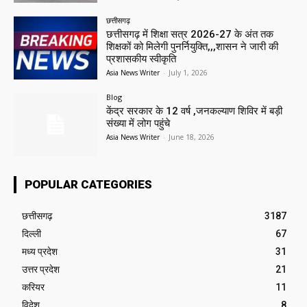
छत्तीसगढ़
छत्तीसगढ़ में शिक्षा सत्र 2026-27 के अंत तक
शिक्षकों को मिलेगी पुनर्नियुक्ति,,,शासन ने जारी की
प्रशासकीय स्वीकृति
Asia News Writer
-
July 1, 2026
Blog
केंद्र सरकार के 12 वर्ष ,जनकल्याण शिविर में बड़ी
संख्या में लोग पहुंचे
Asia News Writer
-
June 18, 2026
POPULAR CATEGORIES
छत्तीसगढ़
3187
दिल्ली
67
मध्य प्रदेश
31
उत्तर प्रदेश
21
करियर
11
विदेश
8