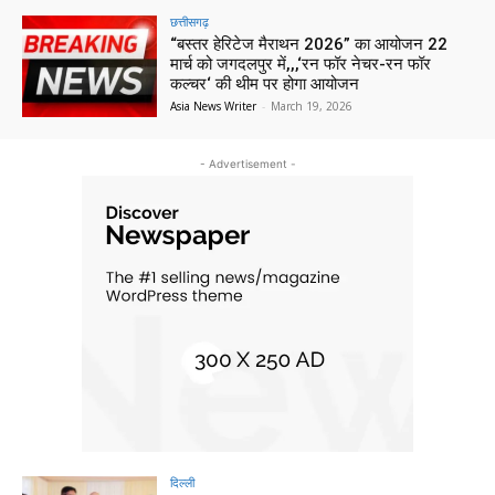
छत्तीसगढ़
“बस्तर हेरिटेज मैराथन 2026” का आयोजन 22
मार्च को जगदलपुर में,,,‘रन फॉर नेचर-रन फॉर
कल्चर‘ की थीम पर होगा आयोजन
Asia News Writer
-
March 19, 2026
- Advertisement -
दिल्ली