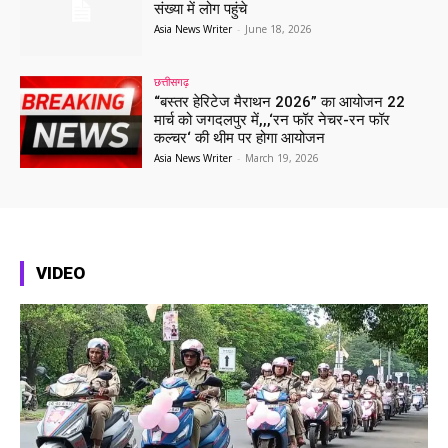
संख्या में लोग पहुंचे
Asia News Writer
-
June 18, 2026
छत्तीसगढ़
“बस्तर हेरिटेज मैराथन 2026” का आयोजन 22
मार्च को जगदलपुर में,,,‘रन फॉर नेचर-रन फॉर
कल्चर‘ की थीम पर होगा आयोजन
Asia News Writer
-
March 19, 2026
VIDEO