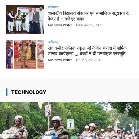
छत्तीसगढ़
शासकीय विद्यालय संस्कार एवं सामाजिक सद्भावना के
केंद्र हैं – गजेंद्र यादव
Asia News Writer
-
February 10, 2026
छत्तीसगढ़
संत कबीर पब्लिक स्कूल जी केबिन चरोदा में वार्षिक
उत्सव कार्यक्रम ,,, बच्चों ने दी मनमोहक प्रस्तुति
Asia News Writer
-
January 28, 2026
TECHNOLOGY