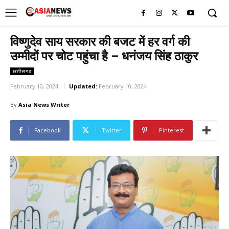
UK
LONDON NEWS
विष्णुदेव साय सरकार की बजट में हर वर्ग की
उम्मीदों पर चोट पहुंचा है – धनंजय सिंह ठाकुर
छत्तीसगढ़
February 10, 2024
Updated:
February 10, 2024
By
Asia News Writer
Facebook
Twitter
Pinterest