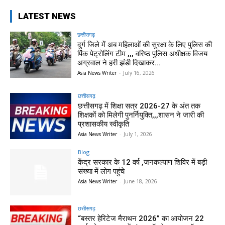
LATEST NEWS
छत्तीसगढ़
दुर्ग जिले में अब महिलाओं की सुरक्षा के लिए पुलिस की
पिंक पेट्रोलिंग टीम ,,, वरिष्ठ पुलिस अधीक्षक विजय
अग्रवाल ने हरी झंडी दिखाकर...
Asia News Writer
-
July 16, 2026
छत्तीसगढ़
छत्तीसगढ़ में शिक्षा सत्र 2026-27 के अंत तक
शिक्षकों को मिलेगी पुनर्नियुक्ति,,,शासन ने जारी की
प्रशासकीय स्वीकृति
Asia News Writer
-
July 1, 2026
Blog
केंद्र सरकार के 12 वर्ष ,जनकल्याण शिविर में बड़ी
संख्या में लोग पहुंचे
Asia News Writer
-
June 18, 2026
छत्तीसगढ़
“बस्तर हेरिटेज मैराथन 2026” का आयोजन 22