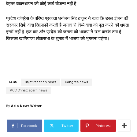
बेहतर व्यवस्थापन की कोई कार्य योजना नहीं है।
प्रदेश कांग्रेस के वरिष्ठ प्रवक्ता धनंजय सिंह ठाकुर ने कहा कि डबल इंजन की
सरकार सिर्फ वादा खिलाफी करती है जनता से किये वादा को पूरा करने की क्षमता
इनमें नहीं है. एक बार और प्रदेश की जनता को भाजपा ने छल करके ठगा है
जिसका खामियाजा लोकसभा के चुनाव में भाजपा को भुगतना पड़ेगा।
TAGS
Bajat reaction news
Congres news
PCC Chhattisgarh news
By
Asia News Writer
Facebook
Twitter
Pinterest