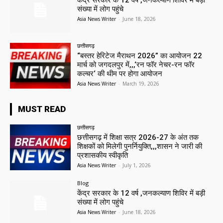
केंद्र सरकार के 12 वर्ष ,जनकल्याण शिविर में बड़ी
संख्या में लोग पहुंचे
Asia News Writer
-
June 18, 2026
छत्तीसगढ़
“बस्तर हेरिटेज मैराथन 2026” का आयोजन 22
मार्च को जगदलपुर में,,,‘रन फॉर नेचर-रन फॉर
कल्चर‘ की थीम पर होगा आयोजन
Asia News Writer
-
March 19, 2026
MUST READ
छत्तीसगढ़
छत्तीसगढ़ में शिक्षा सत्र 2026-27 के अंत तक
शिक्षकों को मिलेगी पुनर्नियुक्ति,,,शासन ने जारी की
प्रशासकीय स्वीकृति
Asia News Writer
-
July 1, 2026
Blog
केंद्र सरकार के 12 वर्ष ,जनकल्याण शिविर में बड़ी
संख्या में लोग पहुंचे
Asia News Writer
-
June 18, 2026