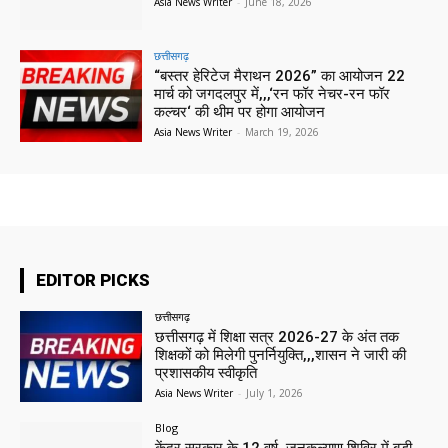
Asia News Writer
-
June 18, 2026
छत्तीसगढ़
“बस्तर हेरिटेज मैराथन 2026” का आयोजन 22
मार्च को जगदलपुर में,,,‘रन फॉर नेचर-रन फॉर
कल्चर‘ की थीम पर होगा आयोजन
Asia News Writer
-
March 19, 2026
EDITOR PICKS
छत्तीसगढ़
छत्तीसगढ़ में शिक्षा सत्र 2026-27 के अंत तक
शिक्षकों को मिलेगी पुनर्नियुक्ति,,,शासन ने जारी की
प्रशासकीय स्वीकृति
Asia News Writer
-
July 1, 2026
Blog