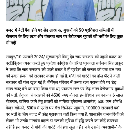
बजट में बेटी पैदा होने पर डेढ़ लाख रू, युवाओं को 50 प्रतिशत सब्सिडी में
रोजगार के लिए ऋण और पंचायत स्तर पर बेरोजगार युवाओं की भर्ती के लिए कुछ
भी नहीं
रायपुर/10 फरवरी 2024/ मुख्यमंत्री विष्णु देव साय सरकार की पहली बजट पर
प्रतिक्रिया व्यक्त करते हुए प्रदेश कांग्रेस के वरिष्ठ प्रवक्ता धनंजय सिंह ठाकुर
ने कहा कि साय सरकार की पहले बजट में ही प्रदेश की जनता को पता चल गया
की डबल इंजन की सरकार कंडम हो गई है. मोदी की गारंटी का ढोल पीटने वाली
सरकार की पोल खुल गई है. बीपीएल परिवार में कन्या रत्न प्राप्त होने पर डेढ़
लाख रुपए देने का वादा किया गया था, पंचायत स्तर पर डेढ़ लाख बेरोजगार युवाओं
की भर्ती, तेंदूपत्ता संग्राहकों को 4500 रुपए बोनस, इन्नोवेशन हब बनाकर 6 लाख
रोजगार, कॉलेज जाने हेतु छात्रों को मासिक ट्रेवल्स अलाउंस, 500 जन औषधि
केंद्र खोलने, 500रु में प्रति घर गैस सिलेंडर पहुंचाने, 100000 सरकारी पदों
पर भर्ती के लिए बजट में कोई प्रावधान नहीं किया गया हैं. शासकीय कर्मचारियों को
लेकर भी उनके मानदेय बढ़ाने या उनकी सुविधा में वृद्धि करने का कोई व्यवस्था
नहीं है इस बजट से मोदी की गारंटी की हवा खुल गईं। नये उद्यमी, व्यवसायीयों के