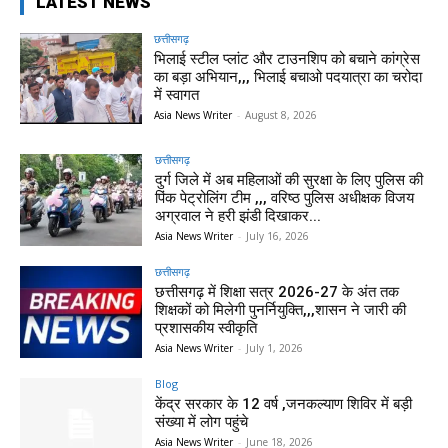
LATEST NEWS
छत्तीसगढ़
भिलाई स्टील प्लांट और टाउनशिप को बचाने कांग्रेस
का बड़ा अभियान,,, भिलाई बचाओ पदयात्रा का चरोदा
में स्वागत
Asia News Writer
-
August 8, 2026
छत्तीसगढ़
दुर्ग जिले में अब महिलाओं की सुरक्षा के लिए पुलिस की
पिंक पेट्रोलिंग टीम ,,, वरिष्ठ पुलिस अधीक्षक विजय
अग्रवाल ने हरी झंडी दिखाकर...
Asia News Writer
-
July 16, 2026
छत्तीसगढ़
छत्तीसगढ़ में शिक्षा सत्र 2026-27 के अंत तक
शिक्षकों को मिलेगी पुनर्नियुक्ति,,,शासन ने जारी की
प्रशासकीय स्वीकृति
Asia News Writer
-
July 1, 2026
Blog
केंद्र सरकार के 12 वर्ष ,जनकल्याण शिविर में बड़ी
संख्या में लोग पहुंचे
Asia News Writer
-
June 18, 2026