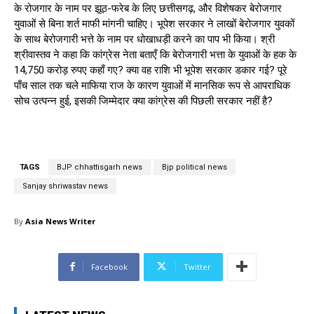
के रोजगार के नाम पर झूठ-फरेब के लिए छत्तीसगढ़, और विशेषकर बेरोजगार
युवाओं से बिना शर्त माफी मांगनी चाहिए। भूपेश सरकार ने लाखों बेरोजगार युवकों
के साथ बेरोजगारी भत्ते के नाम पर धोखाधड़ी करने का पाप भी किया। श्री
श्रीवास्तव ने कहा कि कांग्रेस नेता बताएँ कि बेरोजगारी भत्ता के युवाओं के हक के
14,750 करोड़ रुपए कहाँ गए? क्या वह राशि भी भूपेश सरकार डकार गई? पूरे
पाँच साल तक चले माफिया राज के कारण युवाओं में मानसिक रूप से आपराधिक
सोच उत्पन्न हुई, इसकी जिम्मेदार क्या कांग्रेस की पिछली सरकार नहीं है?
TAGS
BJP chhattisgarh news
Bjp political news
Sanjay shriwastav news
By
Asia News Writer
Facebook
Twitter