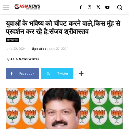
UK
LONDON NEWS
युवाओं के भविष्य को चौपट करने वाले,किस मुंह से
प्रदर्शन कर रहे है:संजय श्रीवास्तव
छत्तीसगढ़
June 22, 2024
Updated:
June 22, 2024
By
Asia News Writer
Facebook
Twitter