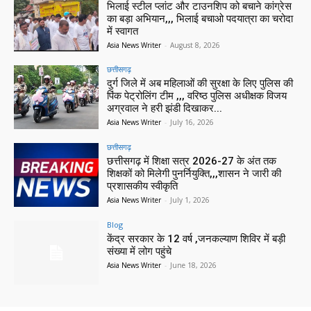
भिलाई स्टील प्लांट और टाउनशिप को बचाने कांग्रेस
का बड़ा अभियान,,, भिलाई बचाओ पदयात्रा का चरोदा
में स्वागत
Asia News Writer
-
August 8, 2026
छत्तीसगढ़
दुर्ग जिले में अब महिलाओं की सुरक्षा के लिए पुलिस की
पिंक पेट्रोलिंग टीम ,,, वरिष्ठ पुलिस अधीक्षक विजय
अग्रवाल ने हरी झंडी दिखाकर...
Asia News Writer
-
July 16, 2026
छत्तीसगढ़
छत्तीसगढ़ में शिक्षा सत्र 2026-27 के अंत तक
शिक्षकों को मिलेगी पुनर्नियुक्ति,,,शासन ने जारी की
प्रशासकीय स्वीकृति
Asia News Writer
-
July 1, 2026
Blog
केंद्र सरकार के 12 वर्ष ,जनकल्याण शिविर में बड़ी
संख्या में लोग पहुंचे
Asia News Writer
-
June 18, 2026