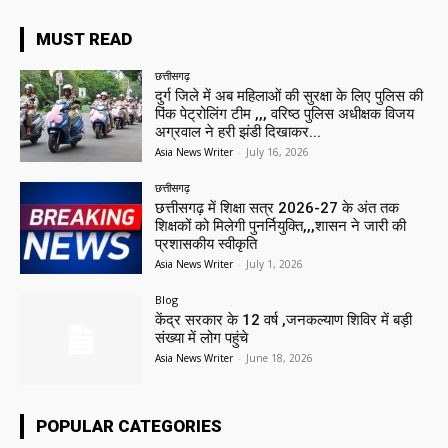
MUST READ
छत्तीसगढ़
दुर्ग जिले में अब महिलाओं की सुरक्षा के लिए पुलिस की
पिंक पेट्रोलिंग टीम ,,, वरिष्ठ पुलिस अधीक्षक विजय
अग्रवाल ने हरी झंडी दिखाकर...
Asia News Writer
-
July 16, 2026
छत्तीसगढ़
छत्तीसगढ़ में शिक्षा सत्र 2026-27 के अंत तक
शिक्षकों को मिलेगी पुनर्नियुक्ति,,,शासन ने जारी की
प्रशासकीय स्वीकृति
Asia News Writer
-
July 1, 2026
Blog
केंद्र सरकार के 12 वर्ष ,जनकल्याण शिविर में बड़ी
संख्या में लोग पहुंचे
Asia News Writer
-
June 18, 2026
POPULAR CATEGORIES