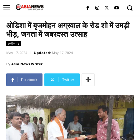
UK
LONDON NEWS
ओडिशा में बृजमोहन अग्रवाल के रोड शो में उमड़ी
भीड़, जनता में जबरदस्त उत्साह
छत्तीसगढ़
May 17, 2024
Updated:
May 17, 2024
By
Asia News Writer
Facebook
Twitter