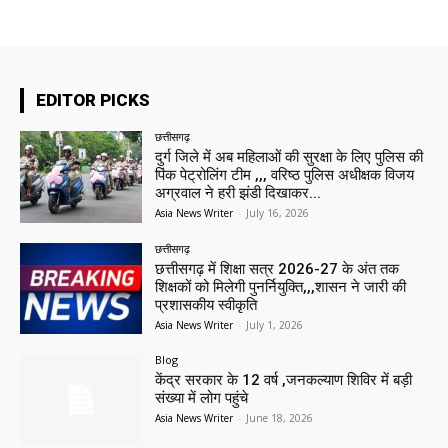
EDITOR PICKS
छत्तीसगढ़
दुर्ग जिले में अब महिलाओं की सुरक्षा के लिए पुलिस की
पिंक पेट्रोलिंग टीम ,,, वरिष्ठ पुलिस अधीक्षक विजय
अग्रवाल ने हरी झंडी दिखाकर...
Asia News Writer
-
July 16, 2026
छत्तीसगढ़
छत्तीसगढ़ में शिक्षा सत्र 2026-27 के अंत तक
शिक्षकों को मिलेगी पुनर्नियुक्ति,,,शासन ने जारी की
प्रशासकीय स्वीकृति
Asia News Writer
-
July 1, 2026
Blog
केंद्र सरकार के 12 वर्ष ,जनकल्याण शिविर में बड़ी
संख्या में लोग पहुंचे
Asia News Writer
-
June 18, 2026