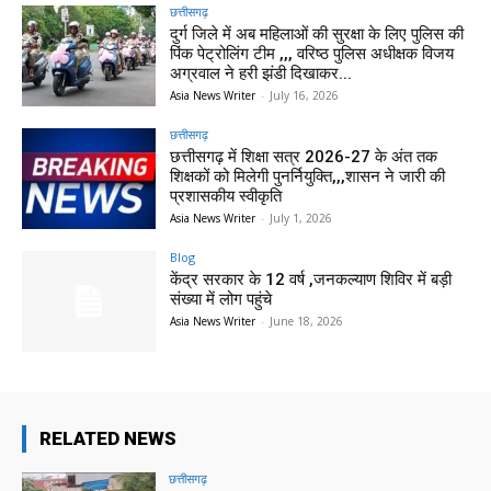
छत्तीसगढ़
दुर्ग जिले में अब महिलाओं की सुरक्षा के लिए पुलिस की
पिंक पेट्रोलिंग टीम ,,, वरिष्ठ पुलिस अधीक्षक विजय
अग्रवाल ने हरी झंडी दिखाकर...
Asia News Writer
-
July 16, 2026
छत्तीसगढ़
छत्तीसगढ़ में शिक्षा सत्र 2026-27 के अंत तक
शिक्षकों को मिलेगी पुनर्नियुक्ति,,,शासन ने जारी की
प्रशासकीय स्वीकृति
Asia News Writer
-
July 1, 2026
Blog
केंद्र सरकार के 12 वर्ष ,जनकल्याण शिविर में बड़ी
संख्या में लोग पहुंचे
Asia News Writer
-
June 18, 2026
RELATED NEWS
छत्तीसगढ़