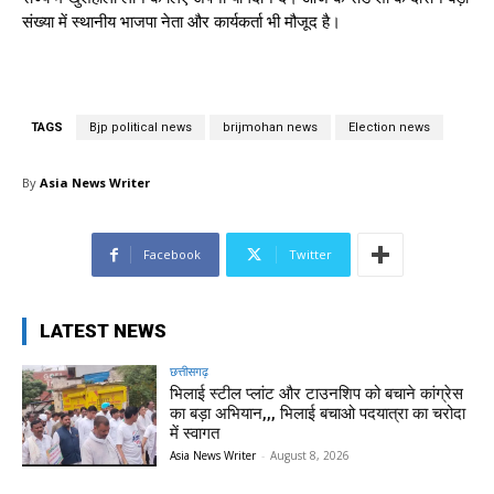
संख्या में स्थानीय भाजपा नेता और कार्यकर्ता भी मौजूद है।
TAGS
Bjp political news
brijmohan news
Election news
By
Asia News Writer
Facebook
Twitter
LATEST NEWS
छत्तीसगढ़
भिलाई स्टील प्लांट और टाउनशिप को बचाने कांग्रेस
का बड़ा अभियान,,, भिलाई बचाओ पदयात्रा का चरोदा
में स्वागत
Asia News Writer
-
August 8, 2026