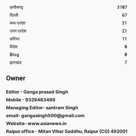
छत्तीसगढ़
3187
दिल्ली
67
मध्य प्रदेश
31
उत्तर प्रदेश
21
करियर
11
विदेश
8
Blog
8
झारखंड
7
Owner
Editor - Ganga prasad Singh
Mobile - 9329483499
Managing Editor- santram Singh
email- gangasingh500@gmail.com
Website- www.asianews.in
Raipur office - Mitan Vihar Saddhu, Raipur (CG) 492001