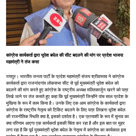
कांग्रेस कार्यकर्ता द्वारा भूपेश बघेल की सीट बदलने की मांग पर प्रदेश भाजपा
महामंत्री ने तंज कसा
रायपुर। भारतीय जनता पार्टी के प्रदेश महामंत्री संजय श्रीवास्तव ने कांग्रेस
कार्यकर्ता द्वारा राजनांदगांव लोकसभा सीट से पूर्व मुख्यमंत्री भूपेश बघेल को
बदलने की मांग करते हुए कांग्रेस के राष्ट्रीय अध्यक्ष मल्लिकार्जुन खरगे को पत्र
लिखे जाने पर तंज कसते हुए कहा कि पूर्व मुख्यमंत्री जिन्होंने पांच साल प्रदेश के
मुखिया के रूप में काम किया है। उनके लिए एक आम कांग्रेस के कार्यकर्ता द्वारा
कांग्रेस के राष्ट्रीय नेतृत्व को टिकिट बदलने के लिए पत्र लिखना भूपेश बघेल
की राजनीतिक स्थिति क्या है, इसको दर्शाता है। एक प्रत्याशी के रूप में चुनाव का
क्या परिणाम आएगा एक कार्यकर्ता इसकी चिंता कर रहा है और इस बात पर मुहर
लगा रहा है कि पूर्व मुख्यमंत्री भूपेश बघेल के नेतृत्व में कांग्रेस का कार्यकाल इस