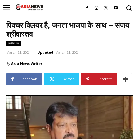
UK
LONDON NEWS
पिक्चर क्लियर है, जनता भाजपा के साथ – संजय
श्रीवास्तव
छत्तीसगढ़
March 21, 2024
Updated:
March 21, 2024
By
Asia News Writer
Facebook
Twitter
Pinterest