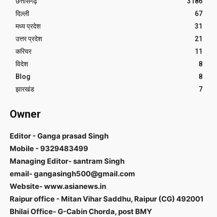
छत्तीसगढ़
3186
दिल्ली
67
मध्य प्रदेश
31
उत्तर प्रदेश
21
करियर
11
विदेश
8
Blog
8
झारखंड
7
Owner
Editor - Ganga prasad Singh
Mobile - 9329483499
Managing Editor- santram Singh
email- gangasingh500@gmail.com
Website- www.asianews.in
Raipur office - Mitan Vihar Saddhu, Raipur (CG) 492001
Bhilai Office- G-Cabin Chorda, post BMY