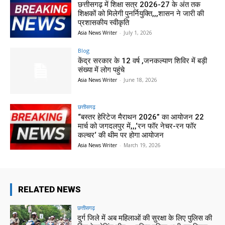
छत्तीसगढ़ में शिक्षा सत्र 2026-27 के अंत तक
शिक्षकों को मिलेगी पुनर्नियुक्ति,,,शासन ने जारी की
प्रशासकीय स्वीकृति
Asia News Writer
-
July 1, 2026
Blog
केंद्र सरकार के 12 वर्ष ,जनकल्याण शिविर में बड़ी
संख्या में लोग पहुंचे
Asia News Writer
-
June 18, 2026
छत्तीसगढ़
“बस्तर हेरिटेज मैराथन 2026” का आयोजन 22
मार्च को जगदलपुर में,,,‘रन फॉर नेचर-रन फॉर
कल्चर‘ की थीम पर होगा आयोजन
Asia News Writer
-
March 19, 2026
RELATED NEWS
छत्तीसगढ़
दुर्ग जिले में अब महिलाओं की सुरक्षा के लिए पुलिस की