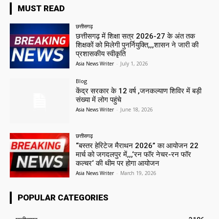
MUST READ
छत्तीसगढ़
छत्तीसगढ़ में शिक्षा सत्र 2026-27 के अंत तक
शिक्षकों को मिलेगी पुनर्नियुक्ति,,,शासन ने जारी की
प्रशासकीय स्वीकृति
Asia News Writer
-
July 1, 2026
Blog
केंद्र सरकार के 12 वर्ष ,जनकल्याण शिविर में बड़ी
संख्या में लोग पहुंचे
Asia News Writer
-
June 18, 2026
छत्तीसगढ़
“बस्तर हेरिटेज मैराथन 2026” का आयोजन 22
मार्च को जगदलपुर में,,,‘रन फॉर नेचर-रन फॉर
कल्चर‘ की थीम पर होगा आयोजन
Asia News Writer
-
March 19, 2026
POPULAR CATEGORIES