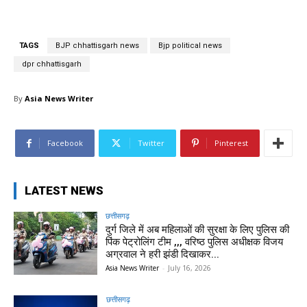
TAGS
BJP chhattisgarh news
Bjp political news
dpr chhattisgarh
By
Asia News Writer
Facebook
Twitter
Pinterest
LATEST NEWS
छत्तीसगढ़
दुर्ग जिले में अब महिलाओं की सुरक्षा के लिए पुलिस की
पिंक पेट्रोलिंग टीम ,,, वरिष्ठ पुलिस अधीक्षक विजय
अग्रवाल ने हरी झंडी दिखाकर...
Asia News Writer
-
July 16, 2026
छत्तीसगढ़