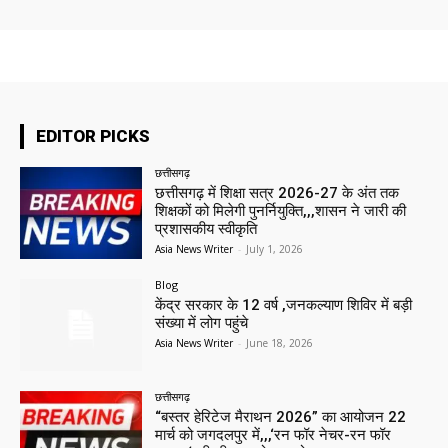
EDITOR PICKS
छत्तीसगढ़
छत्तीसगढ़ में शिक्षा सत्र 2026-27 के अंत तक
शिक्षकों को मिलेगी पुनर्नियुक्ति,,,शासन ने जारी की
प्रशासकीय स्वीकृति
Asia News Writer
-
July 1, 2026
Blog
केंद्र सरकार के 12 वर्ष ,जनकल्याण शिविर में बड़ी
संख्या में लोग पहुंचे
Asia News Writer
-
June 18, 2026
छत्तीसगढ़
“बस्तर हेरिटेज मैराथन 2026” का आयोजन 22
मार्च को जगदलपुर में,,,‘रन फॉर नेचर-रन फॉर