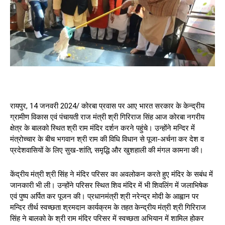
रायपुर, 14 जनवरी 2024/ कोरबा प्रवास पर आए भारत सरकार के केन्द्रीय
ग्रामीण विकास एवं पंचायती राज मंत्री श्री गिरिराज सिंह आज कोरबा नगरीय
क्षेत्र के बालको स्थित श्री राम मंदिर दर्शन करने पहुंचे। उन्होंने मन्दिर में
मंत्रोच्चार के बीच भगवान श्री राम की विधि विधान से पूजा-अर्चना कर देश व
प्रदेशवासियों के लिए सुख-शांति, समृद्धि और खुशहाली की मंगल कामना की।
केंद्रीय मंत्री श्री सिंह ने मंदिर परिसर का अवलोकन करते हुए मंदिर के सबंध में
जानकारी भी ली। उन्होंने परिसर स्थित शिव मंदिर में भी शिवलिंग में जलाभिषेक
एवं पुष्प अर्पित कर पूजन की। प्रधानमंत्री श्री नरेन्द्र मोदी के आह्वान पर
मन्दिर तीर्थ स्वच्छता श्रमदान कार्यक्रम के तहत केन्द्रीय मंत्री श्री गिरिराज
सिंह ने बालको के श्री राम मंदिर परिसर में स्वच्छता अभियान में शामिल होकर