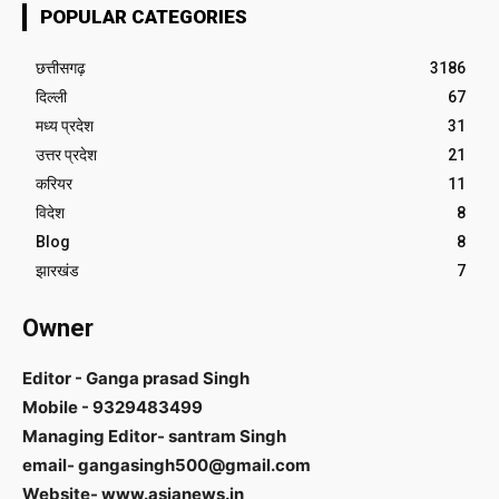
POPULAR CATEGORIES
छत्तीसगढ़
3186
दिल्ली
67
मध्य प्रदेश
31
उत्तर प्रदेश
21
करियर
11
विदेश
8
Blog
8
झारखंड
7
Owner
Editor - Ganga prasad Singh
Mobile - 9329483499
Managing Editor- santram Singh
email- gangasingh500@gmail.com
Website- www.asianews.in