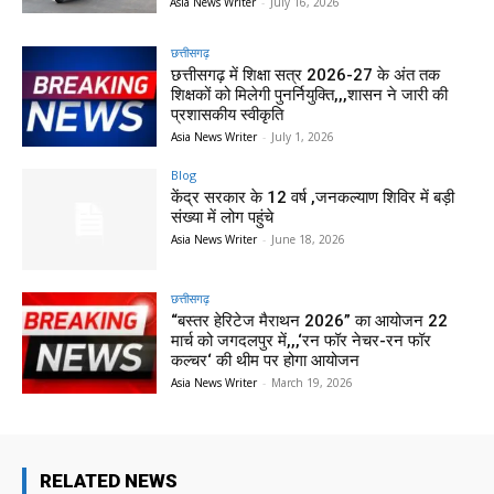
Asia News Writer
-
July 16, 2026
छत्तीसगढ़
छत्तीसगढ़ में शिक्षा सत्र 2026-27 के अंत तक
शिक्षकों को मिलेगी पुनर्नियुक्ति,,,शासन ने जारी की
प्रशासकीय स्वीकृति
Asia News Writer
-
July 1, 2026
Blog
केंद्र सरकार के 12 वर्ष ,जनकल्याण शिविर में बड़ी
संख्या में लोग पहुंचे
Asia News Writer
-
June 18, 2026
छत्तीसगढ़
“बस्तर हेरिटेज मैराथन 2026” का आयोजन 22
मार्च को जगदलपुर में,,,‘रन फॉर नेचर-रन फॉर
कल्चर‘ की थीम पर होगा आयोजन
Asia News Writer
-
March 19, 2026
RELATED NEWS