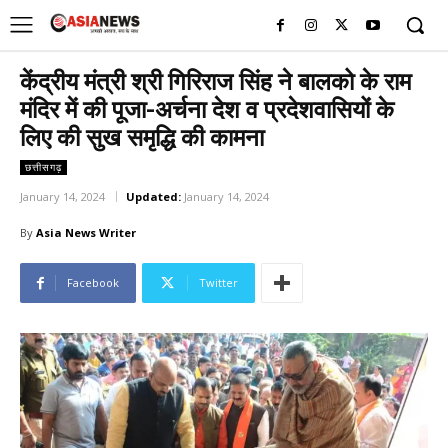
UK
LONDON NEWS
केंद्रीय मंत्री श्री गिरिराज सिंह ने बालको के राम
मंदिर में की पूजा-अर्चना देश व प्रदेशवासियों के
लिए की सुख समृद्धि की कामना
छत्तीसगढ़
January 14, 2024
Updated:
January 14, 2024
By
Asia News Writer
Facebook
Twitter