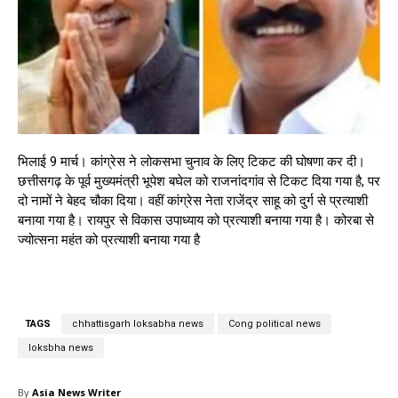
भिलाई 9 मार्च। कांग्रेस ने लोकसभा चुनाव के लिए टिकट की घोषणा कर दी।
छत्तीसगढ़ के पूर्व मुख्यमंत्री भूपेश बघेल को राजनांदगांव से टिकट दिया गया है, पर
दो नामों ने बेहद चौका दिया। वहीं कांग्रेस नेता राजेंद्र साहू को दुर्ग से प्रत्याशी
बनाया गया है। रायपुर से विकास उपाध्याय को प्रत्याशी बनाया गया है। कोरबा से
ज्योत्सना महंत को प्रत्याशी बनाया गया है
TAGS
chhattisgarh loksabha news
Cong political news
loksbha news
By
Asia News Writer