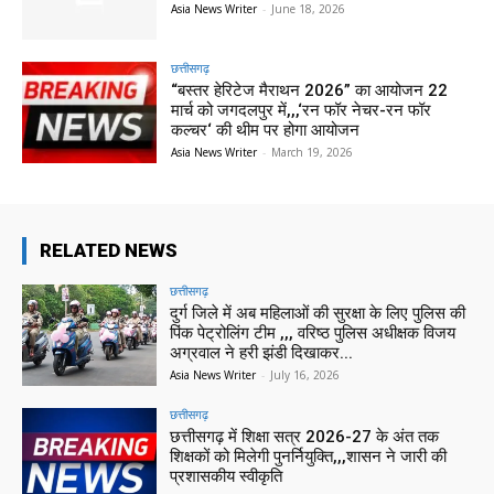
Asia News Writer
-
June 18, 2026
छत्तीसगढ़
“बस्तर हेरिटेज मैराथन 2026” का आयोजन 22
मार्च को जगदलपुर में,,,‘रन फॉर नेचर-रन फॉर
कल्चर‘ की थीम पर होगा आयोजन
Asia News Writer
-
March 19, 2026
RELATED NEWS
छत्तीसगढ़
दुर्ग जिले में अब महिलाओं की सुरक्षा के लिए पुलिस की
पिंक पेट्रोलिंग टीम ,,, वरिष्ठ पुलिस अधीक्षक विजय
अग्रवाल ने हरी झंडी दिखाकर...
Asia News Writer
-
July 16, 2026
छत्तीसगढ़
छत्तीसगढ़ में शिक्षा सत्र 2026-27 के अंत तक
शिक्षकों को मिलेगी पुनर्नियुक्ति,,,शासन ने जारी की
प्रशासकीय स्वीकृति