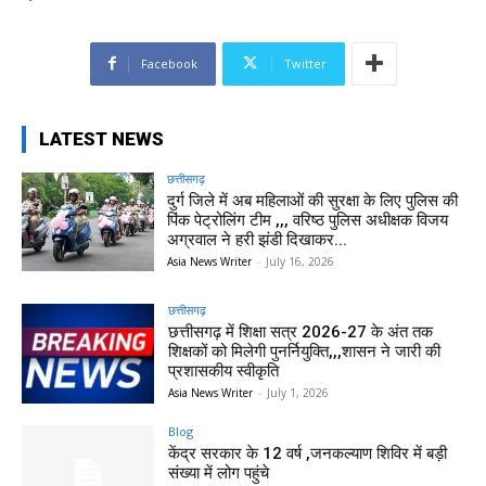
Facebook
Twitter
LATEST NEWS
छत्तीसगढ़
दुर्ग जिले में अब महिलाओं की सुरक्षा के लिए पुलिस की
पिंक पेट्रोलिंग टीम ,,, वरिष्ठ पुलिस अधीक्षक विजय
अग्रवाल ने हरी झंडी दिखाकर...
Asia News Writer
-
July 16, 2026
छत्तीसगढ़
छत्तीसगढ़ में शिक्षा सत्र 2026-27 के अंत तक
शिक्षकों को मिलेगी पुनर्नियुक्ति,,,शासन ने जारी की
प्रशासकीय स्वीकृति
Asia News Writer
-
July 1, 2026
Blog
केंद्र सरकार के 12 वर्ष ,जनकल्याण शिविर में बड़ी
संख्या में लोग पहुंचे