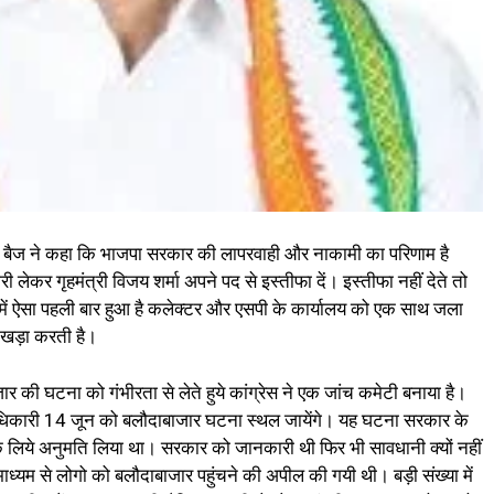
क बैज ने कहा कि भाजपा सरकार की लापरवाही और नाकामी का परिणाम है
ेकर गृहमंत्री विजय शर्मा अपने पद से इस्तीफा दें। इस्तीफा नहीं देते तो
िहास में ऐसा पहली बार हुआ है कलेक्टर और एसपी के कार्यालय को एक साथ जला
ल खड़ा करती है।
ार की घटना को गंभीरता से लेते हुये कांग्रेस ने एक जांच कमेटी बनाया है।
दाधिकारी 14 जून को बलौदाबाजार घटना स्थल जायेंगे। यह घटना सरकार के
 के लिये अनुमति लिया था। सरकार को जानकारी थी फिर भी सावधानी क्यों नहीं
ध्यम से लोगो को बलौदाबाजार पहुंचने की अपील की गयी थी। बड़ी संख्या में