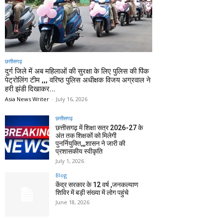
छत्तीसगढ़
दुर्ग जिले में अब महिलाओं की सुरक्षा के लिए पुलिस की पिंक
पेट्रोलिंग टीम ,,, वरिष्ठ पुलिस अधीक्षक विजय अग्रवाल ने
हरी झंडी दिखाकर...
Asia News Writer
-
July 16, 2026
छत्तीसगढ़
छत्तीसगढ़ में शिक्षा सत्र 2026-27 के
अंत तक शिक्षकों को मिलेगी
पुनर्नियुक्ति,,,शासन ने जारी की
प्रशासकीय स्वीकृति
July 1, 2026
Blog
केंद्र सरकार के 12 वर्ष ,जनकल्याण
शिविर में बड़ी संख्या में लोग पहुंचे
June 18, 2026