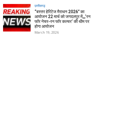
छत्तीसगढ़
“बस्तर हेरिटेज मैराथन 2026” का
आयोजन 22 मार्च को जगदलपुर में,,,‘रन
फॉर नेचर-रन फॉर कल्चर‘ की थीम पर
होगा आयोजन
March 19, 2026