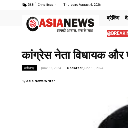
C
28.8
Chhattisgarh
Thursday, August 6, 2026
ब्रेकिंग
द
@BREAKIN
कांग्रेस नेता विधायक और 
June 13, 2024
Updated:
June 13, 2024
छत्तीसगढ़
By
Asia News Writer