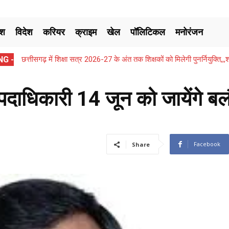
ेश
विदेश
करियर
क्राइम
खेल
पॉलिटिकल
मनोरंजन
G -
छत्तीसगढ़ में शिक्षा सत्र 2026-27 के अंत तक शिक्षकों को मिलेगी पुनर्नियुक्ति
पदाधिकारी 14 जून को जायेंगे ब
Facebook
Share