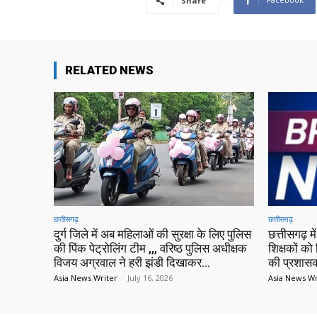
Share
RELATED NEWS
छत्तीसगढ़
छत्तीसगढ़
दुर्ग जिले में अब महिलाओं की सुरक्षा के लिए पुलिस
छत्तीसगढ़ 
की पिंक पेट्रोलिंग टीम ,,, वरिष्ठ पुलिस अधीक्षक
शिक्षकों को 
विजय अग्रवाल ने हरी झंडी दिखाकर...
की प्रशासक
Asia News Writer
-
July 16, 2026
Asia News Wr