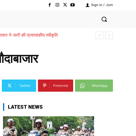
Sign in / Join
,,,शासन ने जारी की प्रशासकीय स्वीकृति
लौदाबाजार
Twitter
Pinterest
WhatsApp
LATEST NEWS