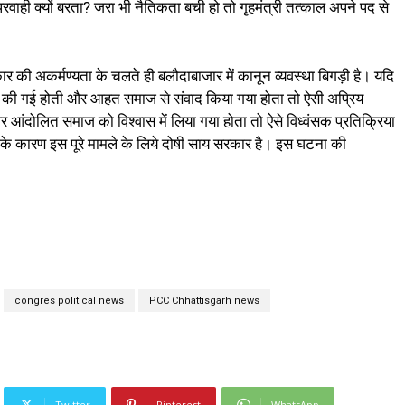
वाही क्यों बरता? जरा भी नैतिकता बची हो तो गृहमंत्री तत्काल अपने पद से
ार की अकर्मण्यता के चलते ही बलौदाबाजार में कानून व्यवस्था बिगड़ी है। यदि
वाही की गई होती और आहत समाज से संवाद किया गया होता तो ऐसी अप्रिय
पर आंदोलित समाज को विश्वास में लिया गया होता तो ऐसे विध्वंसक प्रतिक्रिया
 के कारण इस पूरे मामले के लिये दोषी साय सरकार है। इस घटना की
congres political news
PCC Chhattisgarh news
Twitter
Pinterest
WhatsApp