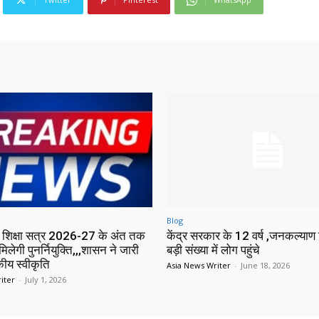
Blog
में शिक्षा सत्र 2026-27 के अंत तक
केंद्र सरकार के 12 वर्ष ,जनकल्याण श
मिलेगी पुनर्नियुक्ति,,,शासन ने जारी
बड़ी संख्या में लोग पहुंचे
ीय स्वीकृति
Asia News Writer
-
June 18, 2026
iter
-
July 1, 2026