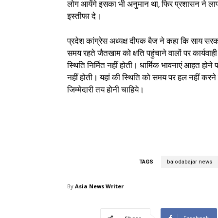
लोग आयेंगे इसका भी अनुमान था, फिर प्रशासन ने लापर
इस्तीफा दे।
प्रदेश कांग्रेस अध्यक्ष दीपक बैज ने कहा कि साय सरक
समय रहते जैतखाम को क्षति पहुंचाने वालों पर कार्य
स्थिति निर्मित नहीं होती। धार्मिक भावनाएं आहत होने 
नहीं होती। यहां की स्थिति को समय पर हल नहीं करने
जिम्मेदारी तय होनी चाहिये।
TAGS
balodabajar news
By
Asia News Writer
Facebook