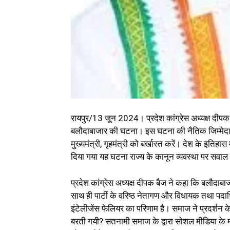
रायपुर/13 जून 2024। प्रदेश कांग्रेस अध्यक्ष दीप
बलौदाबाजार की घटना। इस घटना की नैतिक जिम्मेदारी ल
मुख्यमंत्री, गृहमंत्री को बर्खास्त करें। देश के इत
दिया गया यह घटना राज्य के कानून व्यवस्था पर सवा
प्रदेश कांग्रेस अध्यक्ष दीपक बैज ने कहा कि बलौदाबाज
साथ ही पार्टी के वरिष्ठ नेतागण और विधायक तथा प
इंटेलीजेंस फेलियर का परिणाम है। समाज ने प्रदर्शन
बरती गयी? सतनामी समाज के द्वारा सोशल मीडिया के मा