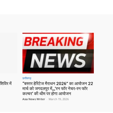
छत्तीसगढ़
िविर में
“बस्तर हेरिटेज मैराथन 2026” का आयोजन 22
मार्च को जगदलपुर में,,,‘रन फॉर नेचर-रन फॉर
कल्चर‘ की थीम पर होगा आयोजन
Asia News Writer
-
March 19, 2026