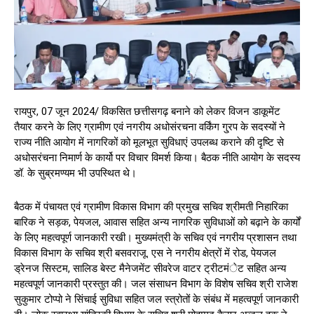
रायपुर, 07 जून 2024/ विकसित छत्तीसगढ़ बनाने को लेकर विजन डाकूमेंट
तैयार करने के लिए ग्रामीण एवं नगरीय अधोसंरचना वर्किंग गु्रप के सदस्यों ने
राज्य नीति आयोग में नागरिकों को मूलभूत सुविधाएं उपलब्ध कराने की दृष्टि से
अधोसरंचना निमार्ण के कार्यो पर विचार विमर्श किया। बैठक नीति आयोग के सदस्य
डॉ. के सुब्रमण्यम भी उपस्थित थे।
बैठक में पंचायत एवं ग्रामीण विकास विभाग की प्रमुख सचिव श्रीमती निहारिका
बारिक ने सड़क, पेयजल, आवास सहित अन्य नागरिक सुविधाओं को बढ़ाने के कार्यों
के लिए महत्वपूर्ण जानकारी रखी। मुख्यमंत्री के सचिव एवं नगरीय प्रशासन तथा
विकास विभाग के सचिव श्री बसवराजू. एस ने नगरीय क्षेत्रों में रोड, पेयजल
ड्रेनज सिस्टम, सालिड बेस्ट मैनेजमेंट सीवरेज वाटर ट्रीटमंेट सहित अन्य
महत्वपूर्ण जानकारी प्रस्तुत की। जल संसाधन विभाग के विशेष सचिव श्री राजेश
सुकुमार टोप्पो ने सिंचाई सुविधा सहित जल स्त्रोतों के संबंध में महत्वपूर्ण जानकारी