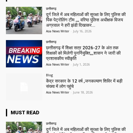
छत्तीसगढ़
दुर्ग जिले में अब महिलाओं की सुरक्षा के लिए पुलिस की
पिंक पेट्रोलिंग टीम ,,, वरिष्ठ पुलिस अधीक्षक विजय
अग्रवाल ने हरी झंडी दिखाकर...
Asia News Writer
-
July 16, 2026
छत्तीसगढ़
छत्तीसगढ़ में शिक्षा सत्र 2026-27 के अंत तक
शिक्षकों को मिलेगी पुनर्नियुक्ति,,,शासन ने जारी की
प्रशासकीय स्वीकृति
Asia News Writer
-
July 1, 2026
Blog
केंद्र सरकार के 12 वर्ष ,जनकल्याण शिविर में बड़ी
संख्या में लोग पहुंचे
Asia News Writer
-
June 18, 2026
MUST READ
छत्तीसगढ़
दुर्ग जिले में अब महिलाओं की सुरक्षा के लिए पुलिस की