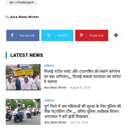
dpr chhattisgarh
By
Asia News Writer
Facebook
Twitter
Pinterest
LATEST NEWS
छत्तीसगढ़
भिलाई स्टील प्लांट और टाउनशिप को बचाने कांग्रेस
का बड़ा अभियान,,, भिलाई बचाओ पदयात्रा का चरोदा
में स्वागत
Asia News Writer
-
August 8, 2026
छत्तीसगढ़
दुर्ग जिले में अब महिलाओं की सुरक्षा के लिए पुलिस की
पिंक पेट्रोलिंग टीम ,,, वरिष्ठ पुलिस अधीक्षक विजय
अग्रवाल ने हरी झंडी दिखाकर...
Asia News Writer
-
July 16, 2026