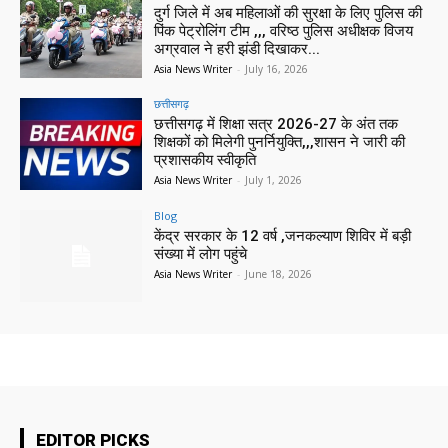
दुर्ग जिले में अब महिलाओं की सुरक्षा के लिए पुलिस की
पिंक पेट्रोलिंग टीम ,,, वरिष्ठ पुलिस अधीक्षक विजय
अग्रवाल ने हरी झंडी दिखाकर...
Asia News Writer
-
July 16, 2026
छत्तीसगढ़
छत्तीसगढ़ में शिक्षा सत्र 2026-27 के अंत तक
शिक्षकों को मिलेगी पुनर्नियुक्ति,,,शासन ने जारी की
प्रशासकीय स्वीकृति
Asia News Writer
-
July 1, 2026
Blog
केंद्र सरकार के 12 वर्ष ,जनकल्याण शिविर में बड़ी
संख्या में लोग पहुंचे
Asia News Writer
-
June 18, 2026
EDITOR PICKS