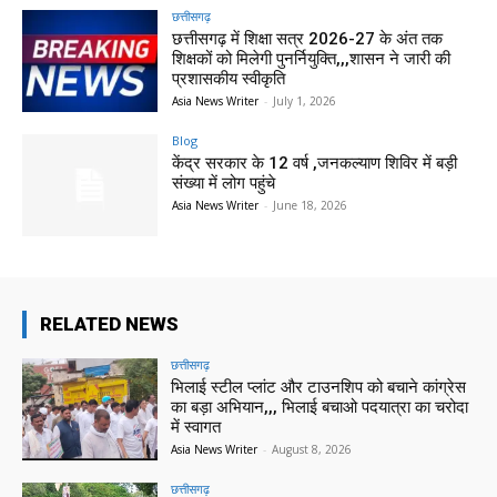
छत्तीसगढ़
छत्तीसगढ़ में शिक्षा सत्र 2026-27 के अंत तक
शिक्षकों को मिलेगी पुनर्नियुक्ति,,,शासन ने जारी की
प्रशासकीय स्वीकृति
Asia News Writer
-
July 1, 2026
Blog
केंद्र सरकार के 12 वर्ष ,जनकल्याण शिविर में बड़ी
संख्या में लोग पहुंचे
Asia News Writer
-
June 18, 2026
RELATED NEWS
छत्तीसगढ़
भिलाई स्टील प्लांट और टाउनशिप को बचाने कांग्रेस
का बड़ा अभियान,,, भिलाई बचाओ पदयात्रा का चरोदा
में स्वागत
Asia News Writer
-
August 8, 2026
छत्तीसगढ़