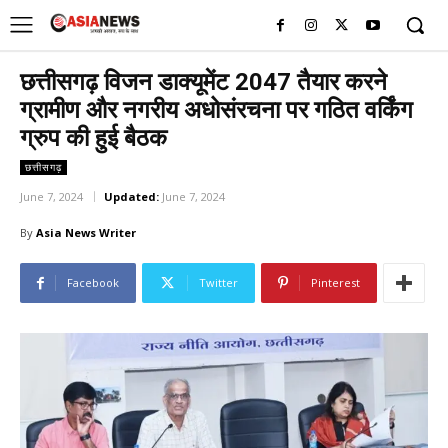
UK
LONDON NEWS
छत्तीसगढ़ विजन डाक्यूमेंट 2047 तैयार करने
ग्रामीण और नगरीय अधोसंरचना पर गठित वर्किंग
ग्रुप की हुई बैठक
छत्तीसगढ़
June 7, 2024
Updated:
June 7, 2024
By
Asia News Writer
Facebook
Twitter
Pinterest