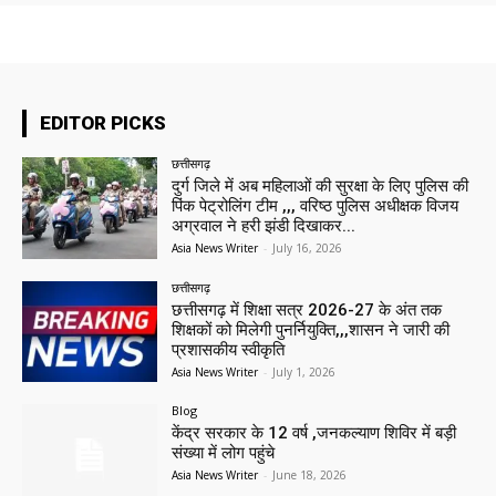
EDITOR PICKS
छत्तीसगढ़
दुर्ग जिले में अब महिलाओं की सुरक्षा के लिए पुलिस की
पिंक पेट्रोलिंग टीम ,,, वरिष्ठ पुलिस अधीक्षक विजय
अग्रवाल ने हरी झंडी दिखाकर...
Asia News Writer
-
July 16, 2026
छत्तीसगढ़
छत्तीसगढ़ में शिक्षा सत्र 2026-27 के अंत तक
शिक्षकों को मिलेगी पुनर्नियुक्ति,,,शासन ने जारी की
प्रशासकीय स्वीकृति
Asia News Writer
-
July 1, 2026
Blog
केंद्र सरकार के 12 वर्ष ,जनकल्याण शिविर में बड़ी
संख्या में लोग पहुंचे
Asia News Writer
-
June 18, 2026