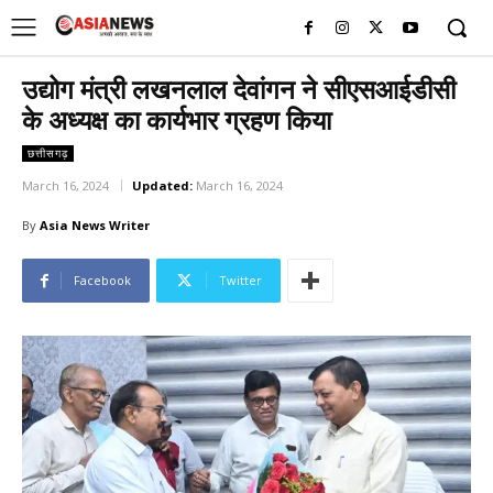
UK
LONDON NEWS
उद्योग मंत्री लखनलाल देवांगन ने सीएसआईडीसी
के अध्यक्ष का कार्यभार ग्रहण किया
छत्तीसगढ़
March 16, 2024
Updated:
March 16, 2024
By
Asia News Writer
Facebook
Twitter