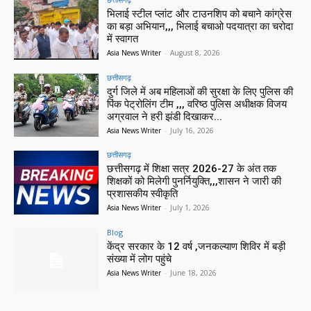
भिलाई स्टील प्लांट और टाउनशिप को बचाने कांग्रेस
का बड़ा अभियान,,, भिलाई बचाओ पदयात्रा का चरोदा
में स्वागत
Asia News Writer
-
August 8, 2026
छत्तीसगढ़
दुर्ग जिले में अब महिलाओं की सुरक्षा के लिए पुलिस की
पिंक पेट्रोलिंग टीम ,,, वरिष्ठ पुलिस अधीक्षक विजय
अग्रवाल ने हरी झंडी दिखाकर...
Asia News Writer
-
July 16, 2026
छत्तीसगढ़
छत्तीसगढ़ में शिक्षा सत्र 2026-27 के अंत तक
शिक्षकों को मिलेगी पुनर्नियुक्ति,,,शासन ने जारी की
प्रशासकीय स्वीकृति
Asia News Writer
-
July 1, 2026
Blog
केंद्र सरकार के 12 वर्ष ,जनकल्याण शिविर में बड़ी
संख्या में लोग पहुंचे
Asia News Writer
-
June 18, 2026