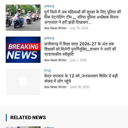
छत्तीसगढ़
दुर्ग जिले में अब महिलाओं की सुरक्षा के लिए पुलिस की
पिंक पेट्रोलिंग टीम ,,, वरिष्ठ पुलिस अधीक्षक विजय
अग्रवाल ने हरी झंडी दिखाकर...
Asia News Writer
-
July 16, 2026
छत्तीसगढ़
छत्तीसगढ़ में शिक्षा सत्र 2026-27 के अंत तक
शिक्षकों को मिलेगी पुनर्नियुक्ति,,,शासन ने जारी की
प्रशासकीय स्वीकृति
Asia News Writer
-
July 1, 2026
Blog
केंद्र सरकार के 12 वर्ष ,जनकल्याण शिविर में बड़ी
संख्या में लोग पहुंचे
Asia News Writer
-
June 18, 2026
RELATED NEWS
छत्तीसगढ़