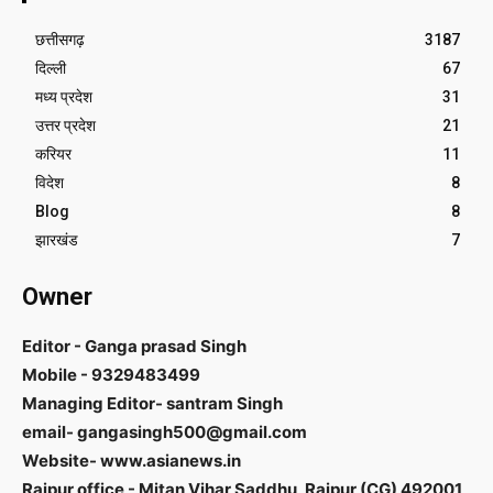
छत्तीसगढ़
3187
दिल्ली
67
मध्य प्रदेश
31
उत्तर प्रदेश
21
करियर
11
विदेश
8
Blog
8
झारखंड
7
Owner
Editor - Ganga prasad Singh
Mobile - 9329483499
Managing Editor- santram Singh
email- gangasingh500@gmail.com
Website- www.asianews.in
Raipur office - Mitan Vihar Saddhu, Raipur (CG) 492001