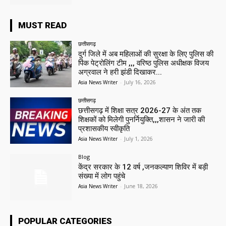
MUST READ
छत्तीसगढ़
दुर्ग जिले में अब महिलाओं की सुरक्षा के लिए पुलिस की
पिंक पेट्रोलिंग टीम ,,, वरिष्ठ पुलिस अधीक्षक विजय
अग्रवाल ने हरी झंडी दिखाकर...
Asia News Writer
-
July 16, 2026
छत्तीसगढ़
छत्तीसगढ़ में शिक्षा सत्र 2026-27 के अंत तक
शिक्षकों को मिलेगी पुनर्नियुक्ति,,,शासन ने जारी की
प्रशासकीय स्वीकृति
Asia News Writer
-
July 1, 2026
Blog
केंद्र सरकार के 12 वर्ष ,जनकल्याण शिविर में बड़ी
संख्या में लोग पहुंचे
Asia News Writer
-
June 18, 2026
POPULAR CATEGORIES