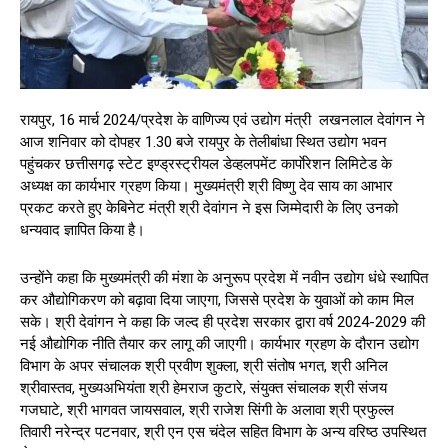
रायपुर, 16 मार्च 2024/प्रदेश के वाणिज्य एवं उद्योग मंत्री लखनलाल देवांगन ने
आज शनिवार को दोपहर 1.30 बजे रायपुर के तेलीबांधा स्थित उद्योग भवन
पहुंचकर छत्तीसगढ़ स्टेट इण्ड्रस्ट्रीयल डेव्हलपमेंट कार्पाेरेशन लिमिटेड के
अध्यक्ष का कार्यभार ग्रहण किया। मुख्यमंत्री श्री विष्णु देव साय का आभार
प्रकट करते हुए केबिनेट मंत्री श्री देवांगन ने इस जिम्मेदारी के लिए उनको
धन्यवाद ज्ञापित किया है।
उन्होंने कहा कि मुख्यमंत्री की मंशा के अनुरूप प्रदेश में नवीन उद्योग धंधे स्थापित
कर औद्योगिकरण को बढ़ावा दिया जाएगा, जिससे प्रदेश के युवाओं को काम मिल
सके। श्री देवांगन ने कहा कि जल्द ही प्रदेश सरकार द्वारा वर्ष 2024-2029 की
नई औद्योगिक नीति तैयार कर लागू की जाएगी। कार्यभार ग्रहण के दौरान उद्योग
विभाग के अपर संचालक श्री प्रवीण शुक्ला, श्री संतोष भगत, श्री अनिल
श्रीवास्तव, मुख्यअभियंता श्री हेमराज कुटारे, संयुक्त संचालक श्री संजय
गजघाटे, श्री भागवत जायसवाल, श्री राजेश सिंगी के अलावा श्री प्रफुल्ल
तिवारी नरेन्द्र पटनवार, श्री एन एस चंदेल सहित विभाग के अन्य वरिष्ठ उपस्थित