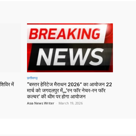
छत्तीसगढ़
िविर में
“बस्तर हेरिटेज मैराथन 2026” का आयोजन 22
मार्च को जगदलपुर में,,,‘रन फॉर नेचर-रन फॉर
कल्चर‘ की थीम पर होगा आयोजन
Asia News Writer
-
March 19, 2026