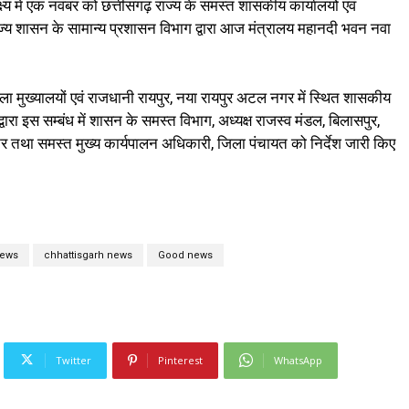
ष्य में एक नवंबर को छत्तीसगढ़ राज्य के समस्त शासकीय कार्यालयों एवं
ज्य शासन के सामान्य प्रशासन विभाग द्वारा आज मंत्रालय महानदी भवन नवा
 मुख्यालयों एवं राजधानी रायपुर, नया रायपुर अटल नगर में स्थित शासकीय
ारा इस सम्बंध में शासन के समस्त विभाग, अध्यक्ष राजस्व मंडल, बिलासपुर,
्टर तथा समस्त मुख्य कार्यपालन अधिकारी, जिला पंचायत को निर्देश जारी किए
news
chhattisgarh news
Good news
Twitter
Pinterest
WhatsApp