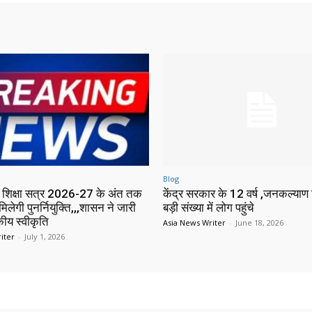
Blog
में शिक्षा सत्र 2026-27 के अंत तक
केंद्र सरकार के 12 वर्ष ,जनकल्याण श
मिलेगी पुनर्नियुक्ति,,,शासन ने जारी
बड़ी संख्या में लोग पहुंचे
ीय स्वीकृति
Asia News Writer
-
June 18, 2026
iter
-
July 1, 2026