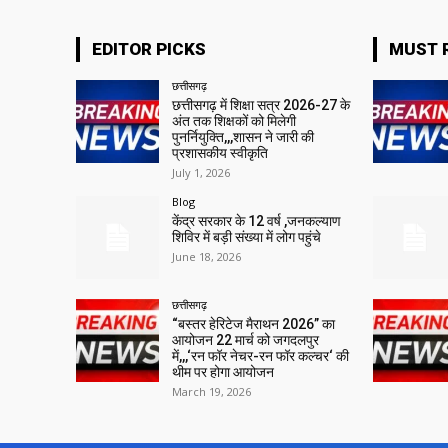
EDITOR PICKS
MUST 
छत्तीसगढ़
छत्तीसगढ़ में शिक्षा सत्र 2026-27 के
अंत तक शिक्षकों को मिलेगी
पुनर्नियुक्ति,,,शासन ने जारी की
प्रशासकीय स्वीकृति
July 1, 2026
Blog
केंद्र सरकार के 12 वर्ष ,जनकल्याण
शिविर में बड़ी संख्या में लोग पहुंचे
June 18, 2026
छत्तीसगढ़
“बस्तर हेरिटेज मैराथन 2026” का
आयोजन 22 मार्च को जगदलपुर
में,,,‘रन फॉर नेचर-रन फॉर कल्चर‘ की
थीम पर होगा आयोजन
March 19, 2026