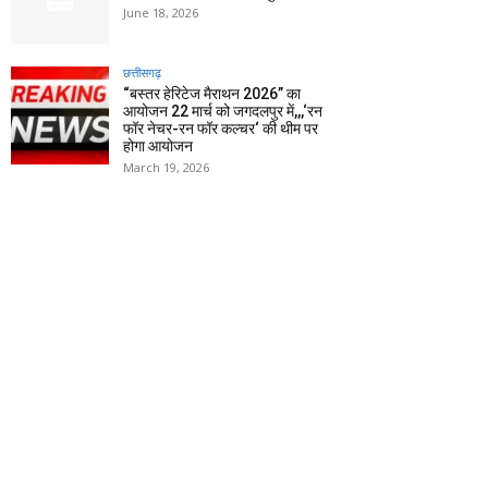
June 18, 2026
छत्तीसगढ़
“बस्तर हेरिटेज मैराथन 2026” का
आयोजन 22 मार्च को जगदलपुर में,,,‘रन
फॉर नेचर-रन फॉर कल्चर‘ की थीम पर
होगा आयोजन
March 19, 2026