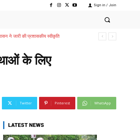
Sign in / Join
,,,शासन ने जारी की प्रशासकीय स्वीकृति
थाओं के लिए
Twitter
Pinterest
WhatsApp
LATEST NEWS