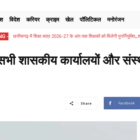
ेश
विदेश
करियर
क्राइम
खेल
पॉलिटिकल
मनोरंजन
G -
छत्तीसगढ़ में शिक्षा सत्र 2026-27 के अंत तक शिक्षकों को मिलेगी पुनर्नियुक्ति
सभी शासकीय कार्यालयों और संस्
Facebook
Share