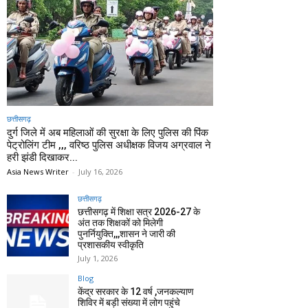
छत्तीसगढ़
दुर्ग जिले में अब महिलाओं की सुरक्षा के लिए पुलिस की पिंक
पेट्रोलिंग टीम ,,, वरिष्ठ पुलिस अधीक्षक विजय अग्रवाल ने
हरी झंडी दिखाकर...
Asia News Writer
-
July 16, 2026
छत्तीसगढ़
छत्तीसगढ़ में शिक्षा सत्र 2026-27 के
अंत तक शिक्षकों को मिलेगी
पुनर्नियुक्ति,,,शासन ने जारी की
प्रशासकीय स्वीकृति
July 1, 2026
Blog
केंद्र सरकार के 12 वर्ष ,जनकल्याण
शिविर में बड़ी संख्या में लोग पहुंचे