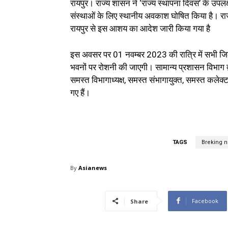
रायपुर। राज्य शासन ने ‘राज्य स्थापना दिवस’ के उपलक्
संस्थाओं के लिए स्थानीय अवकाश घोषित किया है। रा
रायपुर से इस आशय का आदेश जारी किया गया है
इस अवसर पर 01 नवम्बर 2023 की रात्रि में सभी जिला
भवनों पर रोशनी की जाएगी। सामान्य प्रशासन विभाग द्व
समस्त विभागाध्यक्ष, समस्त संभागायुक्त, समस्त कलेक
गए हैं।
TAGS
Breking 
By
Asianews
Facebook
Share