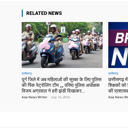
RELATED NEWS
छत्तीसगढ़
छत्तीसगढ़
दुर्ग जिले में अब महिलाओं की सुरक्षा के लिए पुलिस
छत्तीसगढ़ 
की पिंक पेट्रोलिंग टीम ,,, वरिष्ठ पुलिस अधीक्षक
शिक्षकों को 
विजय अग्रवाल ने हरी झंडी दिखाकर...
की प्रशासक
Asia News Writer
-
July 16, 2026
Asia News Wr