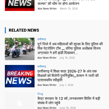
कल्चर‘ की थीम पर होगा आयोजन
Asia News Writer
-
March 19, 2026
RELATED NEWS
छत्तीसगढ़
दुर्ग जिले में अब महिलाओं की सुरक्षा के लिए पुलिस की
पिंक पेट्रोलिंग टीम ,,, वरिष्ठ पुलिस अधीक्षक विजय
अग्रवाल ने हरी झंडी दिखाकर...
Asia News Writer
-
July 16, 2026
छत्तीसगढ़
छत्तीसगढ़ में शिक्षा सत्र 2026-27 के अंत तक
शिक्षकों को मिलेगी पुनर्नियुक्ति,,,शासन ने जारी की
प्रशासकीय स्वीकृति
Asia News Writer
-
July 1, 2026
Blog
केंद्र सरकार के 12 वर्ष ,जनकल्याण शिविर में बड़ी
संख्या में लोग पहुंचे
Asia News Writer
-
June 18, 2026