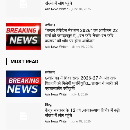
संख्या में लोग पहुंचे
Asia News Writer
-
June 18, 2026
छत्तीसगढ़
“बस्तर हेरिटेज मैराथन 2026” का आयोजन 22
मार्च को जगदलपुर में,,,‘रन फॉर नेचर-रन फॉर
कल्चर‘ की थीम पर होगा आयोजन
Asia News Writer
-
March 19, 2026
MUST READ
छत्तीसगढ़
छत्तीसगढ़ में शिक्षा सत्र 2026-27 के अंत तक
शिक्षकों को मिलेगी पुनर्नियुक्ति,,,शासन ने जारी की
प्रशासकीय स्वीकृति
Asia News Writer
-
July 1, 2026
Blog
केंद्र सरकार के 12 वर्ष ,जनकल्याण शिविर में बड़ी
संख्या में लोग पहुंचे
Asia News Writer
-
June 18, 2026