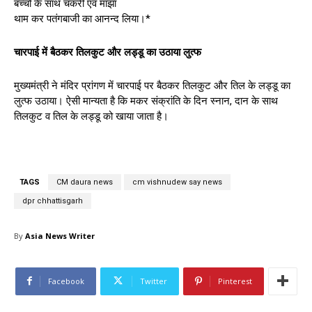
बच्चों के साथ चकरी एवं मांझा
थाम कर पतंगबाजी का आनन्द लिया।*
चारपाई में बैठकर तिलकुट और लड्डू का उठाया लुत्फ
मुख्यमंत्री ने मंदिर प्रांगण में चारपाई पर बैठकर तिलकुट और तिल के लड्डू का
लुत्फ उठाया। ऐसी मान्यता है कि मकर संक्रांति के दिन स्नान, दान के साथ
तिलकुट व तिल के लड्डू को खाया जाता है।
TAGS
CM daura news
cm vishnudew say news
dpr chhattisgarh
By
Asia News Writer
Facebook
Twitter
Pinterest