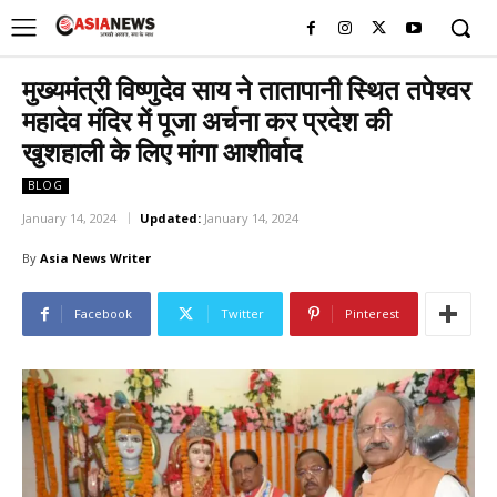
UK
LONDON NEWS
मुख्यमंत्री विष्णुदेव साय ने तातापानी स्थित तपेश्वर
महादेव मंदिर में पूजा अर्चना कर प्रदेश की
खुशहाली के लिए मांगा आशीर्वाद
BLOG
January 14, 2024
Updated:
January 14, 2024
By
Asia News Writer
Facebook
Twitter
Pinterest