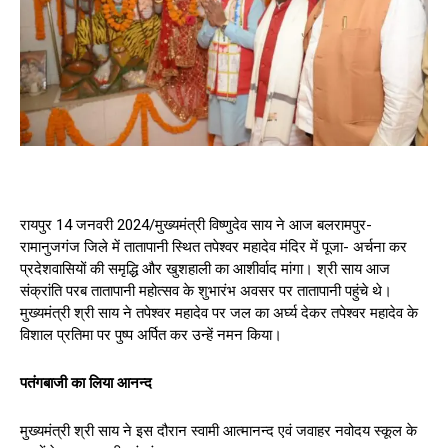
रायपुर 14 जनवरी 2024/मुख्यमंत्री विष्णुदेव साय ने आज बलरामपुर-
रामानुजगंज जिले में तातापानी स्थित तपेश्वर महादेव मंदिर में पूजा- अर्चना कर
प्रदेशवासियों की समृद्धि और खुशहाली का आशीर्वाद मांगा। श्री साय आज
संक्रांति परब तातापानी महोत्सव के शुभारंभ अवसर पर तातापानी पहुंचे थे।
मुख्यमंत्री श्री साय ने तपेश्वर महादेव पर जल का अर्घ्य देकर तपेश्वर महादेव के
विशाल प्रतिमा पर पुष्प अर्पित कर उन्हें नमन किया।
पतंगबाजी का लिया आनन्द
मुख्यमंत्री श्री साय ने इस दौरान स्वामी आत्मानन्द एवं जवाहर नवोदय स्कूल के