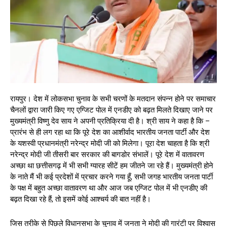
रायपुर। देश में लोकसभा चुनाव के सभी चरणों के मतदान संपन्न होने पर समाचार
चैनलों द्वारा जारी किए गए एग्जिट पोल में एनडीए को बढ़त मिलते दिखाए जाने पर
मुख्यमंत्री विष्णु देव साय ने अपनी प्रतिक्रिया दी है। श्री साय ने कहा है कि –
प्रारंभ से ही लग रहा था कि पूरे देश का आशीर्वाद भारतीय जनता पार्टी और देश
के यशस्वी प्रधानमंत्री नरेन्द्र मोदी जी को मिलेगा। पूरा देश चाहता है कि श्री
नरेन्द्र मोदी जी तीसरी बार सरकार की बागडोर संभालें। पूरे देश में वातावरण
अच्छा था छत्तीसगढ़ में भी सभी ग्यारह सीटें हम जीतने जा रहे हैं। मुख्यमंत्री होने
के नाते मैं भी कई प्रदेशों में प्रचार करने गया हूँ, सभी जगह भारतीय जनता पार्टी
के पक्ष में बहुत अच्छा वातावरण था और आज जब एग्जिट पोल में भी एनडीए की
बढ़त दिखा रहे हैं, तो इसमें कोई आश्चर्य की बात नहीं है।
जिस तरीके से पिछले विधानसभा के चुनाव में जनता ने मोदी की गारंटी पर विश्वास