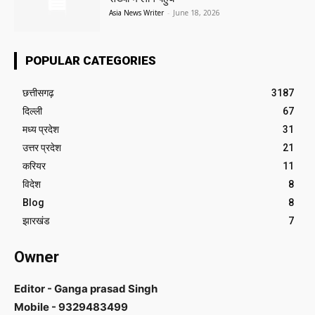
Asia News Writer
-
June 18, 2026
POPULAR CATEGORIES
छत्तीसगढ़
3187
दिल्ली
67
मध्य प्रदेश
31
उत्तर प्रदेश
21
करियर
11
विदेश
8
Blog
8
झारखंड
7
Owner
Editor - Ganga prasad Singh
Mobile - 9329483499