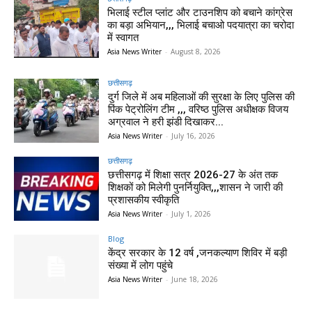
भिलाई स्टील प्लांट और टाउनशिप को बचाने कांग्रेस
का बड़ा अभियान,,, भिलाई बचाओ पदयात्रा का चरोदा
में स्वागत
Asia News Writer
-
August 8, 2026
छत्तीसगढ़
दुर्ग जिले में अब महिलाओं की सुरक्षा के लिए पुलिस की
पिंक पेट्रोलिंग टीम ,,, वरिष्ठ पुलिस अधीक्षक विजय
अग्रवाल ने हरी झंडी दिखाकर...
Asia News Writer
-
July 16, 2026
छत्तीसगढ़
छत्तीसगढ़ में शिक्षा सत्र 2026-27 के अंत तक
शिक्षकों को मिलेगी पुनर्नियुक्ति,,,शासन ने जारी की
प्रशासकीय स्वीकृति
Asia News Writer
-
July 1, 2026
Blog
केंद्र सरकार के 12 वर्ष ,जनकल्याण शिविर में बड़ी
संख्या में लोग पहुंचे
Asia News Writer
-
June 18, 2026