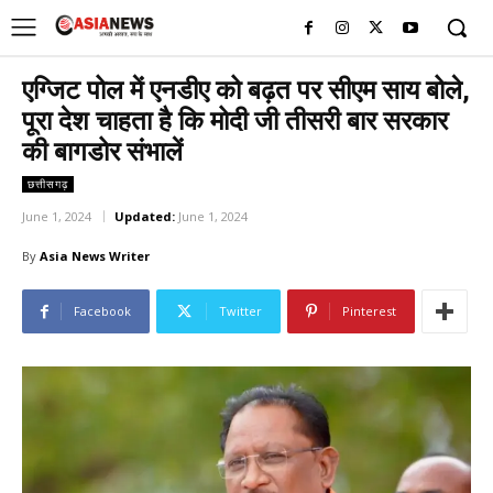
UK
LONDON NEWS
एग्जिट पोल में एनडीए को बढ़त पर सीएम साय बोले,
पूरा देश चाहता है कि मोदी जी तीसरी बार सरकार
की बागडोर संभालें
छत्तीसगढ़
June 1, 2024
Updated:
June 1, 2024
By
Asia News Writer
Facebook
Twitter
Pinterest