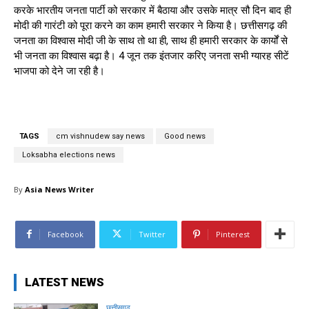
करके भारतीय जनता पार्टी को सरकार में बैठाया और उसके मात्र सौ दिन बाद ही
मोदी की गारंटी को पूरा करने का काम हमारी सरकार ने किया है। छत्तीसगढ़ की
जनता का विश्वास मोदी जी के साथ तो था ही, साथ ही हमारी सरकार के कार्यों से
भी जनता का विश्वास बढ़ा है। 4 जून तक इंतजार करिए जनता सभी ग्यारह सीटें
भाजपा को देने जा रही है।
TAGS
cm vishnudew say news
Good news
Loksabha elections news
By
Asia News Writer
Facebook
Twitter
Pinterest
LATEST NEWS
छत्तीसगढ़