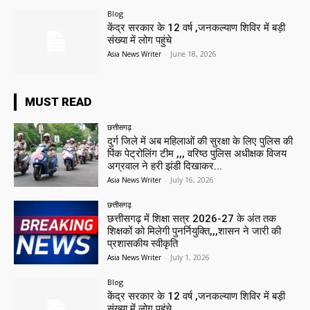
Blog
केंद्र सरकार के 12 वर्ष ,जनकल्याण शिविर में बड़ी
संख्या में लोग पहुंचे
Asia News Writer
-
June 18, 2026
MUST READ
छत्तीसगढ़
दुर्ग जिले में अब महिलाओं की सुरक्षा के लिए पुलिस की
पिंक पेट्रोलिंग टीम ,,, वरिष्ठ पुलिस अधीक्षक विजय
अग्रवाल ने हरी झंडी दिखाकर...
Asia News Writer
-
July 16, 2026
छत्तीसगढ़
छत्तीसगढ़ में शिक्षा सत्र 2026-27 के अंत तक
शिक्षकों को मिलेगी पुनर्नियुक्ति,,,शासन ने जारी की
प्रशासकीय स्वीकृति
Asia News Writer
-
July 1, 2026
Blog
केंद्र सरकार के 12 वर्ष ,जनकल्याण शिविर में बड़ी
संख्या में लोग पहुंचे