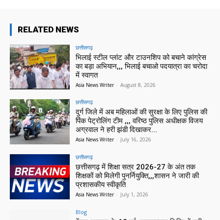
RELATED NEWS
छत्तीसगढ़
भिलाई स्टील प्लांट और टाउनशिप को बचाने कांग्रेस
का बड़ा अभियान,,, भिलाई बचाओ पदयात्रा का चरोदा
में स्वागत
Asia News Writer
-
August 8, 2026
छत्तीसगढ़
दुर्ग जिले में अब महिलाओं की सुरक्षा के लिए पुलिस की
पिंक पेट्रोलिंग टीम ,,, वरिष्ठ पुलिस अधीक्षक विजय
अग्रवाल ने हरी झंडी दिखाकर...
Asia News Writer
-
July 16, 2026
छत्तीसगढ़
छत्तीसगढ़ में शिक्षा सत्र 2026-27 के अंत तक
शिक्षकों को मिलेगी पुनर्नियुक्ति,,,शासन ने जारी की
प्रशासकीय स्वीकृति
Asia News Writer
-
July 1, 2026
Blog