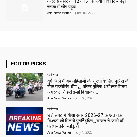
केंद्र सरकार के 12 वर्ष ,जनकल्याण शिविर में बड़ी
संख्या में लोग पहुंचे
Asia News Writer
-
June 18, 2026
EDITOR PICKS
छत्तीसगढ़
दुर्ग जिले में अब महिलाओं की सुरक्षा के लिए पुलिस की
पिंक पेट्रोलिंग टीम ,,, वरिष्ठ पुलिस अधीक्षक विजय
अग्रवाल ने हरी झंडी दिखाकर...
Asia News Writer
-
July 16, 2026
छत्तीसगढ़
छत्तीसगढ़ में शिक्षा सत्र 2026-27 के अंत तक
शिक्षकों को मिलेगी पुनर्नियुक्ति,,,शासन ने जारी की
प्रशासकीय स्वीकृति
Asia News Writer
-
July 1, 2026