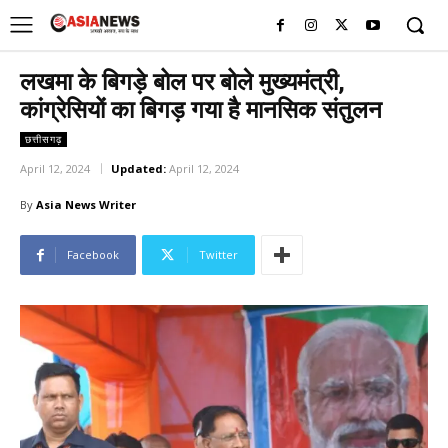
UK
LONDON NEWS
लखमा के बिगड़े बोल पर बोले मुख्यमंत्री,
कांग्रेसियों का बिगड़ गया है मानसिक संतुलन
छत्तीसगढ़
April 12, 2024
Updated:
April 12, 2024
By
Asia News Writer
Facebook
Twitter