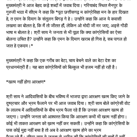
मुख्यमंत्री ने आज बेहद कड़े शब्दों में जवाब दिया। गरियाबंद स्थित मैनपुर के
गुरुजी भाठा में सीएम ने कहा कि *पूरा छत्तीसगढ़ म कांग्रेसिहा मन के हार दिखत
हे, त एमन के दिमाग के संतुलन बिगड़ गे हे। उन्होंने कहा कि आज ये कवासी
लखमा का बोलत हे, कि मैं तो जीतत हौं, लेकिन ओ मोदी जी मर जाए, अइसे गोंडी
भाषा म बोलत हे। श्री साय ने जनता से भी पूछा कि क्या कांग्रेसियों का ऐसा
बोलना उचित है? उन्होंने कहा कि एमन के दिमाग खराब हो गिस हे, सब पागल हो
जात हे एकदम।*
मुख्यमंत्री ने कहा कि एक गरीब का बेटा, चाय बेचने वाले का बेटा देश का
प्रधानमंत्री हैं। यह बात कांग्रेसियों को बिल्कुल भी हजम नहीं हो रही है।
*खत्म नहीं होगा आरक्षण*
श्री साय ने आदिवासियों के बीच भविष्य में भाजपा द्वारा आरक्षण खत्म किए जाने के
दुष्प्रचार और भ्रम फैलाने पर भी आज जवाब दिया। श्री साय बोले कांग्रेसी वोट
के लालच में आदिवासियों के बीच भ्रम फैला रहे हैं कि उनका आरक्षण खत्म हो
जाएगा। उन्होंने जनता को आश्वस्त किया कि आरक्षण कभी भी खत्म नहीं होगा।
कोई भी ताकत आरक्षण को ख़त्म नहीं कर सकती। उन्होंने कहा कि कांग्रेसियों के
पास कोई मुद्दा नहीं बचा है तो अब वे आरक्षण ख़त्म होने का भ्रम