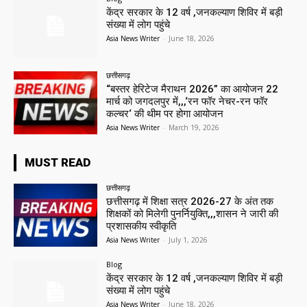
केंद्र सरकार के 12 वर्ष ,जनकल्याण शिविर में बड़ी
संख्या में लोग पहुंचे
Asia News Writer
-
June 18, 2026
छत्तीसगढ़
“बस्तर हेरिटेज मैराथन 2026” का आयोजन 22
मार्च को जगदलपुर में,,,‘रन फॉर नेचर-रन फॉर
कल्चर‘ की थीम पर होगा आयोजन
Asia News Writer
-
March 19, 2026
MUST READ
छत्तीसगढ़
छत्तीसगढ़ में शिक्षा सत्र 2026-27 के अंत तक
शिक्षकों को मिलेगी पुनर्नियुक्ति,,,शासन ने जारी की
प्रशासकीय स्वीकृति
Asia News Writer
-
July 1, 2026
Blog
केंद्र सरकार के 12 वर्ष ,जनकल्याण शिविर में बड़ी
संख्या में लोग पहुंचे
Asia News Writer
-
June 18, 2026