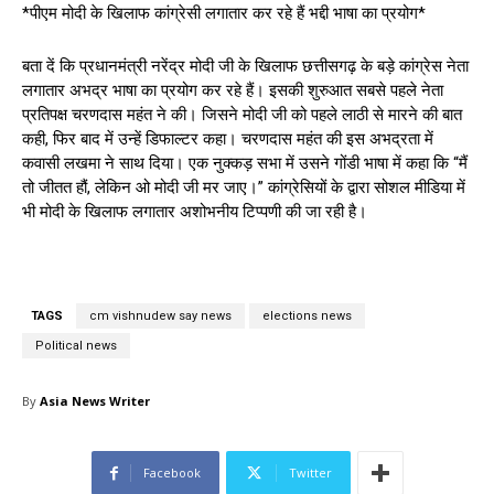
*पीएम मोदी के खिलाफ कांग्रेसी लगातार कर रहे हैं भद्दी भाषा का प्रयोग*
बता दें कि प्रधानमंत्री नरेंद्र मोदी जी के खिलाफ छत्तीसगढ़ के बड़े कांग्रेस नेता
लगातार अभद्र भाषा का प्रयोग कर रहे हैं। इसकी शुरुआत सबसे पहले नेता
प्रतिपक्ष चरणदास महंत ने की। जिसने मोदी जी को पहले लाठी से मारने की बात
कही, फिर बाद में उन्हें डिफाल्टर कहा। चरणदास महंत की इस अभद्रता में
कवासी लखमा ने साथ दिया। एक नुक्कड़ सभा में उसने गोंडी भाषा में कहा कि “मैं
तो जीतत हौं, लेकिन ओ मोदी जी मर जाए।” कांग्रेसियों के द्वारा सोशल मीडिया में
भी मोदी के खिलाफ लगातार अशोभनीय टिप्पणी की जा रही है।
TAGS
cm vishnudew say news
elections news
Political news
By
Asia News Writer
Facebook
Twitter