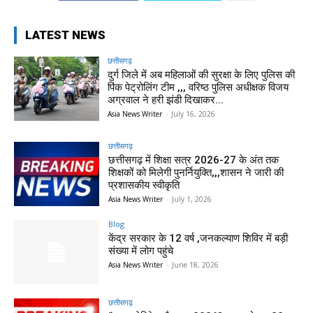
LATEST NEWS
छत्तीसगढ़
दुर्ग जिले में अब महिलाओं की सुरक्षा के लिए पुलिस की
पिंक पेट्रोलिंग टीम ,,, वरिष्ठ पुलिस अधीक्षक विजय
अग्रवाल ने हरी झंडी दिखाकर...
Asia News Writer
-
July 16, 2026
छत्तीसगढ़
छत्तीसगढ़ में शिक्षा सत्र 2026-27 के अंत तक
शिक्षकों को मिलेगी पुनर्नियुक्ति,,,शासन ने जारी की
प्रशासकीय स्वीकृति
Asia News Writer
-
July 1, 2026
Blog
केंद्र सरकार के 12 वर्ष ,जनकल्याण शिविर में बड़ी
संख्या में लोग पहुंचे
Asia News Writer
-
June 18, 2026
छत्तीसगढ़