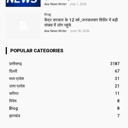
Asia News Writer
-
July 1, 2026
Blog
केंद्र सरकार के 12 वर्ष ,जनकल्याण शिविर में बड़ी
संख्या में लोग पहुंचे
Asia News Writer
-
June 18, 2026
POPULAR CATEGORIES
छत्तीसगढ़
3187
दिल्ली
67
मध्य प्रदेश
31
उत्तर प्रदेश
21
करियर
11
विदेश
8
Blog
8
झारखंड
7