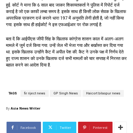
हुई. कोर्ट ने माना कि 6 साल बाद जाकर शिकायतकर्ता ने पुलिस में रिपोर्ट दर्ज
कराई है जो एक काफी लम्बा समय है. इसके साथ ही किसी लोक सेवक के खिलाफ
अपराधिक प्रकरण दर्ज कराने धारा 197 में अनुमति लेनी होती है, जो नहीं किया
गया. इसके साथ ही हाईकोर्ट ने इस एफआईआर पर रोक लगाई है.
बता दें कि आईपीएस जीपी सिंह के खिलाफ कांग्रेस शासन काल में अलग-अलग
मामले में जुर्म दर्ज किया गया. उन्हें जेल भी भेजा गया और बर्खास्त कर दिया गया
था. इसके खिलाफ उन्होंने कैट में अपील पेश की. कैट ने उनके पक्ष में निर्णय देते
हुए राज्य शासन को उनके खिलाफ दर्ज सभी मामलों को चार सप्ताह में निरस्त कर
बहाल करने का आदेश दिया है.
TAGS
fir riject news
GP Singh News
Haicort bilaspur news
By
Asia News Writer
Facebook
Twitter
Pinterest