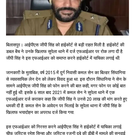
बिलासपुर। आईपीएस जीपी सिंह को हाईकोर्ट से बड़ी राहत मिली है. हाईकोर्ट की
डबल बेंच ने उनके खिलाफ सुपेला थाने में दर्ज एफआईआर पर रोक लगा दी है.
जीपी सिंह ने इस एफआईआर को समाप्त करने हाईकोर्ट में याचिका लगाई थी.
जानकारी के मुताबिक, वर्ष 2015 में दुर्ग निवासी कमल सेन का बिल्डर सिंघानिया
से व्यावसायिक लेन देन को लेकर विवाद हुआ था. इस दौरान सिंघानिया ने सेन के
सामने आईपीएस जीपी सिंह को फोन करने की बात कही, मगर फोन पर कोई बात
नहीं हुई थी. इसके 6 साल बाद 2021 में कमल सेन ने सुपेला थाने में एक
एफआईआर दर्ज कराकर कहा कि जीपी सिंह ने उनसे 20 लाख की मांग करते हुए
धमकी दी है. कमल सेन के आवेदन पर भिलाई के सुपेला थाना में जीपी सिंह के
खिलाफ भयादोहन का अपराध दर्ज किया गया.
इस एफआईआर को निरस्त करने आईपीएस सिंह ने हाईकोर्ट में याचिका लगाई.
चीफ जस्टिस रमेश सिन्हा और जस्टिस रजनी दुबे की डीबी में मामले की सुनवाई