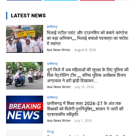
LATEST NEWS
छत्तीसगढ़
भिलाई स्टील प्लांट और टाउनशिप को बचाने कांग्रेस
का बड़ा अभियान,,, भिलाई बचाओ पदयात्रा का चरोदा
में स्वागत
Asia News Writer
-
August 8, 2026
छत्तीसगढ़
दुर्ग जिले में अब महिलाओं की सुरक्षा के लिए पुलिस की
पिंक पेट्रोलिंग टीम ,,, वरिष्ठ पुलिस अधीक्षक विजय
अग्रवाल ने हरी झंडी दिखाकर...
Asia News Writer
-
July 16, 2026
छत्तीसगढ़
छत्तीसगढ़ में शिक्षा सत्र 2026-27 के अंत तक
शिक्षकों को मिलेगी पुनर्नियुक्ति,,,शासन ने जारी की
प्रशासकीय स्वीकृति
Asia News Writer
-
July 1, 2026
Blog