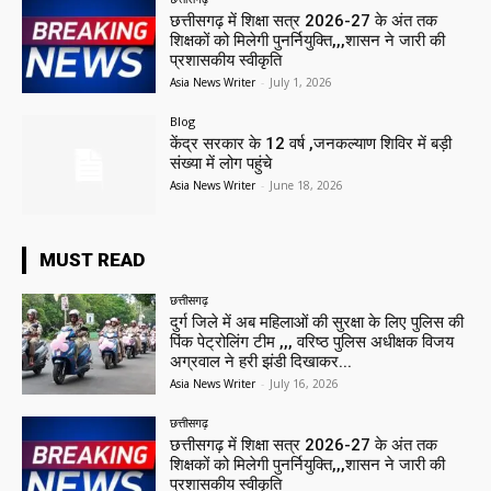
छत्तीसगढ़ में शिक्षा सत्र 2026-27 के अंत तक
शिक्षकों को मिलेगी पुनर्नियुक्ति,,,शासन ने जारी की
प्रशासकीय स्वीकृति
Asia News Writer
-
July 1, 2026
Blog
केंद्र सरकार के 12 वर्ष ,जनकल्याण शिविर में बड़ी
संख्या में लोग पहुंचे
Asia News Writer
-
June 18, 2026
MUST READ
छत्तीसगढ़
दुर्ग जिले में अब महिलाओं की सुरक्षा के लिए पुलिस की
पिंक पेट्रोलिंग टीम ,,, वरिष्ठ पुलिस अधीक्षक विजय
अग्रवाल ने हरी झंडी दिखाकर...
Asia News Writer
-
July 16, 2026
छत्तीसगढ़
छत्तीसगढ़ में शिक्षा सत्र 2026-27 के अंत तक
शिक्षकों को मिलेगी पुनर्नियुक्ति,,,शासन ने जारी की
प्रशासकीय स्वीकृति