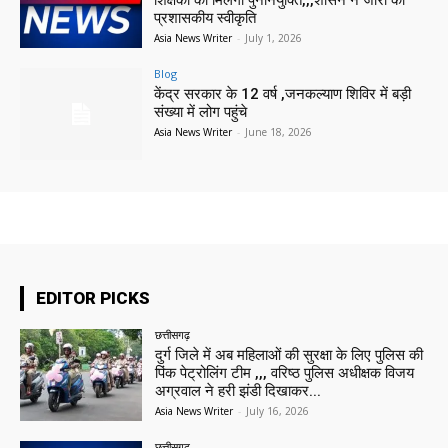
शिक्षकों को मिलेगी पुनर्नियुक्ति,,,शासन ने जारी की
प्रशासकीय स्वीकृति
Asia News Writer
-
July 1, 2026
Blog
केंद्र सरकार के 12 वर्ष ,जनकल्याण शिविर में बड़ी
संख्या में लोग पहुंचे
Asia News Writer
-
June 18, 2026
EDITOR PICKS
छत्तीसगढ़
दुर्ग जिले में अब महिलाओं की सुरक्षा के लिए पुलिस की
पिंक पेट्रोलिंग टीम ,,, वरिष्ठ पुलिस अधीक्षक विजय
अग्रवाल ने हरी झंडी दिखाकर...
Asia News Writer
-
July 16, 2026
छत्तीसगढ़