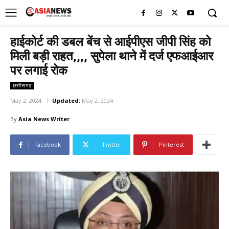
UK
LONDON NEWS
हाईकोर्ट की डबल बेंच से आईपीएस जीपी सिंह को
मिली बड़ी राहत,,,, सुपेला थाने में दर्ज एफआईआर
पर लगाई रोक
छत्तीसगढ़
May 2, 2024
Updated:
May 2, 2024
By
Asia News Writer
Facebook
Twitter
Pinterest