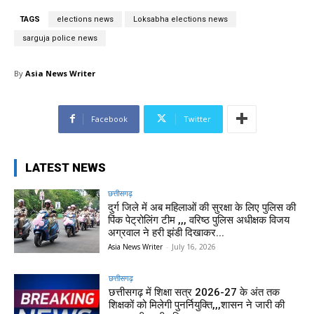
TAGS
elections news
Loksabha elections news
sarguja police news
By
Asia News Writer
Facebook
Twitter
LATEST NEWS
छत्तीसगढ़
दुर्ग जिले में अब महिलाओं की सुरक्षा के लिए पुलिस की
पिंक पेट्रोलिंग टीम ,,, वरिष्ठ पुलिस अधीक्षक विजय
अग्रवाल ने हरी झंडी दिखाकर...
Asia News Writer
-
July 16, 2026
छत्तीसगढ़
छत्तीसगढ़ में शिक्षा सत्र 2026-27 के अंत तक
शिक्षकों को मिलेगी पुनर्नियुक्ति,,,शासन ने जारी की