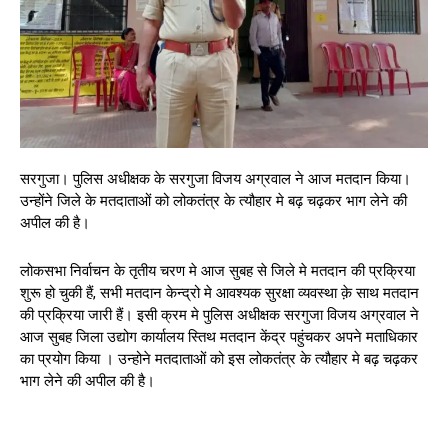
सरगुजा। पुलिस अधीक्षक के सरगुजा विजय अग्रवाल ने आज मतदान किया।
उन्होंने जिले के मतदाताओं को लोकतंत्र के त्यौहार मे बढ़ चढ़कर भाग लेने की
अपील की है।
लोकसभा निर्वाचन के तृतीय चरण मे आज सुबह से जिले मे मतदान की प्रक्रिया
शुरू हो चुकी हैं, सभी मतदान केन्द्रो मे आवश्यक सुरक्षा व्यवस्था क़े साथ मतदान
की प्रक्रिया जारी हैं। इसी क्रम मे पुलिस अधीक्षक सरगुजा विजय अग्रवाल ने
आज सुबह जिला उद्योग कार्यालय स्तिथ मतदान केंद्र पहुंचकर अपने मताधिकार
का प्रयोग किया । उन्होने मतदाताओं को इस लोकतंत्र के त्यौहार मे बढ़ चढ़कर
भाग लेने की अपील की है।