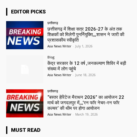
EDITOR PICKS
छत्तीसगढ़
छत्तीसगढ़ में शिक्षा सत्र 2026-27 के अंत तक
शिक्षकों को मिलेगी पुनर्नियुक्ति,,,शासन ने जारी की
प्रशासकीय स्वीकृति
Asia News Writer
-
July 1, 2026
Blog
केंद्र सरकार के 12 वर्ष ,जनकल्याण शिविर में बड़ी
संख्या में लोग पहुंचे
Asia News Writer
-
June 18, 2026
छत्तीसगढ़
“बस्तर हेरिटेज मैराथन 2026” का आयोजन 22
मार्च को जगदलपुर में,,,‘रन फॉर नेचर-रन फॉर
कल्चर‘ की थीम पर होगा आयोजन
Asia News Writer
-
March 19, 2026
MUST READ