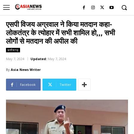
UK
LONDON NEWS
एसपी विजय अग्रवाल ने किया मतदान कहा-
लोकतंत्र के त्योहार में सभी शामिल हो,,, सभी
लोगों से मतदान की अपील की
छत्तीसगढ़
May 7, 2024
Updated:
May 7, 2024
By
Asia News Writer
Facebook
Twitter