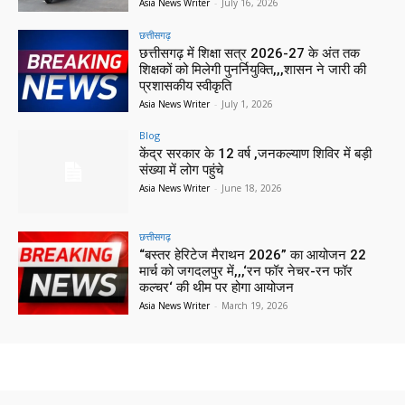
Asia News Writer
-
July 16, 2026
छत्तीसगढ़
छत्तीसगढ़ में शिक्षा सत्र 2026-27 के अंत तक
शिक्षकों को मिलेगी पुनर्नियुक्ति,,,शासन ने जारी की
प्रशासकीय स्वीकृति
Asia News Writer
-
July 1, 2026
Blog
केंद्र सरकार के 12 वर्ष ,जनकल्याण शिविर में बड़ी
संख्या में लोग पहुंचे
Asia News Writer
-
June 18, 2026
छत्तीसगढ़
“बस्तर हेरिटेज मैराथन 2026” का आयोजन 22
मार्च को जगदलपुर में,,,‘रन फॉर नेचर-रन फॉर
कल्चर‘ की थीम पर होगा आयोजन
Asia News Writer
-
March 19, 2026