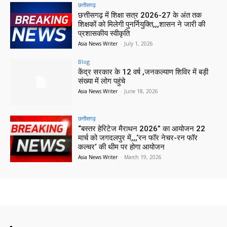
छत्तीसगढ़
छत्तीसगढ़ में शिक्षा सत्र 2026-27 के अंत तक
शिक्षकों को मिलेगी पुनर्नियुक्ति,,,शासन ने जारी की
प्रशासकीय स्वीकृति
Asia News Writer
-
July 1, 2026
Blog
केंद्र सरकार के 12 वर्ष ,जनकल्याण शिविर में बड़ी
संख्या में लोग पहुंचे
Asia News Writer
-
June 18, 2026
छत्तीसगढ़
“बस्तर हेरिटेज मैराथन 2026” का आयोजन 22
मार्च को जगदलपुर में,,,‘रन फॉर नेचर-रन फॉर
कल्चर‘ की थीम पर होगा आयोजन
Asia News Writer
-
March 19, 2026