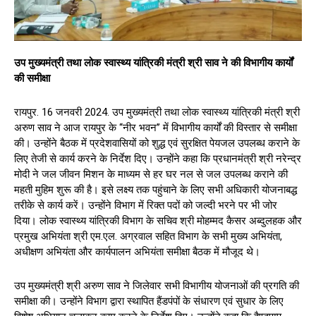
उप मुख्यमंत्री तथा लोक स्वास्थ्य यांत्रिकी मंत्री श्री साव ने की विभागीय कार्यों
की समीक्षा
रायपुर. 16 जनवरी 2024. उप मुख्यमंत्री तथा लोक स्वास्थ्य यांत्रिकी मंत्री श्री
अरुण साव ने आज रायपुर के ‘‘नीर भवन’’ में विभागीय कार्यों की विस्तार से समीक्षा
की। उन्होंने बैठक में प्रदेशवासियों को शुद्ध एवं सुरक्षित पेयजल उपलब्ध कराने के
लिए तेजी से कार्य करने के निर्देश दिए। उन्होंने कहा कि प्रधानमंत्री श्री नरेन्द्र
मोदी ने जल जीवन मिशन के माध्यम से हर घर नल से जल उपलब्ध कराने की
महती मुहिम शुरू की है। इसे लक्ष्य तक पहुंचाने के लिए सभी अधिकारी योजनाबद्ध
तरीके से कार्य करें। उन्होंने विभाग में रिक्त पदों को जल्दी भरने पर भी जोर
दिया। लोक स्वास्थ्य यांत्रिकी विभाग के सचिव श्री मोहम्मद कैसर अब्दुलहक और
प्रमुख अभियंता श्री एम.एल. अग्रवाल सहित विभाग के सभी मुख्य अभियंता,
अधीक्षण अभियंता और कार्यपालन अभियंता समीक्षा बैठक में मौजूद थे।
उप मुख्यमंत्री श्री अरुण साव ने जिलेवार सभी विभागीय योजनाओं की प्रगति की
समीक्षा की। उन्होंने विभाग द्वारा स्थापित हैंडपंपों के संधारण एवं सुधार के लिए