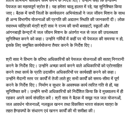
विशेष अभियान चलाकर काम करने के निर्देश दिए। उन्होंने कहा कि हैण्डपम्प
पेयजल का महत्वपूर्ण स्रोत है। यह हमेशा चालू हालत में रहे, यह सुनिश्चित किया
जाए। बैठक में सभी जिलों के कार्यपालन अभियंताओं ने जल जीवन मिशन के साथ
ही अन्य विभागीय योजनाओं की प्रगति की अद्यतन स्थिति की जानकारी दी। लोक
स्वास्थ्य यांत्रिकी मंत्री श्री साव ने राज्य की सभी बसाहटों, स्कूलों और
आंगनबाड़ी केन्द्रों में जल जीवन मिशन के अंतर्गत नल से जल की उपलब्धता
सुनिश्चित करने को कहा। उन्होंने गर्मियों में कहीं पर भी पेयजल की समस्या न हो,
इसके लिए समुचित कार्ययोजना तैयार करने के निर्देश दिए।
श्री साव ने विभाग के वरिष्ठ अधिकारियों को पेयजल योजनाओं की सतत् निगरानी
करने के निर्देश दिए। उन्होंने अच्छा कार्य करने वाले अधिकारियों को प्रोत्साहित
करने तथा कार्य के प्रति उदासीन अधिकारियों पर कार्यवाही करने को कहा।
उन्होंने मैदानी स्तर पर कार्यों में तेजी लाते हुए सभी कार्यों को समय-सीमा में पूर्ण
करने के निर्देश दिए। निर्माण व सुधार के आवश्यक कार्य त्वरित गति से हों, यह
सुनिश्चित करें। उन्होंने सभी अधिकारियों को निर्देशित किया कि वे मुख्यालय में ही
रहकर अपने कार्य संपादित करें। श्री साव ने बैठक में समूह नल जल योजनओं,
जल आवर्धन योजनाओं, नलकूल खनन तथा विकसित भारत संकल्प यात्रा के
तहत हैण्डपम्पों के संधारण एवं खनन कार्यों की भी समीक्षा की।