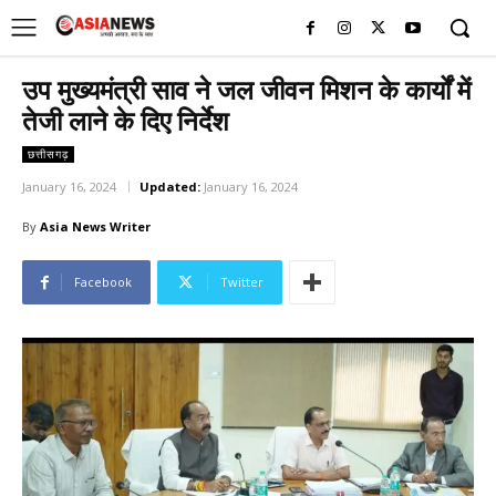
UK
LONDON NEWS
उप मुख्यमंत्री साव ने जल जीवन मिशन के कार्यों में
तेजी लाने के दिए निर्देश
छत्तीसगढ़
January 16, 2024
Updated:
January 16, 2024
By
Asia News Writer
Facebook
Twitter