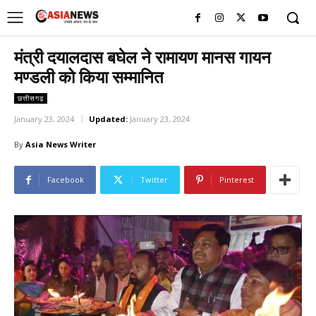
UK
LONDON NEWS
मंत्री दयालदास बघेल ने रामायण मानस गायन
मण्डली को किया सम्मानित
छत्तीसगढ़
January 23, 2024
Updated:
January 23, 2024
By
Asia News Writer
Facebook
Twitter
Pinterest