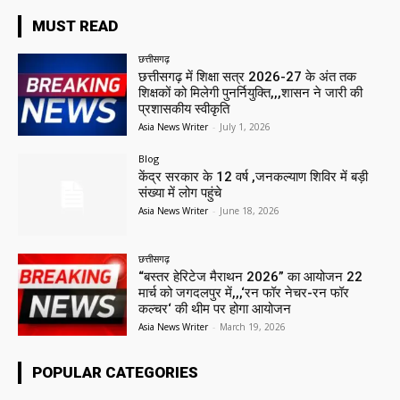
MUST READ
छत्तीसगढ़
छत्तीसगढ़ में शिक्षा सत्र 2026-27 के अंत तक
शिक्षकों को मिलेगी पुनर्नियुक्ति,,,शासन ने जारी की
प्रशासकीय स्वीकृति
Asia News Writer
-
July 1, 2026
Blog
केंद्र सरकार के 12 वर्ष ,जनकल्याण शिविर में बड़ी
संख्या में लोग पहुंचे
Asia News Writer
-
June 18, 2026
छत्तीसगढ़
“बस्तर हेरिटेज मैराथन 2026” का आयोजन 22
मार्च को जगदलपुर में,,,‘रन फॉर नेचर-रन फॉर
कल्चर‘ की थीम पर होगा आयोजन
Asia News Writer
-
March 19, 2026
POPULAR CATEGORIES