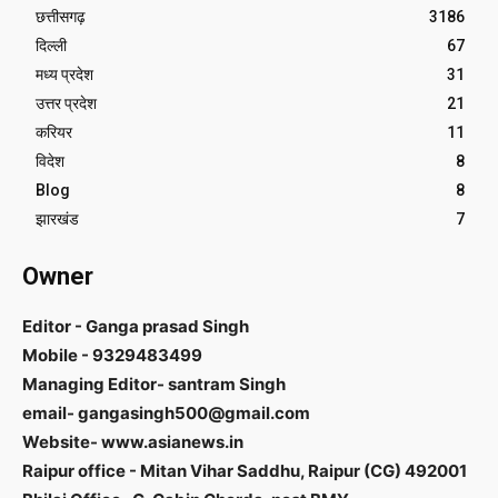
छत्तीसगढ़
3186
दिल्ली
67
मध्य प्रदेश
31
उत्तर प्रदेश
21
करियर
11
विदेश
8
Blog
8
झारखंड
7
Owner
Editor - Ganga prasad Singh
Mobile - 9329483499
Managing Editor- santram Singh
email- gangasingh500@gmail.com
Website- www.asianews.in
Raipur office - Mitan Vihar Saddhu, Raipur (CG) 492001