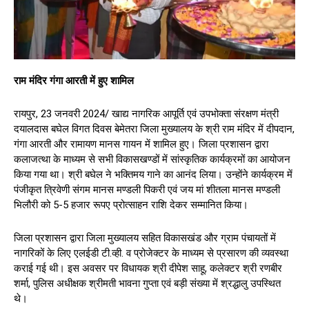
राम मंदिर गंगा आरती में हुए शामिल
रायपुर, 23 जनवरी 2024/ खाद्य नागरिक आपूर्ति एवं उपभोक्ता संरक्षण मंत्री
दयालदास बघेल विगत दिवस बेमेतरा जिला मुख्यालय के श्री राम मंदिर में दीपदान,
गंगा आरती और रामायण मानस गायन में शामिल हुए। जिला प्रशासन द्वारा
कलाजत्था के माध्यम से सभी विकासखण्डों में सांस्कृतिक कार्यक्रमों का आयोजन
किया गया था। श्री बघेल ने भक्तिमय गाने का आनंद लिया। उन्होंने कार्यक्रम में
पंजीकृत त्रिवेणी संगम मानस मण्डली पिकरी एवं जय मां शीतला मानस मण्डली
भिलौरी को 5-5 हजार रूपए प्रोत्साहन राशि देकर सम्मानित किया।
जिला प्रशासन द्वारा जिला मुख्यालय सहित विकासखंड और ग्राम पंचायतों में
नागरिकों के लिए एलईडी टी.व्ही. व प्रोजेक्टर के माध्यम से प्रसारण की व्यवस्था
कराई गई थी। इस अवसर पर विधायक श्री दीपेश साहू, कलेक्टर श्री रणबीर
शर्मा, पुलिस अधीक्षक श्रीमती भावना गुप्ता एवं बड़ी संख्या में श्रद्धालु उपस्थित
थे।