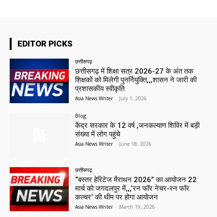
EDITOR PICKS
छत्तीसगढ़
छत्तीसगढ़ में शिक्षा सत्र 2026-27 के अंत तक
शिक्षकों को मिलेगी पुनर्नियुक्ति,,,शासन ने जारी की
प्रशासकीय स्वीकृति
Asia News Writer
-
July 1, 2026
Blog
केंद्र सरकार के 12 वर्ष ,जनकल्याण शिविर में बड़ी
संख्या में लोग पहुंचे
Asia News Writer
-
June 18, 2026
छत्तीसगढ़
“बस्तर हेरिटेज मैराथन 2026” का आयोजन 22
मार्च को जगदलपुर में,,,‘रन फॉर नेचर-रन फॉर
कल्चर‘ की थीम पर होगा आयोजन
Asia News Writer
-
March 19, 2026