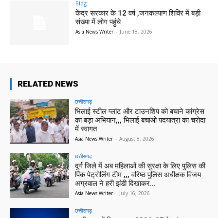
Blog
केंद्र सरकार के 12 वर्ष ,जनकल्याण शिविर में बड़ी
संख्या में लोग पहुंचे
Asia News Writer
-
June 18, 2026
RELATED NEWS
छत्तीसगढ़
भिलाई स्टील प्लांट और टाउनशिप को बचाने कांग्रेस
का बड़ा अभियान,,, भिलाई बचाओ पदयात्रा का चरोदा
में स्वागत
Asia News Writer
-
August 8, 2026
छत्तीसगढ़
दुर्ग जिले में अब महिलाओं की सुरक्षा के लिए पुलिस की
पिंक पेट्रोलिंग टीम ,,, वरिष्ठ पुलिस अधीक्षक विजय
अग्रवाल ने हरी झंडी दिखाकर...
Asia News Writer
-
July 16, 2026
छत्तीसगढ़