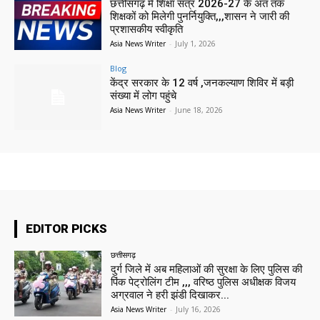
छत्तीसगढ़ में शिक्षा सत्र 2026-27 के अंत तक
शिक्षकों को मिलेगी पुनर्नियुक्ति,,,शासन ने जारी की
प्रशासकीय स्वीकृति
Asia News Writer
-
July 1, 2026
Blog
केंद्र सरकार के 12 वर्ष ,जनकल्याण शिविर में बड़ी
संख्या में लोग पहुंचे
Asia News Writer
-
June 18, 2026
EDITOR PICKS
छत्तीसगढ़
दुर्ग जिले में अब महिलाओं की सुरक्षा के लिए पुलिस की
पिंक पेट्रोलिंग टीम ,,, वरिष्ठ पुलिस अधीक्षक विजय
अग्रवाल ने हरी झंडी दिखाकर...
Asia News Writer
-
July 16, 2026