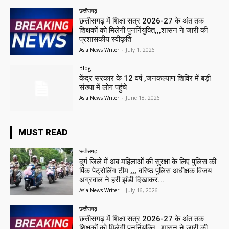
छत्तीसगढ़
छत्तीसगढ़ में शिक्षा सत्र 2026-27 के अंत तक
शिक्षकों को मिलेगी पुनर्नियुक्ति,,,शासन ने जारी की
प्रशासकीय स्वीकृति
Asia News Writer
-
July 1, 2026
Blog
केंद्र सरकार के 12 वर्ष ,जनकल्याण शिविर में बड़ी
संख्या में लोग पहुंचे
Asia News Writer
-
June 18, 2026
MUST READ
छत्तीसगढ़
दुर्ग जिले में अब महिलाओं की सुरक्षा के लिए पुलिस की
पिंक पेट्रोलिंग टीम ,,, वरिष्ठ पुलिस अधीक्षक विजय
अग्रवाल ने हरी झंडी दिखाकर...
Asia News Writer
-
July 16, 2026
छत्तीसगढ़
छत्तीसगढ़ में शिक्षा सत्र 2026-27 के अंत तक
शिक्षकों को मिलेगी पुनर्नियुक्ति,,,शासन ने जारी की