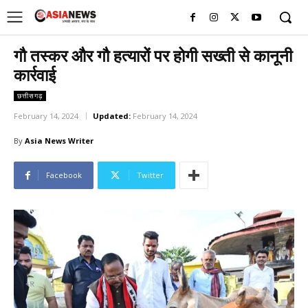
UK
LONDON NEWS
गौ तस्कर और गौ हत्यारों पर होगी सख्ती से कानूनी
कार्रवाई
छत्तीसगढ़
February 14, 2024
Updated:
February 14, 2024
By
Asia News Writer
Facebook
Twitter