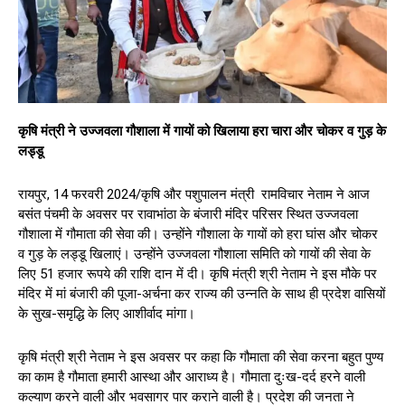
कृषि मंत्री ने उज्जवला गौशाला में गायों को खिलाया हरा चारा और चोकर व गुड़ के
लड्डू
रायपुर, 14 फरवरी 2024/कृषि और पशुपालन मंत्री रामविचार नेताम ने आज
बसंत पंचमी के अवसर पर रावाभांठा के बंजारी मंदिर परिसर स्थित उज्जवला
गौशाला में गौमाता की सेवा की। उन्होंने गौशाला के गायों को हरा घांस और चोकर
व गुड़ के लड्डू खिलाएं। उन्होंने उज्जवला गौशाला समिति को गायों की सेवा के
लिए 51 हजार रूपये की राशि दान में दी। कृषि मंत्री श्री नेताम ने इस मौके पर
मंदिर में मां बंजारी की पूजा-अर्चना कर राज्य की उन्नति के साथ ही प्रदेश वासियों
के सुख-समृद्धि के लिए आशीर्वाद मांगा।
कृषि मंत्री श्री नेताम ने इस अवसर पर कहा कि गौमाता की सेवा करना बहुत पुण्य
का काम है गौमाता हमारी आस्था और आराध्य है। गौमाता दुःख-दर्द हरने वाली
कल्याण करने वाली और भवसागर पार कराने वाली है। प्रदेश की जनता ने