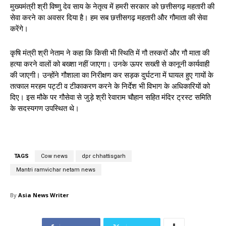
मुख्यमंत्री श्री विष्णु देव साय के नेतृत्व में हमरी सरकार को छत्तीसगढ़ महतारी की
सेवा करने का अवसर दिया है। हम सब छत्तीसगढ़ महतारी और गौमाता की सेवा
करेंगे।
कृषि मंत्री श्री नेताम ने कहा कि किसी भी स्थिति में गौ तस्करों और गौ माता की
हत्या करने वालों को बख्शा नहीं जाएगा। उनके ऊपर सख्ती से कानूनी कार्यवाही
की जाएगी। उन्होंने गौशाला का निरीक्षण कर सड़क दुर्घटना में घायल हुए गायों के
तत्काल मरहम पट्टी व टीकाकरण करने के निर्देश भी विभाग के अधिकारियों को
दिए। इस मौके पर गौसेवा से जुड़े श्री रेवाराम चौहान सहित मंदिर ट्रस्ट समिति
के सदस्यगण उपस्थित थे।
TAGS
Cow news
dpr chhattisgarh
Mantri ramvichar netam news
By
Asia News Writer