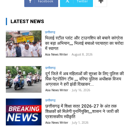
Facebook
Twitter
LATEST NEWS
छत्तीसगढ़
भिलाई स्टील प्लांट और टाउनशिप को बचाने कांग्रेस
का बड़ा अभियान,,, भिलाई बचाओ पदयात्रा का चरोदा
में स्वागत
Asia News Writer
-
August 8, 2026
छत्तीसगढ़
दुर्ग जिले में अब महिलाओं की सुरक्षा के लिए पुलिस की
पिंक पेट्रोलिंग टीम ,,, वरिष्ठ पुलिस अधीक्षक विजय
अग्रवाल ने हरी झंडी दिखाकर...
Asia News Writer
-
July 16, 2026
छत्तीसगढ़
छत्तीसगढ़ में शिक्षा सत्र 2026-27 के अंत तक
शिक्षकों को मिलेगी पुनर्नियुक्ति,,,शासन ने जारी की
प्रशासकीय स्वीकृति
Asia News Writer
-
July 1, 2026