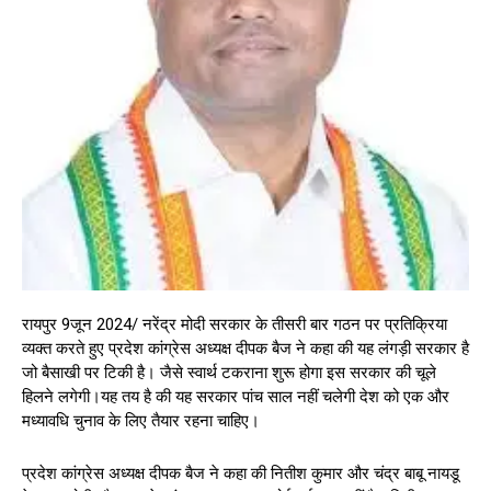
रायपुर 9जून 2024/ नरेंद्र मोदी सरकार के तीसरी बार गठन पर प्रतिक्रिया
व्यक्त करते हुए प्रदेश कांग्रेस अध्यक्ष दीपक बैज ने कहा की यह लंगड़ी सरकार है
जो बैसाखी पर टिकी है। जैसे स्वार्थ टकराना शुरू होगा इस सरकार की चूले
हिलने लगेगी।यह तय है की यह सरकार पांच साल नहीं चलेगी देश को एक और
मध्यावधि चुनाव के लिए तैयार रहना चाहिए।
प्रदेश कांग्रेस अध्यक्ष दीपक बैज ने कहा की नितीश कुमार और चंद्र बाबू नायडू