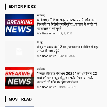
EDITOR PICKS
छत्तीसगढ़
छत्तीसगढ़ में शिक्षा सत्र 2026-27 के अंत तक
शिक्षकों को मिलेगी पुनर्नियुक्ति,,,शासन ने जारी की
प्रशासकीय स्वीकृति
Asia News Writer
-
July 1, 2026
Blog
केंद्र सरकार के 12 वर्ष ,जनकल्याण शिविर में बड़ी
संख्या में लोग पहुंचे
Asia News Writer
-
June 18, 2026
छत्तीसगढ़
“बस्तर हेरिटेज मैराथन 2026” का आयोजन 22
मार्च को जगदलपुर में,,,‘रन फॉर नेचर-रन फॉर
कल्चर‘ की थीम पर होगा आयोजन
Asia News Writer
-
March 19, 2026
MUST READ