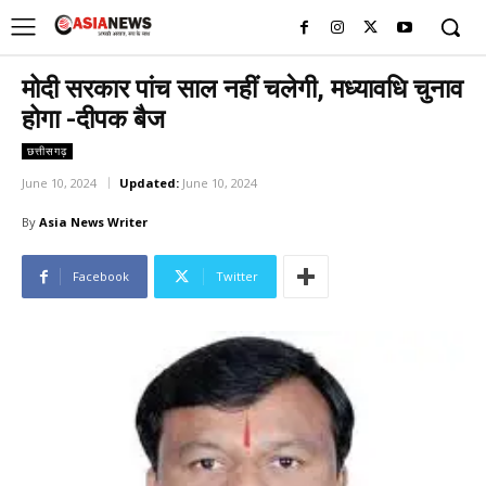
UK
LONDON NEWS
मोदी सरकार पांच साल नहीं चलेगी, मध्यावधि चुनाव
होगा -दीपक बैज
छत्तीसगढ़
June 10, 2024
Updated:
June 10, 2024
By
Asia News Writer
Facebook
Twitter