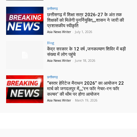
छत्तीसगढ़
छत्तीसगढ़ में शिक्षा सत्र 2026-27 के अंत तक
शिक्षकों को मिलेगी पुनर्नियुक्ति,,,शासन ने जारी की
प्रशासकीय स्वीकृति
Asia News Writer
-
July 1, 2026
Blog
केंद्र सरकार के 12 वर्ष ,जनकल्याण शिविर में बड़ी
संख्या में लोग पहुंचे
Asia News Writer
-
June 18, 2026
छत्तीसगढ़
“बस्तर हेरिटेज मैराथन 2026” का आयोजन 22
मार्च को जगदलपुर में,,,‘रन फॉर नेचर-रन फॉर
कल्चर‘ की थीम पर होगा आयोजन
Asia News Writer
-
March 19, 2026