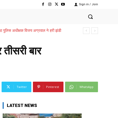
Sign in / Join
्ठ पुलिस अधीक्षक विजय अग्रवाल ने हरी झंडी
,,,शासन ने जारी की प्रशासकीय स्वीकृति
र तीसरी बार
Twitter
Pinterest
WhatsApp
LATEST NEWS