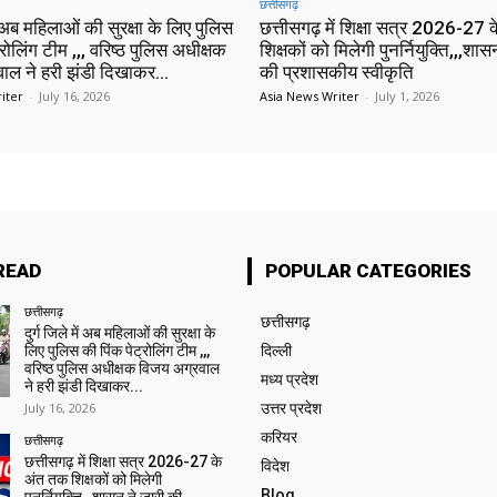
छत्तीसगढ़
ें अब महिलाओं की सुरक्षा के लिए पुलिस
छत्तीसगढ़ में शिक्षा सत्र 2026-27
्रोलिंग टीम ,,, वरिष्ठ पुलिस अधीक्षक
शिक्षकों को मिलेगी पुनर्नियुक्ति,,,शास
ाल ने हरी झंडी दिखाकर...
की प्रशासकीय स्वीकृति
iter
-
July 16, 2026
Asia News Writer
-
July 1, 2026
READ
POPULAR CATEGORIES
छत्तीसगढ़
छत्तीसगढ़
दुर्ग जिले में अब महिलाओं की सुरक्षा के
लिए पुलिस की पिंक पेट्रोलिंग टीम ,,,
दिल्ली
वरिष्ठ पुलिस अधीक्षक विजय अग्रवाल
मध्य प्रदेश
ने हरी झंडी दिखाकर...
July 16, 2026
उत्तर प्रदेश
करियर
छत्तीसगढ़
छत्तीसगढ़ में शिक्षा सत्र 2026-27 के
विदेश
अंत तक शिक्षकों को मिलेगी
Blog