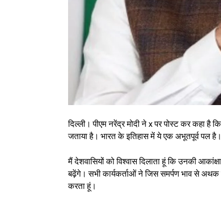
दिल्ली। पीएम नरेंद्र मोदी ने x पर पोस्ट कर कहा है
जताया है। भारत के इतिहास में ये एक अभूतपूर्व पल है
मैं देशवासियों को विश्वास दिलाता हूं कि उनकी आकांक्
बढ़ेंगे। सभी कार्यकर्ताओं ने जिस समर्पण भाव से अथक
करता हूं।