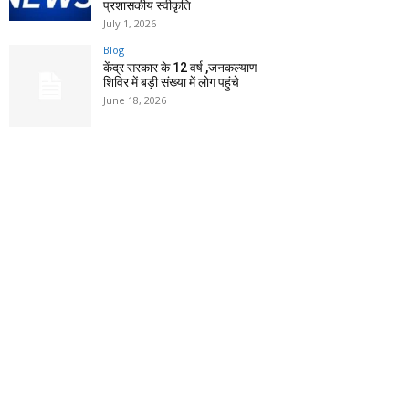
प्रशासकीय स्वीकृति
July 1, 2026
Blog
केंद्र सरकार के 12 वर्ष ,जनकल्याण
शिविर में बड़ी संख्या में लोग पहुंचे
June 18, 2026