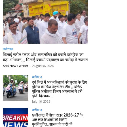
छत्तीसगढ़
भिलाई स्टील प्लांट और टाउनशिप को बचाने कांग्रेस का
बड़ा अभियान,,, भिलाई बचाओ पदयात्रा का चरोदा में स्वागत
Asia News Writer
-
August 8, 2026
छत्तीसगढ़
दुर्ग जिले में अब महिलाओं की सुरक्षा के लिए
पुलिस की पिंक पेट्रोलिंग टीम ,,, वरिष्ठ
पुलिस अधीक्षक विजय अग्रवाल ने हरी
झंडी दिखाकर...
July 16, 2026
छत्तीसगढ़
छत्तीसगढ़ में शिक्षा सत्र 2026-27 के
अंत तक शिक्षकों को मिलेगी
पुनर्नियुक्ति,,,शासन ने जारी की