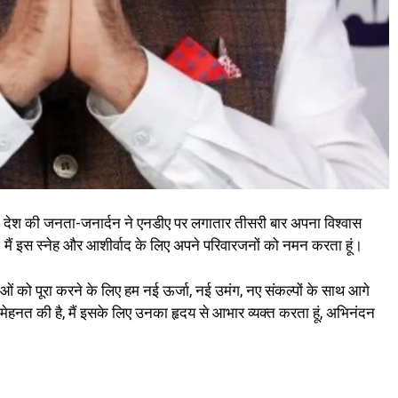
 कि देश की जनता-जनार्दन ने एनडीए पर लगातार तीसरी बार अपना विश्वास
। मैं इस स्नेह और आशीर्वाद के लिए अपने परिवारजनों को नमन करता हूं।
षाओं को पूरा करने के लिए हम नई ऊर्जा, नई उमंग, नए संकल्पों के साथ आगे
 मेहनत की है, मैं इसके लिए उनका हृदय से आभार व्यक्त करता हूं, अभिनंदन