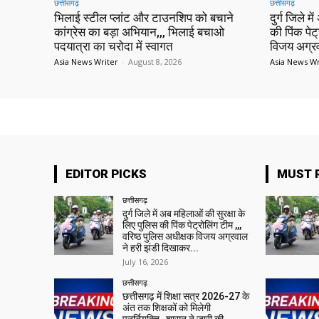
छत्तीसगढ़
छत्तीसगढ़
भिलाई स्टील प्लांट और टाउनशिप को बचाने
दुर्ग जिले म
कांग्रेस का बड़ा अभियान,,, भिलाई बचाओ
की पिंक पेट
पदयात्रा का चरोदा में स्वागत
विजय अग्रव
Asia News Writer
-
August 8, 2026
Asia News Wr
EDITOR PICKS
MUST 
छत्तीसगढ़
दुर्ग जिले में अब महिलाओं की सुरक्षा के
लिए पुलिस की पिंक पेट्रोलिंग टीम ,,,
वरिष्ठ पुलिस अधीक्षक विजय अग्रवाल
ने हरी झंडी दिखाकर...
July 16, 2026
छत्तीसगढ़
छत्तीसगढ़ में शिक्षा सत्र 2026-27 के
अंत तक शिक्षकों को मिलेगी