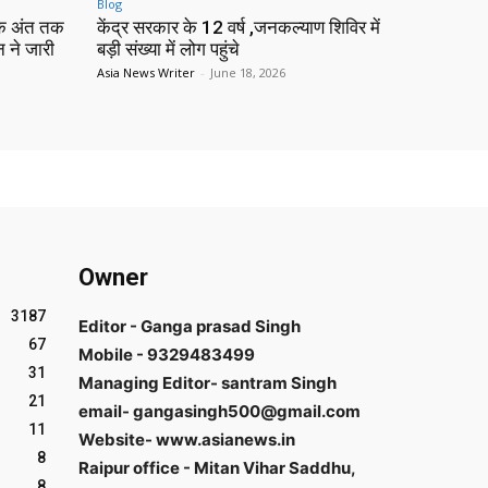
Blog
 के अंत तक
केंद्र सरकार के 12 वर्ष ,जनकल्याण शिविर में
न ने जारी
बड़ी संख्या में लोग पहुंचे
Asia News Writer
-
June 18, 2026
Owner
3187
Editor - Ganga prasad Singh
67
Mobile - 9329483499
31
Managing Editor- santram Singh
21
email- gangasingh500@gmail.com
11
Website- www.asianews.in
8
Raipur office - Mitan Vihar Saddhu,
8