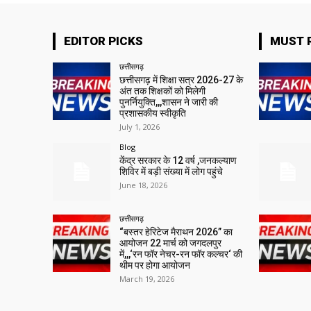
EDITOR PICKS
MUST 
छत्तीसगढ़
छत्तीसगढ़ में शिक्षा सत्र 2026-27 के
अंत तक शिक्षकों को मिलेगी
पुनर्नियुक्ति,,,शासन ने जारी की
प्रशासकीय स्वीकृति
July 1, 2026
Blog
केंद्र सरकार के 12 वर्ष ,जनकल्याण
शिविर में बड़ी संख्या में लोग पहुंचे
June 18, 2026
छत्तीसगढ़
“बस्तर हेरिटेज मैराथन 2026” का
आयोजन 22 मार्च को जगदलपुर
में,,,‘रन फॉर नेचर-रन फॉर कल्चर‘ की
थीम पर होगा आयोजन
March 19, 2026