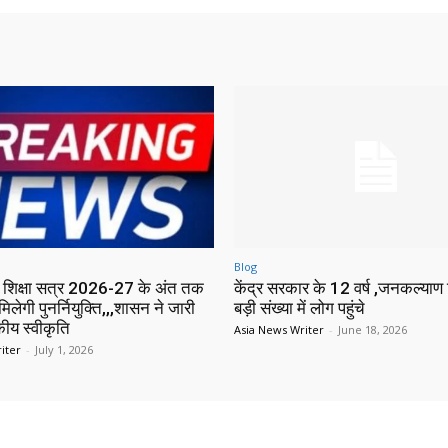
Blog
में शिक्षा सत्र 2026-27 के अंत तक
केंद्र सरकार के 12 वर्ष ,जनकल्याण श
मिलेगी पुनर्नियुक्ति,,,शासन ने जारी
बड़ी संख्या में लोग पहुंचे
ीय स्वीकृति
Asia News Writer
-
June 18, 2026
iter
-
July 1, 2026