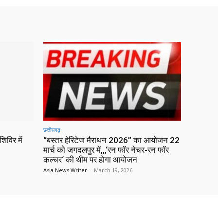
छत्तीसगढ़
िविर में
“बस्तर हेरिटेज मैराथन 2026” का आयोजन 22
मार्च को जगदलपुर में,,,‘रन फॉर नेचर-रन फॉर
कल्चर‘ की थीम पर होगा आयोजन
Asia News Writer
-
March 19, 2026