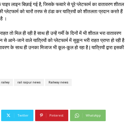
तरफ पाइप लाइन बिछाई गई है, जिसके फव्वारे से पूरे प्लेटफार्म का वातावरण शीतल
की प्लेटफार्म को चारों तरफ से ठंडा कर यात्रियों को शीतलता प्रदान करते हैं
है ।
ाहत तो मिल ही रही है साथ ही उन्हें गर्मी के दिनों में भी शीतल भरा वातावरण
े आने-जाने वाले यात्रियों को प्लेटफार्म में सुकून भरी राहत प्राप्त हो रही है
वातावरण के साथ ही उनका मिजाज भी कूल-कूल हो रहा है | यात्रियों द्वारा इसकी
railwy
rail raipur news
Railway news
Twitter
Pinterest
WhatsApp