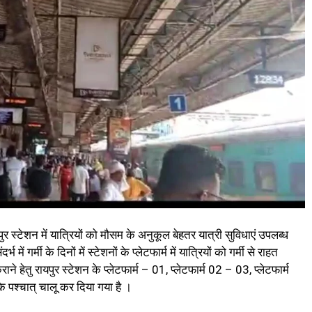
र स्टेशन में यात्रियों को मौसम के अनुकूल बेहतर यात्री सुविधाएं उपलब्ध
में गर्मी के दिनों में स्टेशनों के प्लेटफार्म में यात्रियों को गर्मी से राहत
हेतु रायपुर स्टेशन के प्लेटफार्म – 01, प्लेटफार्म 02 – 03, प्लेटफार्म
के पश्चात् चालू कर दिया गया है ।