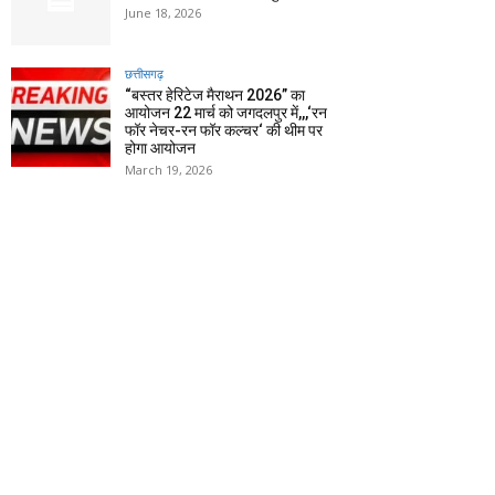
June 18, 2026
छत्तीसगढ़
“बस्तर हेरिटेज मैराथन 2026” का
आयोजन 22 मार्च को जगदलपुर में,,,‘रन
फॉर नेचर-रन फॉर कल्चर‘ की थीम पर
होगा आयोजन
March 19, 2026