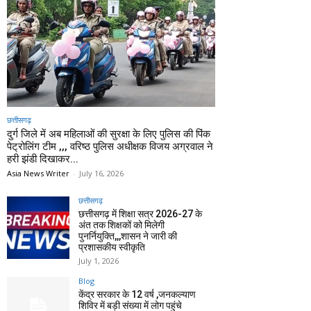
छत्तीसगढ़
दुर्ग जिले में अब महिलाओं की सुरक्षा के लिए पुलिस की पिंक
पेट्रोलिंग टीम ,,, वरिष्ठ पुलिस अधीक्षक विजय अग्रवाल ने
हरी झंडी दिखाकर...
Asia News Writer
-
July 16, 2026
छत्तीसगढ़
छत्तीसगढ़ में शिक्षा सत्र 2026-27 के
अंत तक शिक्षकों को मिलेगी
पुनर्नियुक्ति,,,शासन ने जारी की
प्रशासकीय स्वीकृति
July 1, 2026
Blog
केंद्र सरकार के 12 वर्ष ,जनकल्याण
शिविर में बड़ी संख्या में लोग पहुंचे