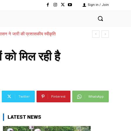
Sign in / Join
,,,शासन ने जारी की प्रशासकीय स्वीकृति
ं को मिल रही है
Twitter
Pinterest
WhatsApp
LATEST NEWS