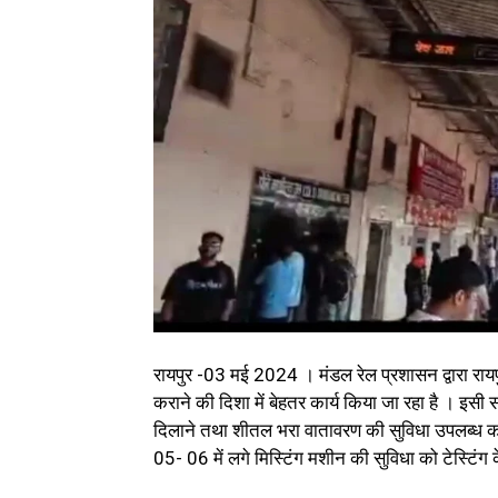
रायपुर -03 मई 2024 । मंडल रेल प्रशासन द्वारा रायपु
कराने की दिशा में बेहतर कार्य किया जा रहा है । इसी संदर्भ 
दिलाने तथा शीतल भरा वातावरण की सुविधा उपलब्ध कराने 
05- 06 में लगे मिस्टिंग मशीन की सुविधा को टेस्टिंग 