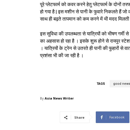
पूरे प्लेटफार्म को कवर करने हेतु प्लेटफार्म के दोनों 
हो गया है | इस मशीन से पानी के फुवारे निकलते हैं जो 
साथ ही बढ़ते तापमान को कम करने में भी मदद मिलती 
इस सुविधा की उपलब्धता से यात्रियों को भीषण गर्मी से र
का अहसास हो रहा है । इसके शुरू होने से रायपुर स्टेशन स
। यात्रियों के ट्रेन से उतरते ही पानी की फुहारों से 
प्रशंसा भी की जा रही है ।
TAGS
good news 
By
Asia News Writer
Facebook
Share