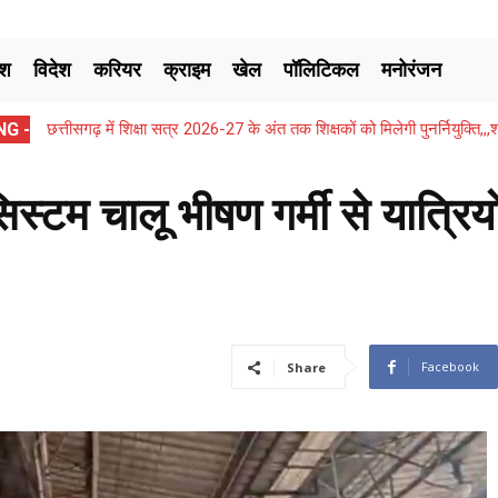
ेश
विदेश
करियर
क्राइम
खेल
पॉलिटिकल
मनोरंजन
G -
छत्तीसगढ़ में शिक्षा सत्र 2026-27 के अंत तक शिक्षकों को मिलेगी पुनर्नियुक्ति
िस्टम चालू भीषण गर्मी से यात्रियो
Facebook
Share