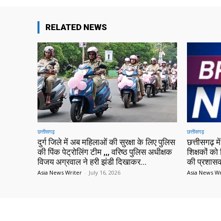
RELATED NEWS
छत्तीसगढ़
छत्तीसगढ़
दुर्ग जिले में अब महिलाओं की सुरक्षा के लिए पुलिस
छत्तीसगढ़ 
की पिंक पेट्रोलिंग टीम ,,, वरिष्ठ पुलिस अधीक्षक
शिक्षकों को 
विजय अग्रवाल ने हरी झंडी दिखाकर...
की प्रशासक
Asia News Writer
-
July 16, 2026
Asia News Wr