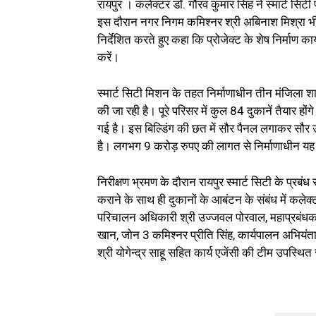
रायपुर । कलेक्टर डॉ. गौरव कुमार सिंह ने स्मार्ट सिट
इस दौरान नगर निगम कमिश्नर श्री अबिनाश मिश्रा भी उ
निर्देशित करते हुए कहा कि प्रोजेक्ट के शेष निर्माण क
करें।
स्मार्ट सिटी मिशन के तहत निर्माणाधीन तीन मंजिला शास
की जा रही है। पूरे परिसर में कुल 84 दुकानें तैयार हों
गई है। इस बिल्डिंग की छत में सौर पैनल लगाकर सौर ऊ
है। लगभग 9 करोड़ रुपए की लागत से निर्माणाधीन यह 
निरीक्षण भ्रमण के दौरान रायपुर स्मार्ट सिटी के प्र
कराने के साथ ही दुकानों के आबंटन के संबंध में कलेक
परिचालन अधिकारी श्री उज्जवल पोरवाल, महाप्रबंधक
खान, जोन 3 कमिश्नर प्रीति सिंह, कार्यपालन अभियंता
श्री योगेन्द्र साहू सहित कार्य एजेंसी की टीम उपस्थित 