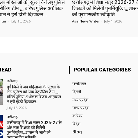
ें अब महिलाओं की सुरक्षा के लिए पुलिस
छत्तीसगढ़ में शिक्षा सत्र 2026-27
्रोलिंग टीम ,,, वरिष्ठ पुलिस अधीक्षक
शिक्षकों को मिलेगी पुनर्नियुक्ति,,,शास
ाल ने हरी झंडी दिखाकर...
की प्रशासकीय स्वीकृति
iter
-
July 16, 2026
Asia News Writer
-
July 1, 2026
READ
POPULAR CATEGORIES
छत्तीसगढ़
छत्तीसगढ़
दुर्ग जिले में अब महिलाओं की सुरक्षा के
लिए पुलिस की पिंक पेट्रोलिंग टीम ,,,
दिल्ली
वरिष्ठ पुलिस अधीक्षक विजय अग्रवाल
मध्य प्रदेश
ने हरी झंडी दिखाकर...
July 16, 2026
उत्तर प्रदेश
करियर
छत्तीसगढ़
छत्तीसगढ़ में शिक्षा सत्र 2026-27 के
विदेश
अंत तक शिक्षकों को मिलेगी
Blog
पुनर्नियुक्ति,,,शासन ने जारी की
प्रशासकीय स्वीकृति