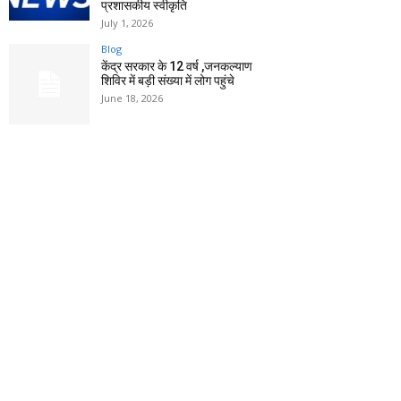
प्रशासकीय स्वीकृति
July 1, 2026
Blog
केंद्र सरकार के 12 वर्ष ,जनकल्याण
शिविर में बड़ी संख्या में लोग पहुंचे
June 18, 2026