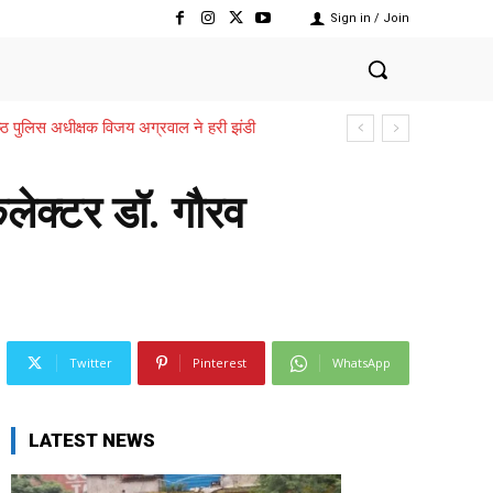
Sign in / Join
वरिष्ठ पुलिस अधीक्षक विजय अग्रवाल ने हरी झंडी
 कलेक्टर डॉ. गौरव
Twitter
Pinterest
WhatsApp
LATEST NEWS