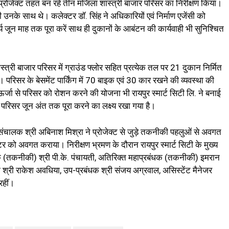
ी प्रोजेक्ट तहत बन रहे तीन मंजिला शास्त्री बाजार परिसर का निरीक्षण किया।
नके साथ थे। कलेक्टर डॉ. सिंह ने अधिकारियों एवं निर्माण एजेंसी को
ार्य जून माह तक पूरा करें साथ ही दुकानों के आबंटन की कार्यवाही भी सुनिश्चित
्त्री बाजार परिसर में ग्राउंड फ्लोर सहित प्रत्येक तल पर 21 दुकान निर्मित
गे। परिसर के बेसमेंट पार्किंग में 70 बाइक एवं 30 कार रखने की व्यवस्था की
र्जा से परिसर को रोशन करने की योजना भी रायपुर स्मार्ट सिटी लि. ने बनाई
परिसर जून अंत तक पूरा करने का लक्ष्य रखा गया है।
बंध संचालक श्री अबिनाश मिश्रा ने प्रोजेक्ट से जुड़े तकनीकी पहलुओं से अवगत
्टर को अवगत कराया। निरीक्षण भ्रमण के दौरान रायपुर स्मार्ट सिटी के मुख्य
 (तकनीकी) श्री पी.के. पंचायती, अतिरिक्त महाप्रबंधक (तकनीकी) इमरान
 श्री राकेश अवधिया, उप-प्रबंधक श्री संजय अग्रवाल, असिस्टेंट मैनेजर
रहीं।