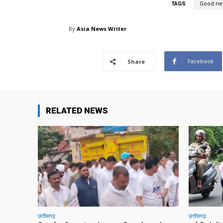
TAGS
Good ne
By
Asia News Writer
Facebook
Share
RELATED NEWS
छत्तीसगढ़
छत्तीसगढ़