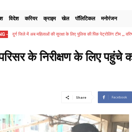
ेश
विदेश
करियर
क्राइम
खेल
पॉलिटिकल
मनोरंजन
G -
दुर्ग जिले में अब महिलाओं की सुरक्षा के लिए पुलिस की पिंक पेट्रोलिंग टीम ,,, 
दिखाकर...
 परिसर के निरीक्षण के लिए पहुंचे
Facebook
Share