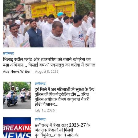
छत्तीसगढ़
भिलाई स्टील प्लांट और टाउनशिप को बचाने कांग्रेस का
बड़ा अभियान,,, भिलाई बचाओ पदयात्रा का चरोदा में स्वागत
Asia News Writer
-
August 8, 2026
छत्तीसगढ़
दुर्ग जिले में अब महिलाओं की सुरक्षा के लिए
पुलिस की पिंक पेट्रोलिंग टीम ,,, वरिष्ठ
पुलिस अधीक्षक विजय अग्रवाल ने हरी
झंडी दिखाकर...
July 16, 2026
छत्तीसगढ़
छत्तीसगढ़ में शिक्षा सत्र 2026-27 के
अंत तक शिक्षकों को मिलेगी
पुनर्नियुक्ति,,,शासन ने जारी की