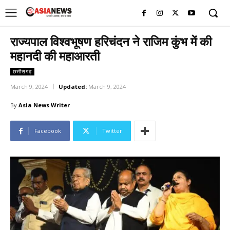
UK
LONDON NEWS
राज्यपाल विश्वभूषण हरिचंदन ने राजिम कुंभ में की
महानदी की महाआरती
छत्तीसगढ़
March 9, 2024
Updated:
March 9, 2024
By
Asia News Writer
Facebook
Twitter