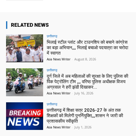
RELATED NEWS
छत्तीसगढ़
भिलाई स्टील प्लांट और टाउनशिप को बचाने कांग्रेस
का बड़ा अभियान,,, भिलाई बचाओ पदयात्रा का चरोदा
में स्वागत
Asia News Writer
-
August 8, 2026
छत्तीसगढ़
दुर्ग जिले में अब महिलाओं की सुरक्षा के लिए पुलिस की
पिंक पेट्रोलिंग टीम ,,, वरिष्ठ पुलिस अधीक्षक विजय
अग्रवाल ने हरी झंडी दिखाकर...
Asia News Writer
-
July 16, 2026
छत्तीसगढ़
छत्तीसगढ़ में शिक्षा सत्र 2026-27 के अंत तक
शिक्षकों को मिलेगी पुनर्नियुक्ति,,,शासन ने जारी की
प्रशासकीय स्वीकृति
Asia News Writer
-
July 1, 2026