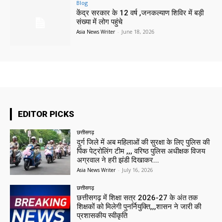
Blog
केंद्र सरकार के 12 वर्ष ,जनकल्याण शिविर में बड़ी
संख्या में लोग पहुंचे
Asia News Writer
-
June 18, 2026
EDITOR PICKS
छत्तीसगढ़
दुर्ग जिले में अब महिलाओं की सुरक्षा के लिए पुलिस की
पिंक पेट्रोलिंग टीम ,,, वरिष्ठ पुलिस अधीक्षक विजय
अग्रवाल ने हरी झंडी दिखाकर...
Asia News Writer
-
July 16, 2026
छत्तीसगढ़
छत्तीसगढ़ में शिक्षा सत्र 2026-27 के अंत तक
शिक्षकों को मिलेगी पुनर्नियुक्ति,,,शासन ने जारी की
प्रशासकीय स्वीकृति