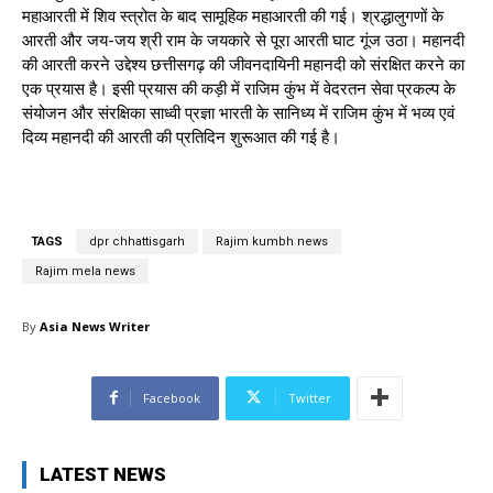
महाआरती में शिव स्त्रोत के बाद सामूहिक महाआरती की गई। श्रद्धालुगणों के
आरती और जय-जय श्री राम के जयकारे से पूरा आरती घाट गूंज उठा। महानदी
की आरती करने उद्देश्य छत्तीसगढ़ की जीवनदायिनी महानदी को संरक्षित करने का
एक प्रयास है। इसी प्रयास की कड़ी में राजिम कुंभ में वेदरतन सेवा प्रकल्प के
संयोजन और संरक्षिका साध्वी प्रज्ञा भारती के सानिध्य में राजिम कुंभ में भव्य एवं
दिव्य महानदी की आरती की प्रतिदिन शुरूआत की गई है।
TAGS
dpr chhattisgarh
Rajim kumbh news
Rajim mela news
By
Asia News Writer
Facebook
Twitter
LATEST NEWS