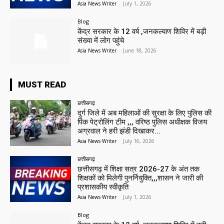
Asia News Writer
-
July 1, 2026
Blog
केंद्र सरकार के 12 वर्ष ,जनकल्याण शिविर में बड़ी
संख्या में लोग पहुंचे
Asia News Writer
-
June 18, 2026
MUST READ
छत्तीसगढ़
दुर्ग जिले में अब महिलाओं की सुरक्षा के लिए पुलिस की
पिंक पेट्रोलिंग टीम ,,, वरिष्ठ पुलिस अधीक्षक विजय
अग्रवाल ने हरी झंडी दिखाकर...
Asia News Writer
-
July 16, 2026
छत्तीसगढ़
छत्तीसगढ़ में शिक्षा सत्र 2026-27 के अंत तक
शिक्षकों को मिलेगी पुनर्नियुक्ति,,,शासन ने जारी की
प्रशासकीय स्वीकृति
Asia News Writer
-
July 1, 2026
Blog