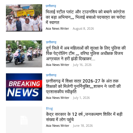
छत्तीसगढ़
भिलाई स्टील प्लांट और टाउनशिप को बचाने कांग्रेस
का बड़ा अभियान,,, भिलाई बचाओ पदयात्रा का चरोदा
में स्वागत
Asia News Writer
-
August 8, 2026
छत्तीसगढ़
दुर्ग जिले में अब महिलाओं की सुरक्षा के लिए पुलिस की
पिंक पेट्रोलिंग टीम ,,, वरिष्ठ पुलिस अधीक्षक विजय
अग्रवाल ने हरी झंडी दिखाकर...
Asia News Writer
-
July 16, 2026
छत्तीसगढ़
छत्तीसगढ़ में शिक्षा सत्र 2026-27 के अंत तक
शिक्षकों को मिलेगी पुनर्नियुक्ति,,,शासन ने जारी की
प्रशासकीय स्वीकृति
Asia News Writer
-
July 1, 2026
Blog
केंद्र सरकार के 12 वर्ष ,जनकल्याण शिविर में बड़ी
संख्या में लोग पहुंचे
Asia News Writer
-
June 18, 2026