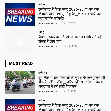
छत्तीसगढ़
छत्तीसगढ़ में शिक्षा सत्र 2026-27 के अंत तक
शिक्षकों को मिलेगी पुनर्नियुक्ति,,,शासन ने जारी की
प्रशासकीय स्वीकृति
Asia News Writer
-
July 1, 2026
Blog
केंद्र सरकार के 12 वर्ष ,जनकल्याण शिविर में बड़ी
संख्या में लोग पहुंचे
Asia News Writer
-
June 18, 2026
MUST READ
छत्तीसगढ़
दुर्ग जिले में अब महिलाओं की सुरक्षा के लिए पुलिस की
पिंक पेट्रोलिंग टीम ,,, वरिष्ठ पुलिस अधीक्षक विजय
अग्रवाल ने हरी झंडी दिखाकर...
Asia News Writer
-
July 16, 2026
छत्तीसगढ़
छत्तीसगढ़ में शिक्षा सत्र 2026-27 के अंत तक
शिक्षकों को मिलेगी पुनर्नियुक्ति,,,शासन ने जारी की