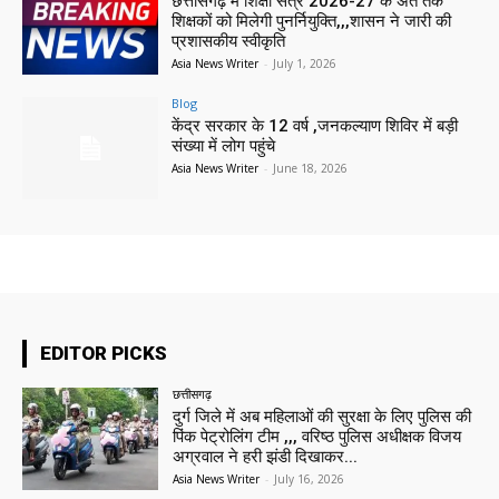
छत्तीसगढ़ में शिक्षा सत्र 2026-27 के अंत तक
शिक्षकों को मिलेगी पुनर्नियुक्ति,,,शासन ने जारी की
प्रशासकीय स्वीकृति
Asia News Writer
-
July 1, 2026
Blog
केंद्र सरकार के 12 वर्ष ,जनकल्याण शिविर में बड़ी
संख्या में लोग पहुंचे
Asia News Writer
-
June 18, 2026
EDITOR PICKS
छत्तीसगढ़
दुर्ग जिले में अब महिलाओं की सुरक्षा के लिए पुलिस की
पिंक पेट्रोलिंग टीम ,,, वरिष्ठ पुलिस अधीक्षक विजय
अग्रवाल ने हरी झंडी दिखाकर...
Asia News Writer
-
July 16, 2026