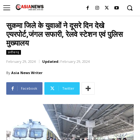
UK
LONDON NEWS
सुकमा जिले के युवाओं ने दूसरे दिन देखे
एयरपोर्ट,जंगल सफारी, रेलवे स्टेशन एवं पुलिस
मुख्यालय
छत्तीसगढ़
February 29, 2024
Updated:
February 29, 2024
By
Asia News Writer
Facebook
Twitter