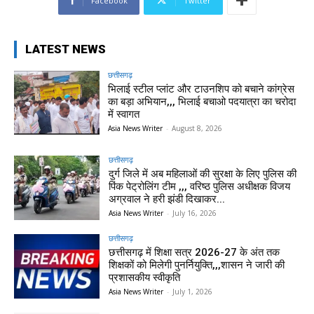
Facebook
Twitter
LATEST NEWS
छत्तीसगढ़
भिलाई स्टील प्लांट और टाउनशिप को बचाने कांग्रेस
का बड़ा अभियान,,, भिलाई बचाओ पदयात्रा का चरोदा
में स्वागत
Asia News Writer
-
August 8, 2026
छत्तीसगढ़
दुर्ग जिले में अब महिलाओं की सुरक्षा के लिए पुलिस की
पिंक पेट्रोलिंग टीम ,,, वरिष्ठ पुलिस अधीक्षक विजय
अग्रवाल ने हरी झंडी दिखाकर...
Asia News Writer
-
July 16, 2026
छत्तीसगढ़
छत्तीसगढ़ में शिक्षा सत्र 2026-27 के अंत तक
शिक्षकों को मिलेगी पुनर्नियुक्ति,,,शासन ने जारी की
प्रशासकीय स्वीकृति
Asia News Writer
-
July 1, 2026