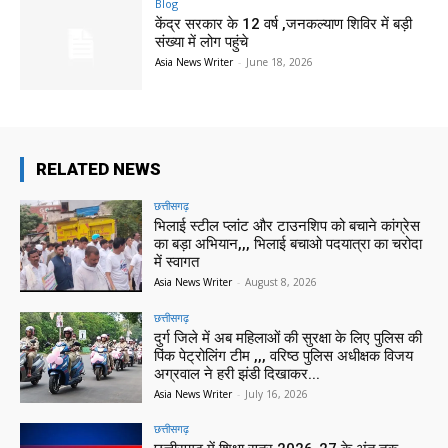
Blog
केंद्र सरकार के 12 वर्ष ,जनकल्याण शिविर में बड़ी
संख्या में लोग पहुंचे
Asia News Writer
-
June 18, 2026
RELATED NEWS
छत्तीसगढ़
भिलाई स्टील प्लांट और टाउनशिप को बचाने कांग्रेस
का बड़ा अभियान,,, भिलाई बचाओ पदयात्रा का चरोदा
में स्वागत
Asia News Writer
-
August 8, 2026
छत्तीसगढ़
दुर्ग जिले में अब महिलाओं की सुरक्षा के लिए पुलिस की
पिंक पेट्रोलिंग टीम ,,, वरिष्ठ पुलिस अधीक्षक विजय
अग्रवाल ने हरी झंडी दिखाकर...
Asia News Writer
-
July 16, 2026
छत्तीसगढ़