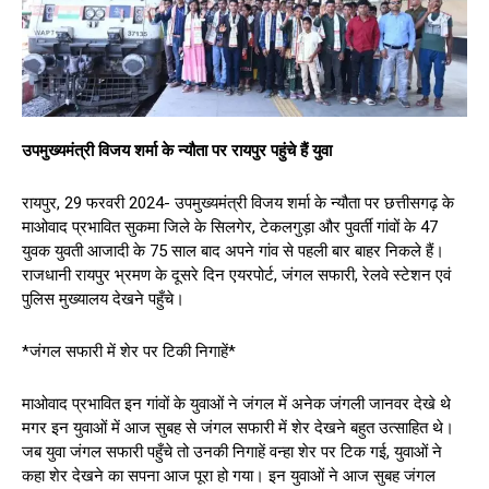
उपमुख्यमंत्री विजय शर्मा के न्यौता पर रायपुर पहुंचे हैं युवा
रायपुर, 29 फरवरी 2024- उपमुख्यमंत्री विजय शर्मा के न्यौता पर छत्तीसगढ़ के
माओवाद प्रभावित सुकमा जिले के सिलगेर, टेकलगुड़ा और पुवर्ती गांवों के 47
युवक युवती आजादी के 75 साल बाद अपने गांव से पहली बार बाहर निकले हैं।
राजधानी रायपुर भ्रमण के दूसरे दिन एयरपोर्ट, जंगल सफारी, रेलवे स्टेशन एवं
पुलिस मुख्यालय देखने पहुँचे।
*जंगल सफारी में शेर पर टिकी निगाहें*
माओवाद प्रभावित इन गांवों के युवाओं ने जंगल में अनेक जंगली जानवर देखे थे
मगर इन युवाओं में आज सुबह से जंगल सफारी में शेर देखने बहुत उत्साहित थे।
जब युवा जंगल सफारी पहुँचे तो उनकी निगाहें वन्हा शेर पर टिक गई, युवाओं ने
कहा शेर देखने का सपना आज पूरा हो गया। इन युवाओं ने आज सुबह जंगल