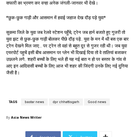
सफारी का भ्रमण कर वन्हा अनेक जंगली-जानवर भी देखे।
*छुक-छुक गाड़ी और आसमान में हवाई जहाज देख दौड़ पड़े युवा*
सुकमा जिले के युवा जब रेलवे स्टेशन पहुँचे, ट्रेन जब हार्न बजाते हुए गुजरी तो
युवा झट से छुक-छुक गाड़ी बोलकर पीछे दौड़ पड़े.. युवा के मन में थी बस एक बार
ट्रेन देखने मिल जाए… पर ट्रेन तो वहां से बहुत दूर से गुजर रही थी। जब युवा
एयरपोर्ट पहुचें इसी बीच आसमान पर प्लेन भी दिखाई दिया तो वे तालियां बजाकर
उछलने लगे.. शहरी बच्चों के लिए भले ही यह नई बात न हो पर बस्तर के गांव से
आए इन आदिवासी बच्चों के लिए आज भी शहर की जिंदगी उनके लिए नई दुनिया
जैसी है।
TAGS
bastar news
dpr chhattisgarh
Good news
By
Asia News Writer