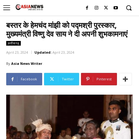
UK
LONDON NEWS
बस्तर के हेमचंद मांझी को पद्मश्री पुरस्कार,
मुख्यमंत्री विष्णु देव साय ने दी अपनी शुभकामनाएं
छत्तीसगढ़
April 23, 2024
Updated:
April 23, 2024
By
Asia News Writer
Facebook
Twitter
Pinterest