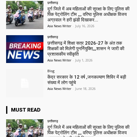
छत्तीसगढ़
दुर्ग जिले में अब महिलाओं की सुरक्षा के लिए पुलिस की
पिंक पेट्रोलिंग टीम ,,, वरिष्ठ पुलिस अधीक्षक विजय
अग्रवाल ने हरी झंडी दिखाकर...
Asia News Writer
-
July 16, 2026
छत्तीसगढ़
छत्तीसगढ़ में शिक्षा सत्र 2026-27 के अंत तक
शिक्षकों को मिलेगी पुनर्नियुक्ति,,,शासन ने जारी की
प्रशासकीय स्वीकृति
Asia News Writer
-
July 1, 2026
Blog
केंद्र सरकार के 12 वर्ष ,जनकल्याण शिविर में बड़ी
संख्या में लोग पहुंचे
Asia News Writer
-
June 18, 2026
MUST READ
छत्तीसगढ़
दुर्ग जिले में अब महिलाओं की सुरक्षा के लिए पुलिस की
पिंक पेट्रोलिंग टीम ,,, वरिष्ठ पुलिस अधीक्षक विजय