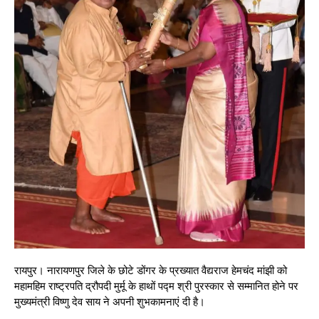
रायपुर। नारायणपुर जिले के छोटे डोंगर के प्रख्यात वैद्यराज हेमचंद मांझी को
महामहिम राष्ट्रपति द्रौपदी मुर्मू के हाथों पद्म श्री पुरस्कार से सम्मानित होने पर
मुख्यमंत्री विष्णु देव साय ने अपनी शुभकामनाएं दी है।