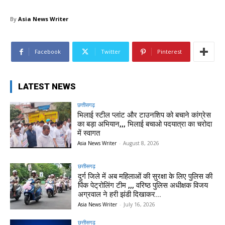
By
Asia News Writer
Facebook
Twitter
Pinterest
LATEST NEWS
छत्तीसगढ़
भिलाई स्टील प्लांट और टाउनशिप को बचाने कांग्रेस
का बड़ा अभियान,,, भिलाई बचाओ पदयात्रा का चरोदा
में स्वागत
Asia News Writer
-
August 8, 2026
छत्तीसगढ़
दुर्ग जिले में अब महिलाओं की सुरक्षा के लिए पुलिस की
पिंक पेट्रोलिंग टीम ,,, वरिष्ठ पुलिस अधीक्षक विजय
अग्रवाल ने हरी झंडी दिखाकर...
Asia News Writer
-
July 16, 2026
छत्तीसगढ़