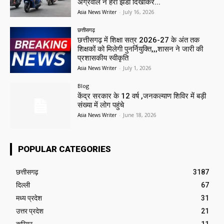
अग्रवाल ने हरी झंडी दिखाकर...
Asia News Writer
-
July 16, 2026
छत्तीसगढ़
छत्तीसगढ़ में शिक्षा सत्र 2026-27 के अंत तक
शिक्षकों को मिलेगी पुनर्नियुक्ति,,,शासन ने जारी की
प्रशासकीय स्वीकृति
Asia News Writer
-
July 1, 2026
Blog
केंद्र सरकार के 12 वर्ष ,जनकल्याण शिविर में बड़ी
संख्या में लोग पहुंचे
Asia News Writer
-
June 18, 2026
POPULAR CATEGORIES
छत्तीसगढ़
3187
दिल्ली
67
मध्य प्रदेश
31
उत्तर प्रदेश
21