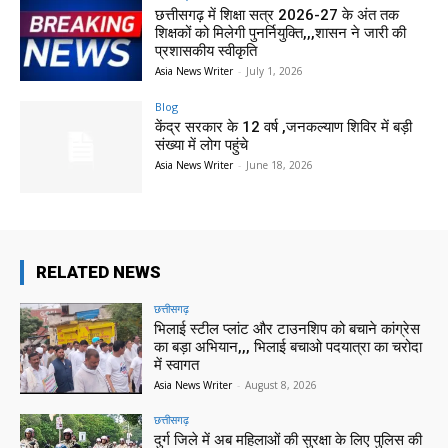
छत्तीसगढ़ में शिक्षा सत्र 2026-27 के अंत तक
शिक्षकों को मिलेगी पुनर्नियुक्ति,,,शासन ने जारी की
प्रशासकीय स्वीकृति
Asia News Writer
-
July 1, 2026
Blog
केंद्र सरकार के 12 वर्ष ,जनकल्याण शिविर में बड़ी
संख्या में लोग पहुंचे
Asia News Writer
-
June 18, 2026
RELATED NEWS
छत्तीसगढ़
भिलाई स्टील प्लांट और टाउनशिप को बचाने कांग्रेस
का बड़ा अभियान,,, भिलाई बचाओ पदयात्रा का चरोदा
में स्वागत
Asia News Writer
-
August 8, 2026
छत्तीसगढ़
दुर्ग जिले में अब महिलाओं की सुरक्षा के लिए पुलिस की