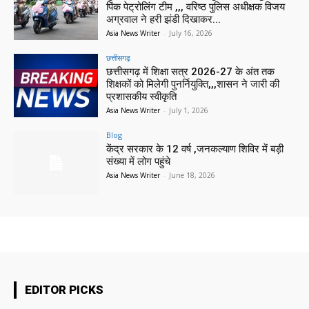
पिंक पेट्रोलिंग टीम ,,, वरिष्ठ पुलिस अधीक्षक विजय
अग्रवाल ने हरी झंडी दिखाकर...
Asia News Writer
-
July 16, 2026
छत्तीसगढ़
छत्तीसगढ़ में शिक्षा सत्र 2026-27 के अंत तक
शिक्षकों को मिलेगी पुनर्नियुक्ति,,,शासन ने जारी की
प्रशासकीय स्वीकृति
Asia News Writer
-
July 1, 2026
Blog
केंद्र सरकार के 12 वर्ष ,जनकल्याण शिविर में बड़ी
संख्या में लोग पहुंचे
Asia News Writer
-
June 18, 2026
EDITOR PICKS