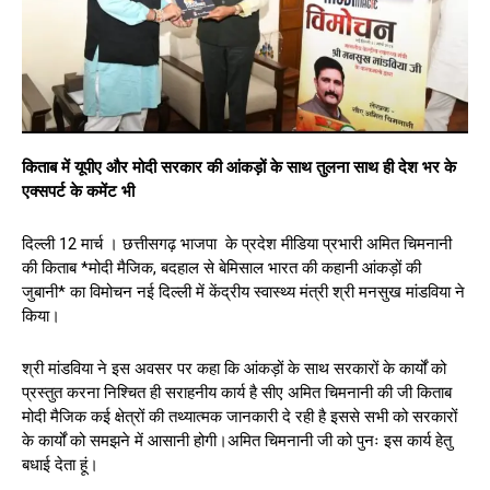
किताब में यूपीए और मोदी सरकार की आंकड़ों के साथ तुलना साथ ही देश भर के
एक्सपर्ट के कमेंट भी
दिल्ली 12 मार्च । छत्तीसगढ़ भाजपा के प्रदेश मीडिया प्रभारी अमित चिमनानी
की किताब *मोदी मैजिक, बदहाल से बेमिसाल भारत की कहानी आंकड़ों की
जुबानी* का विमोचन नई दिल्ली में केंद्रीय स्वास्थ्य मंत्री श्री मनसुख मांडविया ने
किया।
श्री मांडविया ने इस अवसर पर कहा कि आंकड़ों के साथ सरकारों के कार्यों को
प्रस्तुत करना निश्चित ही सराहनीय कार्य है सीए अमित चिमनानी की जी किताब
मोदी मैजिक कई क्षेत्रों की तथ्यात्मक जानकारी दे रही है इससे सभी को सरकारों
के कार्यों को समझने में आसानी होगी।अमित चिमनानी जी को पुनः इस कार्य हेतु
बधाई देता हूं।