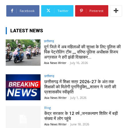
Facebook
Twitter
Pinterest
LATEST NEWS
छत्तीसगढ़
दुर्ग जिले में अब महिलाओं की सुरक्षा के लिए पुलिस की
पिंक पेट्रोलिंग टीम ,,, वरिष्ठ पुलिस अधीक्षक विजय
अग्रवाल ने हरी झंडी दिखाकर...
Asia News Writer
-
July 16, 2026
छत्तीसगढ़
छत्तीसगढ़ में शिक्षा सत्र 2026-27 के अंत तक
शिक्षकों को मिलेगी पुनर्नियुक्ति,,,शासन ने जारी की
प्रशासकीय स्वीकृति
Asia News Writer
-
July 1, 2026
Blog
केंद्र सरकार के 12 वर्ष ,जनकल्याण शिविर में बड़ी
संख्या में लोग पहुंचे
Asia News Writer
-
June 18, 2026