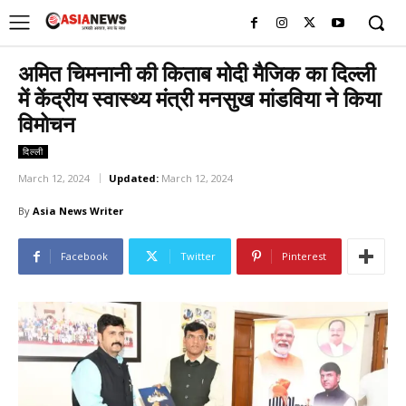
UK
LONDON NEWS
अमित चिमनानी की किताब मोदी मैजिक का दिल्ली
में केंद्रीय स्वास्थ्य मंत्री मनसुख मांडविया ने किया
विमोचन
दिल्ली
March 12, 2024
Updated:
March 12, 2024
By
Asia News Writer
Facebook
Twitter
Pinterest