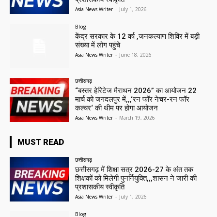
Asia News Writer
-
July 1, 2026
Blog
केंद्र सरकार के 12 वर्ष ,जनकल्याण शिविर में बड़ी
संख्या में लोग पहुंचे
Asia News Writer
-
June 18, 2026
छत्तीसगढ़
“बस्तर हेरिटेज मैराथन 2026” का आयोजन 22
मार्च को जगदलपुर में,,,‘रन फॉर नेचर-रन फॉर
कल्चर‘ की थीम पर होगा आयोजन
Asia News Writer
-
March 19, 2026
MUST READ
छत्तीसगढ़
छत्तीसगढ़ में शिक्षा सत्र 2026-27 के अंत तक
शिक्षकों को मिलेगी पुनर्नियुक्ति,,,शासन ने जारी की
प्रशासकीय स्वीकृति
Asia News Writer
-
July 1, 2026
Blog