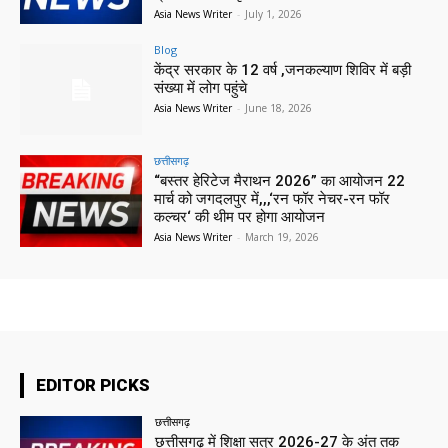
Asia News Writer
-
July 1, 2026
Blog
केंद्र सरकार के 12 वर्ष ,जनकल्याण शिविर में बड़ी
संख्या में लोग पहुंचे
Asia News Writer
-
June 18, 2026
छत्तीसगढ़
“बस्तर हेरिटेज मैराथन 2026” का आयोजन 22
मार्च को जगदलपुर में,,,‘रन फॉर नेचर-रन फॉर
कल्चर‘ की थीम पर होगा आयोजन
Asia News Writer
-
March 19, 2026
EDITOR PICKS
छत्तीसगढ़
छत्तीसगढ़ में शिक्षा सत्र 2026-27 के अंत तक