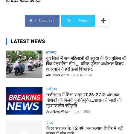
By
Asia News Writer
Facebook
Twitter
LATEST NEWS
छत्तीसगढ़
दुर्ग जिले में अब महिलाओं की सुरक्षा के लिए पुलिस की
पिंक पेट्रोलिंग टीम ,,, वरिष्ठ पुलिस अधीक्षक विजय
अग्रवाल ने हरी झंडी दिखाकर...
Asia News Writer
-
July 16, 2026
छत्तीसगढ़
छत्तीसगढ़ में शिक्षा सत्र 2026-27 के अंत तक
शिक्षकों को मिलेगी पुनर्नियुक्ति,,,शासन ने जारी की
प्रशासकीय स्वीकृति
Asia News Writer
-
July 1, 2026
Blog
केंद्र सरकार के 12 वर्ष ,जनकल्याण शिविर में बड़ी
संख्या में लोग पहुंचे