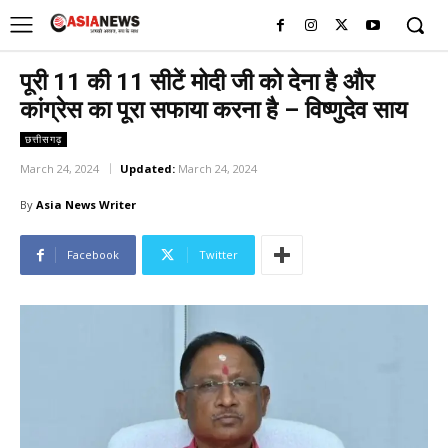
UK
LONDON NEWS
पूरी 11 की 11 सीटें मोदी जी को देना है और
कांग्रेस का पूरा सफाया करना है – विष्णुदेव साय
छत्तीसगढ़
March 24, 2024
Updated:
March 24, 2024
By
Asia News Writer
Facebook
Twitter