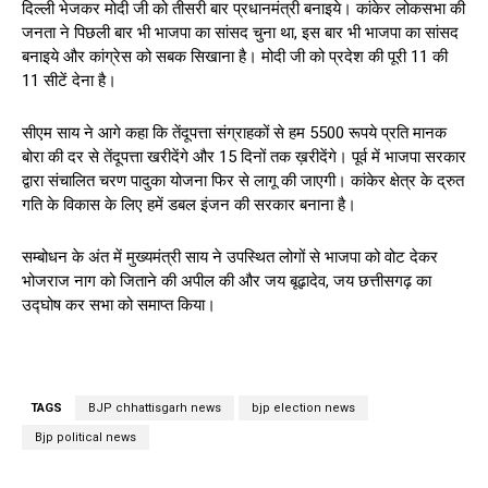
दिल्ली भेजकर मोदी जी को तीसरी बार प्रधानमंत्री बनाइये। कांकेर लोकसभा की
जनता ने पिछली बार भी भाजपा का सांसद चुना था, इस बार भी भाजपा का सांसद
बनाइये और कांग्रेस को सबक सिखाना है। मोदी जी को प्रदेश की पूरी 11 की
11 सीटें देना है।
सीएम साय ने आगे कहा कि तेंदूपत्ता संग्राहकों से हम 5500 रूपये प्रति मानक
बोरा की दर से तेंदूपत्ता खरीदेंगे और 15 दिनों तक ख़रीदेंगे। पूर्व में भाजपा सरकार
द्वारा संचालित चरण पादुका योजना फिर से लागू की जाएगी। कांकेर क्षेत्र के द्रुत
गति के विकास के लिए हमें डबल इंजन की सरकार बनाना है।
सम्बोधन के अंत में मुख्यमंत्री साय ने उपस्थित लोगों से भाजपा को वोट देकर
भोजराज नाग को जिताने की अपील की और जय बूढ़ादेव, जय छत्तीसगढ़ का
उद्घोष कर सभा को समाप्त किया।
TAGS
BJP chhattisgarh news
bjp election news
Bjp political news