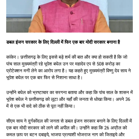
डबल इंजन सरकार के लिए दिल्ली में फिर एक बार मोदी सरकार बनाना है
कांकेर। छत्तीसगढ़ के लिए इससे बड़े शर्म की बात और क्या हो सकती है कि जो
पांच साल मुख्यमंत्री रहे भूपेश बघेल उन पर महादेव एप से 508 करोड़ का
प्रोटेक्शन मनी लेने का आरोप लगा है। यह कहते हुए मुख्यमंत्री विष्णु देव साय ने
भूपेश बघेल पर एक बार फिर से निशाना साधा है।
उन्होंने बघेल को भ्रष्टाचार का सरगना बताया और कहा कि पांच साल के शासन में
भूपेश बघेल ने छत्तीसगढ़ को लूटा और यहाँ की जनता से धोखा किया। अपने 36
में से एक भी वादे को ठीक से पूरा नहीं किया।
सीएम साय ने दुर्गकोंदल की जनता से डबल इंजन सरकार बनाने के लिए दिल्ली में
एक बार मोदी सरकार को लाने की अपील की। उन्होंने कहा कि 26 अप्रैल को
कमल छाप पर बटन दबाइये, भाजपा प्रत्याशी भोजराज नाग को जिताइये और