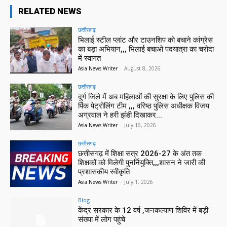
RELATED NEWS
छत्तीसगढ़
भिलाई स्टील प्लांट और टाउनशिप को बचाने कांग्रेस
का बड़ा अभियान,,, भिलाई बचाओ पदयात्रा का चरोदा
में स्वागत
Asia News Writer
-
August 8, 2026
छत्तीसगढ़
दुर्ग जिले में अब महिलाओं की सुरक्षा के लिए पुलिस की
पिंक पेट्रोलिंग टीम ,,, वरिष्ठ पुलिस अधीक्षक विजय
अग्रवाल ने हरी झंडी दिखाकर...
Asia News Writer
-
July 16, 2026
छत्तीसगढ़
छत्तीसगढ़ में शिक्षा सत्र 2026-27 के अंत तक
शिक्षकों को मिलेगी पुनर्नियुक्ति,,,शासन ने जारी की
प्रशासकीय स्वीकृति
Asia News Writer
-
July 1, 2026
Blog
केंद्र सरकार के 12 वर्ष ,जनकल्याण शिविर में बड़ी
संख्या में लोग पहुंचे