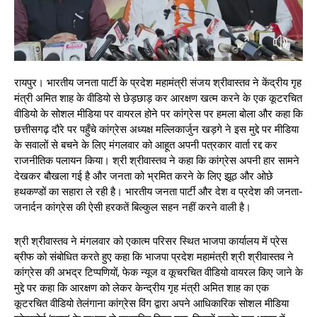
रायपुर। भारतीय जनता पार्टी के प्रदेश महामंत्री संजय श्रीवास्तव ने केंद्रीय गृह
मंत्री अमित शाह के वीडियो से छेड़छाड़ कर आरक्षण खत्म करने के एक कूटरचित
वीडियो के सोशल मीडिया पर वायरल होने पर कांग्रेस पर हमला बोला और कहा कि
छत्तीसगढ़ दौरे पर पहुँचे कांग्रेस अध्यक्ष मल्लिकार्जुन खड़गे ने इस मुद्दे पर मीडिया
के सवालों से बचने के लिए मंगलवार को आहूत अपनी पत्रकार वार्ता रद्द कर
राजनीतिक पलायन किया। श्री श्रीवास्तव ने कहा कि कांग्रेस अपनी हार सामने
देखकर बौखला गई है और जनता को भ्रमित करने के लिए झूठ और ओछे
हथकण्डों का सहारा ले रही है। भारतीय जनता पार्टी और देश व प्रदेश की जनता-
जनार्दन कांग्रेस की ऐसी हरकतें बिल्कुल सहन नहीं करने वाली है।
श्री श्रीवास्तव ने मंगलवार को एकात्म परिसर स्थित भाजपा कार्यालय में प्रेस
ब्रीफ को संबोधित करते हुए कहा कि भाजपा प्रदेश महामंत्री श्री श्रीवास्तव ने
कांग्रेस की अभद्र टिप्पणियों, फेक न्यूज व कूचरचित वीडियो वायरल किए जाने के
मुद्दे पर कहा कि आरक्षण को लेकर केन्द्रीय गृह मंत्री अमित शाह का एक
कूटरचित वीडियो तेलंगाना कांग्रेस विंग द्वारा अपने आधिकारिक सोशल मीडिया