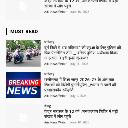
केंद्र सरकार के 12 वर्ष ,जनकल्याण शिविर में बड़ी
संख्या में लोग पहुंचे
Asia News Writer
-
June 18, 2026
MUST READ
छत्तीसगढ़
दुर्ग जिले में अब महिलाओं की सुरक्षा के लिए पुलिस की
पिंक पेट्रोलिंग टीम ,,, वरिष्ठ पुलिस अधीक्षक विजय
अग्रवाल ने हरी झंडी दिखाकर...
Asia News Writer
-
July 16, 2026
छत्तीसगढ़
छत्तीसगढ़ में शिक्षा सत्र 2026-27 के अंत तक
शिक्षकों को मिलेगी पुनर्नियुक्ति,,,शासन ने जारी की
प्रशासकीय स्वीकृति
Asia News Writer
-
July 1, 2026
Blog
केंद्र सरकार के 12 वर्ष ,जनकल्याण शिविर में बड़ी
संख्या में लोग पहुंचे
Asia News Writer
-
June 18, 2026