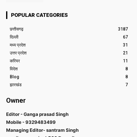
POPULAR CATEGORIES
छत्तीसगढ़
3187
दिल्ली
67
मध्य प्रदेश
31
उत्तर प्रदेश
21
करियर
11
विदेश
8
Blog
8
झारखंड
7
Owner
Editor - Ganga prasad Singh
Mobile - 9329483499
Managing Editor- santram Singh