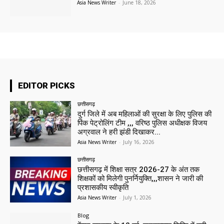
Asia News Writer
-
June 18, 2026
EDITOR PICKS
छत्तीसगढ़
दुर्ग जिले में अब महिलाओं की सुरक्षा के लिए पुलिस की
पिंक पेट्रोलिंग टीम ,,, वरिष्ठ पुलिस अधीक्षक विजय
अग्रवाल ने हरी झंडी दिखाकर...
Asia News Writer
-
July 16, 2026
छत्तीसगढ़
छत्तीसगढ़ में शिक्षा सत्र 2026-27 के अंत तक
शिक्षकों को मिलेगी पुनर्नियुक्ति,,,शासन ने जारी की
प्रशासकीय स्वीकृति
Asia News Writer
-
July 1, 2026
Blog