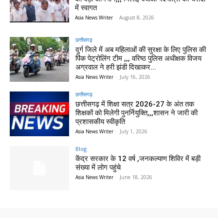
में स्वागत
Asia News Writer
-
August 8, 2026
छत्तीसगढ़
दुर्ग जिले में अब महिलाओं की सुरक्षा के लिए पुलिस की
पिंक पेट्रोलिंग टीम ,,, वरिष्ठ पुलिस अधीक्षक विजय
अग्रवाल ने हरी झंडी दिखाकर...
Asia News Writer
-
July 16, 2026
छत्तीसगढ़
छत्तीसगढ़ में शिक्षा सत्र 2026-27 के अंत तक
शिक्षकों को मिलेगी पुनर्नियुक्ति,,,शासन ने जारी की
प्रशासकीय स्वीकृति
Asia News Writer
-
July 1, 2026
Blog
केंद्र सरकार के 12 वर्ष ,जनकल्याण शिविर में बड़ी
संख्या में लोग पहुंचे
Asia News Writer
-
June 18, 2026