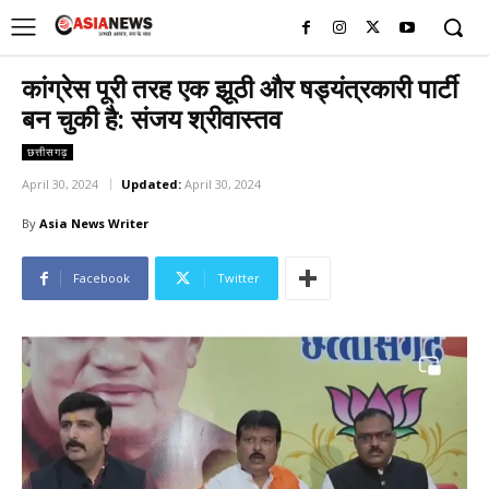
UK
LONDON NEWS
कांग्रेस पूरी तरह एक झूठी और षड्यंत्रकारी पार्टी
बन चुकी है: संजय श्रीवास्तव
छत्तीसगढ़
April 30, 2024
Updated:
April 30, 2024
By
Asia News Writer
Facebook
Twitter