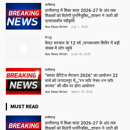
छत्तीसगढ़
छत्तीसगढ़ में शिक्षा सत्र 2026-27 के अंत तक
शिक्षकों को मिलेगी पुनर्नियुक्ति,,,शासन ने जारी की
प्रशासकीय स्वीकृति
Asia News Writer
-
July 1, 2026
Blog
केंद्र सरकार के 12 वर्ष ,जनकल्याण शिविर में बड़ी
संख्या में लोग पहुंचे
Asia News Writer
-
June 18, 2026
छत्तीसगढ़
“बस्तर हेरिटेज मैराथन 2026” का आयोजन 22
मार्च को जगदलपुर में,,,‘रन फॉर नेचर-रन फॉर
कल्चर‘ की थीम पर होगा आयोजन
Asia News Writer
-
March 19, 2026
MUST READ
छत्तीसगढ़
छत्तीसगढ़ में शिक्षा सत्र 2026-27 के अंत तक
शिक्षकों को मिलेगी पुनर्नियुक्ति,,,शासन ने जारी की