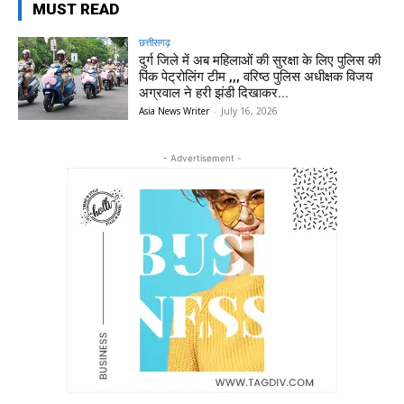
MUST READ
छत्तीसगढ़
दुर्ग जिले में अब महिलाओं की सुरक्षा के लिए पुलिस की
पिंक पेट्रोलिंग टीम ,,, वरिष्ठ पुलिस अधीक्षक विजय
अग्रवाल ने हरी झंडी दिखाकर...
Asia News Writer
-
July 16, 2026
- Advertisement -