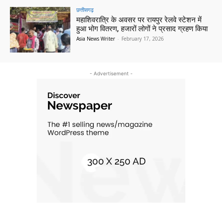
छत्तीसगढ़
महाशिवरात्रि के अवसर पर रायपुर रेलवे स्टेशन में
हुआ भोग वितरण, हजारों लोगों ने प्रसाद ग्रहण किया
Asia News Writer
-
February 17, 2026
- Advertisement -