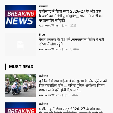
छत्तीसगढ़
छत्तीसगढ़ में शिक्षा सत्र 2026-27 के अंत तक
शिक्षकों को मिलेगी पुनर्नियुक्ति,,,शासन ने जारी की
प्रशासकीय स्वीकृति
Asia News Writer
-
July 1, 2026
Blog
केंद्र सरकार के 12 वर्ष ,जनकल्याण शिविर में बड़ी
संख्या में लोग पहुंचे
Asia News Writer
-
June 18, 2026
MUST READ
छत्तीसगढ़
दुर्ग जिले में अब महिलाओं की सुरक्षा के लिए पुलिस की
पिंक पेट्रोलिंग टीम ,,, वरिष्ठ पुलिस अधीक्षक विजय
अग्रवाल ने हरी झंडी दिखाकर...
Asia News Writer
-
July 16, 2026
छत्तीसगढ़
छत्तीसगढ़ में शिक्षा सत्र 2026-27 के अंत तक