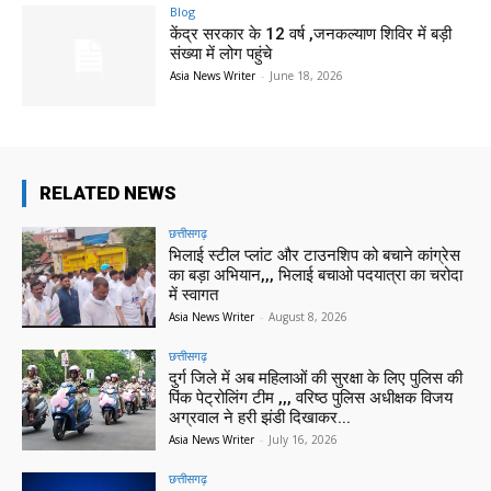
Blog
केंद्र सरकार के 12 वर्ष ,जनकल्याण शिविर में बड़ी
संख्या में लोग पहुंचे
Asia News Writer
-
June 18, 2026
RELATED NEWS
छत्तीसगढ़
भिलाई स्टील प्लांट और टाउनशिप को बचाने कांग्रेस
का बड़ा अभियान,,, भिलाई बचाओ पदयात्रा का चरोदा
में स्वागत
Asia News Writer
-
August 8, 2026
छत्तीसगढ़
दुर्ग जिले में अब महिलाओं की सुरक्षा के लिए पुलिस की
पिंक पेट्रोलिंग टीम ,,, वरिष्ठ पुलिस अधीक्षक विजय
अग्रवाल ने हरी झंडी दिखाकर...
Asia News Writer
-
July 16, 2026
छत्तीसगढ़