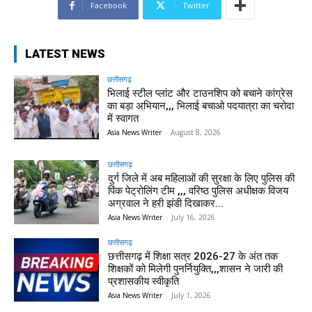
Facebook
Twitter
LATEST NEWS
छत्तीसगढ़
भिलाई स्टील प्लांट और टाउनशिप को बचाने कांग्रेस
का बड़ा अभियान,,, भिलाई बचाओ पदयात्रा का चरोदा
में स्वागत
Asia News Writer
-
August 8, 2026
छत्तीसगढ़
दुर्ग जिले में अब महिलाओं की सुरक्षा के लिए पुलिस की
पिंक पेट्रोलिंग टीम ,,, वरिष्ठ पुलिस अधीक्षक विजय
अग्रवाल ने हरी झंडी दिखाकर...
Asia News Writer
-
July 16, 2026
छत्तीसगढ़
छत्तीसगढ़ में शिक्षा सत्र 2026-27 के अंत तक
शिक्षकों को मिलेगी पुनर्नियुक्ति,,,शासन ने जारी की
प्रशासकीय स्वीकृति
Asia News Writer
-
July 1, 2026