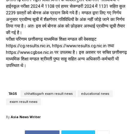
हाईस्कूल परीक्षा 2024 में 1108 एवं हायर सेकण्डरी 2024 में 1131 सहित कुल
2239 छात्रों को बोनस अंक प्रदान किये गये हैं। मण्डल द्वारा लिए गए निर्णय
अनुसार प्रावीण्य सूची में शैक्षणेत्तर गतिविधियों के अंक नहीं जोड़े जाने का निर्णय
लिया गया है। अतः इस वर्ष बोनस अंक को छोड़कर अस्थाई प्रावीण्य सूची तैयार
की गई है।
परीक्षा परिणाम छत्तीसगढ़ माध्यमिक शिक्षा मण्डल की वेबसाइट
https://cg.results.nic.in, https://www.results.cg.nic.in तथा
https://www.cgbse.nic.in पर उपलब्ध है। इस अवसर पर सचिव छत्तीसगढ़
माध्यमिक शिक्षा मण्डल श्रीमती पुष्पा साहू सहित अन्य अधिकारी-कर्मचारी भी
उपस्थित थे।
TAGS
chhattisgarh exam result news
educational news
exam result news
By
Asia News Writer