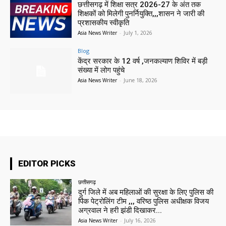
छत्तीसगढ़ में शिक्षा सत्र 2026-27 के अंत तक
शिक्षकों को मिलेगी पुनर्नियुक्ति,,,शासन ने जारी की
प्रशासकीय स्वीकृति
Asia News Writer
-
July 1, 2026
Blog
केंद्र सरकार के 12 वर्ष ,जनकल्याण शिविर में बड़ी
संख्या में लोग पहुंचे
Asia News Writer
-
June 18, 2026
EDITOR PICKS
छत्तीसगढ़
दुर्ग जिले में अब महिलाओं की सुरक्षा के लिए पुलिस की
पिंक पेट्रोलिंग टीम ,,, वरिष्ठ पुलिस अधीक्षक विजय
अग्रवाल ने हरी झंडी दिखाकर...
Asia News Writer
-
July 16, 2026