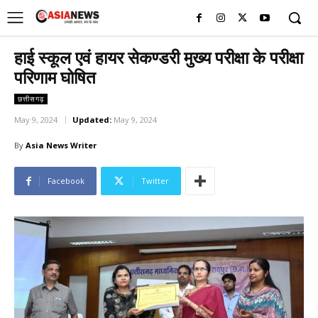
UK
LONDON NEWS
हाई स्कूल एवं हायर सेकण्डरी मुख्य परीक्षा के परीक्षा
परिणाम घोषित
छत्तीसगढ़
May 9, 2024
Updated:
May 9, 2024
By
Asia News Writer
Facebook
Twitter