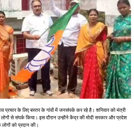
प्रचार के लिए बस्तर के गांवों में जनसंपर्क कर रहे है। शनिवार को मंत्री
लोगों से संपर्क किया। इस दौरान उन्होंने केंद्र की मोदी सरकार और प्रदेश
े लोगों को प्रदान की।