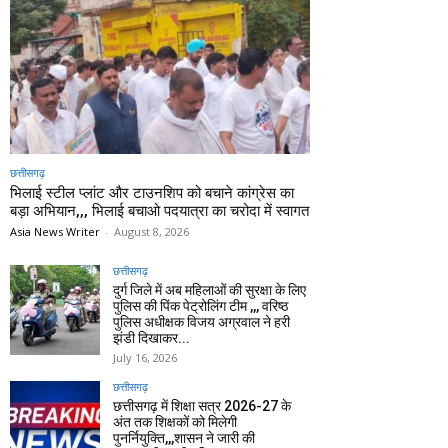
छत्तीसगढ़
भिलाई स्टील प्लांट और टाउनशिप को बचाने कांग्रेस का
बड़ा अभियान,,, भिलाई बचाओ पदयात्रा का चरोदा में स्वागत
Asia News Writer
-
August 8, 2026
छत्तीसगढ़
दुर्ग जिले में अब महिलाओं की सुरक्षा के लिए
पुलिस की पिंक पेट्रोलिंग टीम ,,, वरिष्ठ
पुलिस अधीक्षक विजय अग्रवाल ने हरी
झंडी दिखाकर...
July 16, 2026
छत्तीसगढ़
छत्तीसगढ़ में शिक्षा सत्र 2026-27 के
अंत तक शिक्षकों को मिलेगी
पुनर्नियुक्ति,,,शासन ने जारी की