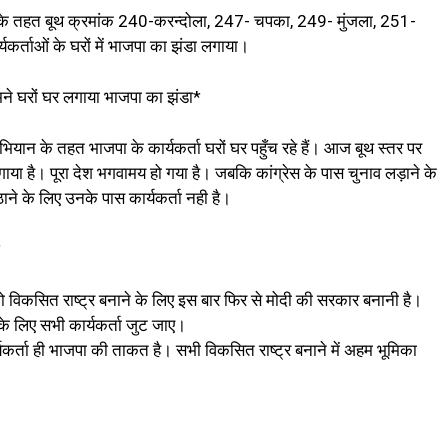
ल के तहत बूथ क्रमांक 240-करन्दोला, 247- चपका, 249- मुंजला, 251-
यकर्ताओं के घरों में भाजपा का झंडा लगाया।
 हमने घरों घर लगाया भाजपा का झंडा*
ियान के तहत भाजपा के कार्यकर्ता घरों घर पहुँच रहे हैं। आज बूथ स्तर पर
ाया है। पूरा देश भगवामय हो गया है। जबकि कांग्रेस के पास चुनाव लड़ाने के
ठाने के लिए उनके पास कार्यकर्ता नही है।
*
 को विकसित राष्ट्र बनाने के लिए इस बार फिर से मोदी की सरकार बनानी है।
के लिए सभी कार्यकर्ता जुट जाए।
ार्यकर्ता ही भाजपा की ताकत है। सभी विकसित राष्ट्र बनाने में अहम भूमिका