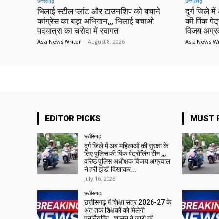
छत्तीसगढ़
छत्तीसगढ़
भिलाई स्टील प्लांट और टाउनशिप को बचाने
दुर्ग जिले म
कांग्रेस का बड़ा अभियान,,, भिलाई बचाओ
की पिंक पेट
पदयात्रा का चरोदा में स्वागत
विजय अग्रव
Asia News Writer
-
August 8, 2026
Asia News Wr
EDITOR PICKS
MUST 
छत्तीसगढ़
दुर्ग जिले में अब महिलाओं की सुरक्षा के
लिए पुलिस की पिंक पेट्रोलिंग टीम ,,,
वरिष्ठ पुलिस अधीक्षक विजय अग्रवाल
ने हरी झंडी दिखाकर...
July 16, 2026
छत्तीसगढ़
छत्तीसगढ़ में शिक्षा सत्र 2026-27 के
अंत तक शिक्षकों को मिलेगी
पुनर्नियुक्ति,,,शासन ने जारी की