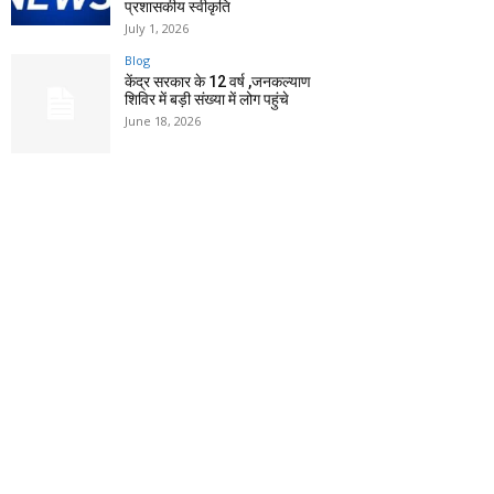
प्रशासकीय स्वीकृति
July 1, 2026
Blog
केंद्र सरकार के 12 वर्ष ,जनकल्याण
शिविर में बड़ी संख्या में लोग पहुंचे
June 18, 2026