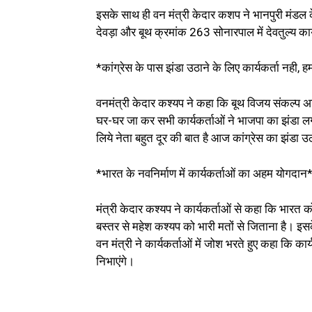
इसके साथ ही वन मंत्री केदार कशप ने भानपुरी मंड
देवड़ा और बूथ क्रमांक 263 सोनारपाल में देवतुल्य कार्
*कांग्रेस के पास झंडा उठाने के लिए कार्यकर्ता नही,
वनमंत्री केदार कश्यप ने कहा कि बूथ विजय संकल्प अभ
घर-घर जा कर सभी कार्यकर्ताओं ने भाजपा का झंडा लग
लिये नेता बहुत दूर की बात है आज कांग्रेस का झंडा उ
*भारत के नवनिर्माण में कार्यकर्ताओं का अहम योगदान
मंत्री केदार कश्यप ने कार्यकर्ताओं से कहा कि भारत
बस्तर से महेश कश्यप को भारी मतों से जिताना है। इस
वन मंत्री ने कार्यकर्ताओं में जोश भरते हुए कहा कि क
निभाएंगे।