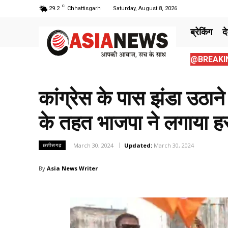
C
29.2
Chhattisgarh
Saturday, August 8, 2026
ब्रेकिंग
द
@BREAKIN
कांग्रेस के पास झंडा उठान
के तहत भाजपा ने लगाया ह
March 30, 2024
Updated:
March 30, 2024
छत्तीसगढ़
By
Asia News Writer