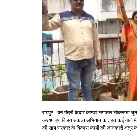
रायपुर। वन मंत्री केदार कश्यप लगातार लोकसभा चुनाव 
कश्यप बूथ विजय संकल्प अभियान के तहत कई गांवों में 
की साय सरकार के विकास कार्यों की जानकारी क्षेत्र क