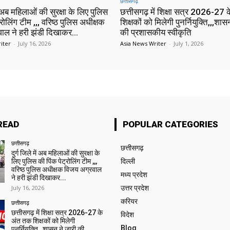
छत्तीसगढ़
ें अब महिलाओं की सुरक्षा के लिए पुलिस
छत्तीसगढ़ में शिक्षा सत्र 2026-27
्रोलिंग टीम ,,, वरिष्ठ पुलिस अधीक्षक
शिक्षकों को मिलेगी पुनर्नियुक्ति,,,शास
ाल ने हरी झंडी दिखाकर...
की प्रशासकीय स्वीकृति
iter
-
July 16, 2026
Asia News Writer
-
July 1, 2026
READ
POPULAR CATEGORIES
छत्तीसगढ़
छत्तीसगढ़
दुर्ग जिले में अब महिलाओं की सुरक्षा के
लिए पुलिस की पिंक पेट्रोलिंग टीम ,,,
दिल्ली
वरिष्ठ पुलिस अधीक्षक विजय अग्रवाल
मध्य प्रदेश
ने हरी झंडी दिखाकर...
July 16, 2026
उत्तर प्रदेश
करियर
छत्तीसगढ़
छत्तीसगढ़ में शिक्षा सत्र 2026-27 के
विदेश
अंत तक शिक्षकों को मिलेगी
Blog
पुनर्नियुक्ति,,,शासन ने जारी की