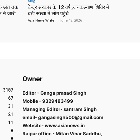
Blog
 के अंत तक
केंद्र सरकार के 12 वर्ष ,जनकल्याण शिविर में
न ने जारी
बड़ी संख्या में लोग पहुंचे
Asia News Writer
-
June 18, 2026
Owner
3187
Editor - Ganga prasad Singh
67
Mobile - 9329483499
31
Managing Editor- santram Singh
21
email- gangasingh500@gmail.com
11
Website- www.asianews.in
8
Raipur office - Mitan Vihar Saddhu,
8