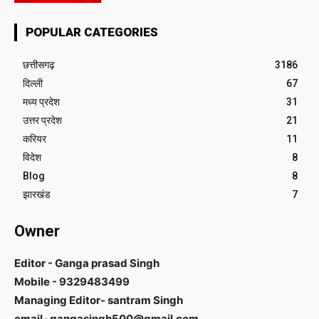
POPULAR CATEGORIES
छत्तीसगढ़
3186
दिल्ली
67
मध्य प्रदेश
31
उत्तर प्रदेश
21
करियर
11
विदेश
8
Blog
8
झारखंड
7
Owner
Editor - Ganga prasad Singh
Mobile - 9329483499
Managing Editor- santram Singh
email- gangasingh500@gmail.com