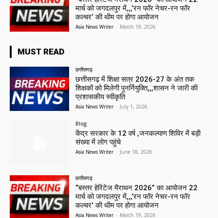
मार्च को जगदलपुर में,,,‘रन फॉर नेचर-रन फॉर
कल्चर‘ की थीम पर होगा आयोजन
Asia News Writer
-
March 19, 2026
MUST READ
छत्तीसगढ़
छत्तीसगढ़ में शिक्षा सत्र 2026-27 के अंत तक
शिक्षकों को मिलेगी पुनर्नियुक्ति,,,शासन ने जारी की
प्रशासकीय स्वीकृति
Asia News Writer
-
July 1, 2026
Blog
केंद्र सरकार के 12 वर्ष ,जनकल्याण शिविर में बड़ी
संख्या में लोग पहुंचे
Asia News Writer
-
June 18, 2026
छत्तीसगढ़
“बस्तर हेरिटेज मैराथन 2026” का आयोजन 22
मार्च को जगदलपुर में,,,‘रन फॉर नेचर-रन फॉर
कल्चर‘ की थीम पर होगा आयोजन
Asia News Writer
-
March 19, 2026