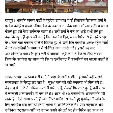
रायपुर। भारतीय जनता पार्टी के प्रदेश उपाध्यक्ष व पूर्व विधायक शिवरतन शर्मा ने
प्रदेश कांग्रेस अध्यक्ष दीपक बैज के नक्सल समर्थक बयान को लेकर तीखा हमला
बोलते हुए इसे बेहद शर्मनाक बताया है। श्री शर्मा ने बैज को आड़े हाथों लेते हुए
कहा कि बहुत ही दुःख की बात है कि आज ऐसे दिन, जब कांग्रेस से ही जुड़े प्रदेश
के अनेक नेता नक्सल हमले में दिवंगत हुए थे, उसी दिन कांग्रेस अध्यक्ष प्रेस वार्ता
लेकर नक्सलियों के समर्थन से संबंधित बयान जारी करें। इससे बढ़ कर
अफ़सोसनाक बात और कुछ नहीं हो सकती। श्री शर्मा ने बैज से सीधा सवाल
किया कि कांग्रेस यह साफ करे कि वह छत्तीसगढ़ में नक्सलियों का खात्मा चाहती है
या नहीं?
भाजपा प्रदेश उपाध्यक्ष श्री शर्मा ने कहा कि अभी छत्तीसगढ़ सबसे बड़ी लड़ाई
नक्सलवाद के विरुद्ध लड़ रहा है। सुरक्षा बलों को बड़ी सफलता भी मिल रही है।
डेढ़ माह में 112 से अधिक नक्सली मारे गए हैं, सैकड़ों गिरफ़्तार हुए हैं, बड़ी संख्या
में नक्सली आत्मसमर्पण भी कर रहे हैं। आज भी 35 नक्सली के आत्मसमर्पण की
खबर है। ऐसे समय अपने ही जवानों पर अविश्वास करते हुए मुठभेड़ की जांच के
लिए कांग्रेस द्वारा कमिटी बनाया जाना ही आपत्तिजनक है। एयर स्ट्राइक और
सर्जिकल स्ट्राइक आदि पर सवाल उठाने की तर्ज़ पर ही कांग्रेस हर कदम पर