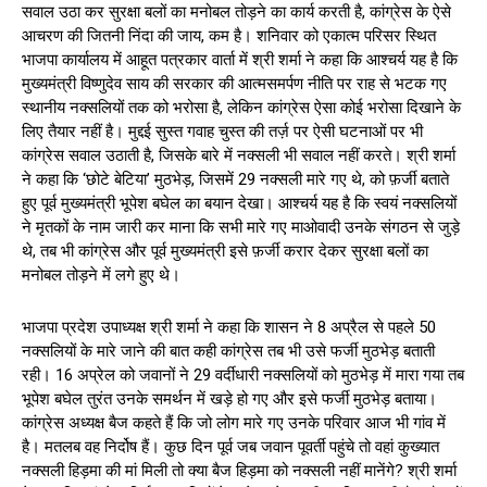
सवाल उठा कर सुरक्षा बलों का मनोबल तोड़ने का कार्य करती है, कांग्रेस के ऐसे
आचरण की जितनी निंदा की जाय, कम है। शनिवार को एकात्म परिसर स्थित
भाजपा कार्यालय में आहूत पत्रकार वार्ता में श्री शर्मा ने कहा कि आश्चर्य यह है कि
मुख्यमंत्री विष्णुदेव साय की सरकार की आत्मसमर्पण नीति पर राह से भटक गए
स्थानीय नक्सलियों तक को भरोसा है, लेकिन कांग्रेस ऐसा कोई भरोसा दिखाने के
लिए तैयार नहीं है। मुद्दई सुस्त गवाह चुस्त की तर्ज़ पर ऐसी घटनाओं पर भी
कांग्रेस सवाल उठाती है, जिसके बारे में नक्सली भी सवाल नहीं करते। श्री शर्मा
ने कहा कि ‘छोटे बेटिया’ मुठभेड़, जिसमें 29 नक्सली मारे गए थे, को फ़र्जी बताते
हुए पूर्व मुख्यमंत्री भूपेश बघेल का बयान देखा। आश्चर्य यह है कि स्वयं नक्सलियों
ने मृतकों के नाम जारी कर माना कि सभी मारे गए माओवादी उनके संगठन से जुड़े
थे, तब भी कांग्रेस और पूर्व मुख्यमंत्री इसे फ़र्जी करार देकर सुरक्षा बलों का
मनोबल तोड़ने में लगे हुए थे।
भाजपा प्रदेश उपाध्यक्ष श्री शर्मा ने कहा कि शासन ने 8 अप्रैल से पहले 50
नक्सलियों के मारे जाने की बात कही कांग्रेस तब भी उसे फर्जी मुठभेड़ बताती
रही। 16 अप्रेल को जवानों ने 29 वर्दीधारी नक्सलियों को मुठभेड़ में मारा गया तब
भूपेश बघेल तुरंत उनके समर्थन में खड़े हो गए और इसे फर्जी मुठभेड़ बताया।
कांग्रेस अध्यक्ष बैज कहते हैं कि जो लोग मारे गए उनके परिवार आज भी गांव में
है। मतलब वह निर्दोष हैं। कुछ दिन पूर्व जब जवान पूवर्ती पहुंचे तो वहां कुख्यात
नक्सली हिड़मा की मां मिली तो क्या बैज हिड़मा को नक्सली नहीं मानेंगे? श्री शर्मा