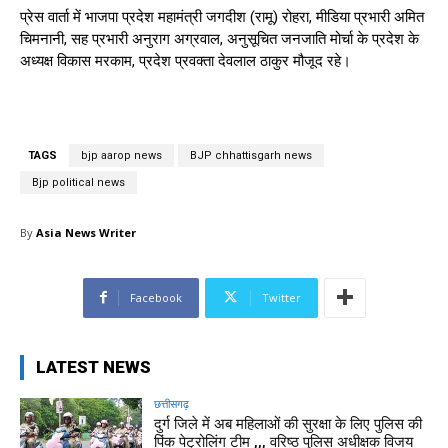
प्रेस वार्ता में भाजपा प्रदेश महामंत्री जगदीश (रामू) रोहरा, मीडिया प्रभारी अमित
चिमनानी, सह प्रभारी अनुराग अग्रवाल, अनुसूचित जनजाति मोर्चा के प्रदेश के
अध्यक्ष विकास मरकाम, प्रदेश प्रवक्ता देवलाल ठाकुर मौजूद रहे।
TAGS
bjp aarop news
BJP chhattisgarh news
Bjp political news
By
Asia News Writer
Facebook
Twitter
LATEST NEWS
छत्तीसगढ़
दुर्ग जिले में अब महिलाओं की सुरक्षा के लिए पुलिस की
पिंक पेट्रोलिंग टीम ,,, वरिष्ठ पुलिस अधीक्षक विजय