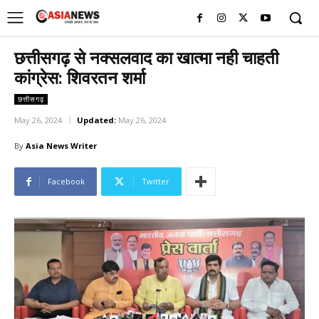
UK
LONDON NEWS
छत्तीसगढ़ से नक्सलवाद का खात्मा नही चाहती
कांग्रेस: शिवरतन शर्मा
छत्तीसगढ़
May 26, 2024
Updated:
May 26, 2024
By
Asia News Writer
Facebook
Twitter