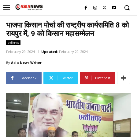
UK
LONDON NEWS
भाजपा किसान मोर्चा की राष्ट्रीय कार्यसमिति 8 को
रायपुर में, 9 को किसान महासम्मेलन
छत्तीसगढ़
February 29, 2024
Updated:
February 29, 2024
By
Asia News Writer
Facebook
Twitter
Pinterest