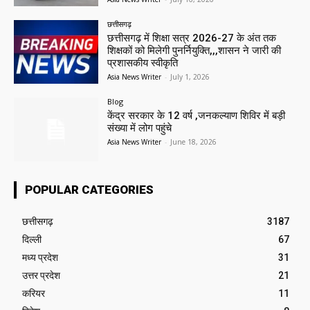
छत्तीसगढ़
छत्तीसगढ़ में शिक्षा सत्र 2026-27 के अंत तक
शिक्षकों को मिलेगी पुनर्नियुक्ति,,,शासन ने जारी की
प्रशासकीय स्वीकृति
Asia News Writer
-
July 1, 2026
Blog
केंद्र सरकार के 12 वर्ष ,जनकल्याण शिविर में बड़ी
संख्या में लोग पहुंचे
Asia News Writer
-
June 18, 2026
POPULAR CATEGORIES
छत्तीसगढ़
3187
दिल्ली
67
मध्य प्रदेश
31
उत्तर प्रदेश
21
करियर
11