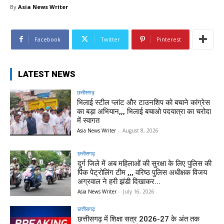
By
Asia News Writer
Facebook
Twitter
Pinterest
LATEST NEWS
छत्तीसगढ़
भिलाई स्टील प्लांट और टाउनशिप को बचाने कांग्रेस
का बड़ा अभियान,,, भिलाई बचाओ पदयात्रा का चरोदा
में स्वागत
Asia News Writer
-
August 8, 2026
छत्तीसगढ़
दुर्ग जिले में अब महिलाओं की सुरक्षा के लिए पुलिस की
पिंक पेट्रोलिंग टीम ,,, वरिष्ठ पुलिस अधीक्षक विजय
अग्रवाल ने हरी झंडी दिखाकर...
Asia News Writer
-
July 16, 2026
छत्तीसगढ़
छत्तीसगढ़ में शिक्षा सत्र 2026-27 के अंत तक