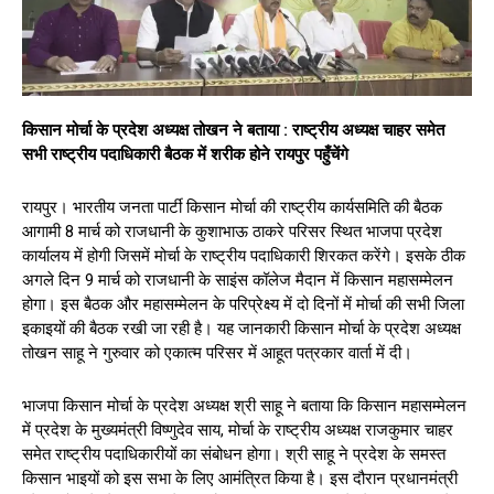
किसान मोर्चा के प्रदेश अध्यक्ष तोखन ने बताया : राष्ट्रीय अध्यक्ष चाहर समेत
सभी राष्ट्रीय पदाधिकारी बैठक में शरीक होने रायपुर पहुँचेंगे
रायपुर। भारतीय जनता पार्टी किसान मोर्चा की राष्ट्रीय कार्यसमिति की बैठक
आगामी 8 मार्च को राजधानी के कुशाभाऊ ठाकरे परिसर स्थित भाजपा प्रदेश
कार्यालय में होगी जिसमें मोर्चा के राष्ट्रीय पदाधिकारी शिरकत करेंगे। इसके ठीक
अगले दिन 9 मार्च को राजधानी के साइंस कॉलेज मैदान में किसान महासम्मेलन
होगा। इस बैठक और महासम्मेलन के परिप्रेक्ष्य में दो दिनों में मोर्चा की सभी जिला
इकाइयों की बैठक रखी जा रही है। यह जानकारी किसान मोर्चा के प्रदेश अध्यक्ष
तोखन साहू ने गुरुवार को एकात्म परिसर में आहूत पत्रकार वार्ता में दी।
भाजपा किसान मोर्चा के प्रदेश अध्यक्ष श्री साहू ने बताया कि किसान महासम्मेलन
में प्रदेश के मुख्यमंत्री विष्णुदेव साय, मोर्चा के राष्ट्रीय अध्यक्ष राजकुमार चाहर
समेत राष्ट्रीय पदाधिकारीयों का संबोधन होगा। श्री साहू ने प्रदेश के समस्त
किसान भाइयों को इस सभा के लिए आमंत्रित किया है। इस दौरान प्रधानमंत्री