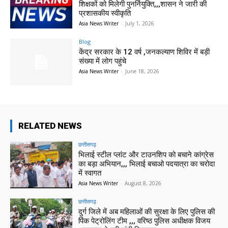
शिक्षकों को मिलेगी पुनर्नियुक्ति,,,शासन ने जारी की
प्रशासकीय स्वीकृति
Asia News Writer
-
July 1, 2026
Blog
केंद्र सरकार के 12 वर्ष ,जनकल्याण शिविर में बड़ी
संख्या में लोग पहुंचे
Asia News Writer
-
June 18, 2026
RELATED NEWS
छत्तीसगढ़
भिलाई स्टील प्लांट और टाउनशिप को बचाने कांग्रेस
का बड़ा अभियान,,, भिलाई बचाओ पदयात्रा का चरोदा
में स्वागत
Asia News Writer
-
August 8, 2026
छत्तीसगढ़
दुर्ग जिले में अब महिलाओं की सुरक्षा के लिए पुलिस की
पिंक पेट्रोलिंग टीम ,,, वरिष्ठ पुलिस अधीक्षक विजय