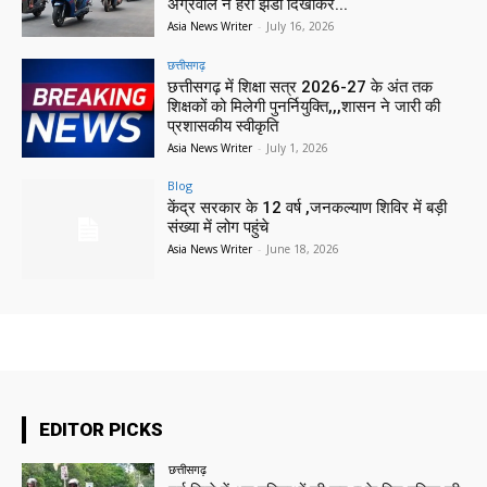
अग्रवाल ने हरी झंडी दिखाकर...
Asia News Writer
-
July 16, 2026
छत्तीसगढ़
छत्तीसगढ़ में शिक्षा सत्र 2026-27 के अंत तक
शिक्षकों को मिलेगी पुनर्नियुक्ति,,,शासन ने जारी की
प्रशासकीय स्वीकृति
Asia News Writer
-
July 1, 2026
Blog
केंद्र सरकार के 12 वर्ष ,जनकल्याण शिविर में बड़ी
संख्या में लोग पहुंचे
Asia News Writer
-
June 18, 2026
EDITOR PICKS
छत्तीसगढ़