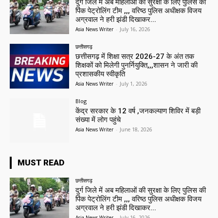
दुर्ग जिले में अब महिलाओं की सुरक्षा के लिए पुलिस की
पिंक पेट्रोलिंग टीम ,,, वरिष्ठ पुलिस अधीक्षक विजय
अग्रवाल ने हरी झंडी दिखाकर...
Asia News Writer
-
July 16, 2026
छत्तीसगढ़
छत्तीसगढ़ में शिक्षा सत्र 2026-27 के अंत तक
शिक्षकों को मिलेगी पुनर्नियुक्ति,,,शासन ने जारी की
प्रशासकीय स्वीकृति
Asia News Writer
-
July 1, 2026
Blog
केंद्र सरकार के 12 वर्ष ,जनकल्याण शिविर में बड़ी
संख्या में लोग पहुंचे
Asia News Writer
-
June 18, 2026
MUST READ
छत्तीसगढ़
दुर्ग जिले में अब महिलाओं की सुरक्षा के लिए पुलिस की
पिंक पेट्रोलिंग टीम ,,, वरिष्ठ पुलिस अधीक्षक विजय
अग्रवाल ने हरी झंडी दिखाकर...
Asia News Writer
-
July 16, 2026