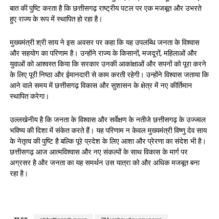
बात की पुष्टि करता है कि छत्तीसगढ़ राष्ट्रीय पटल पर एक मजबूत और उभरते
हुए राज्य के रूप में स्थापित हो रहा है।
मुख्यमंत्री श्री साय ने इस अवसर पर कहा कि यह उपलब्धि जनता के विश्वास
और सहयोग का परिणाम है। उन्होंने राज्य के किसानों, मजदूरों, महिलाओं और
युवाओं को आश्वस्त किया कि सरकार उनकी आकांक्षाओं और सपनों को पूरा करने
के लिए पूरी निष्ठा और ईमानदारी से काम करती रहेगी। उन्होंने विश्वास जताया कि
आने वाले समय में छत्तीसगढ़ विकास और सुशासन के क्षेत्र में नए कीर्तिमान
स्थापित करेगा।
उल्लखेनीय है कि जनता के विश्वास और सर्वेक्षण के नतीजे छत्तीसगढ़ के उज्ज्वल
भविष्य की दिशा में संकेत करते हैं। यह परिणाम न केवल मुख्यमंत्री विष्णु देव साय
के नेतृत्व की पुष्टि है बल्कि पूरे प्रदेश के लिए आशा और प्रेरणा का संदेश भी है।
छत्तीसगढ़ आज आत्मविश्वास और नए संकल्पों के साथ विकास के मार्ग पर
अग्रसर है और जनता का यह समर्थन उस यात्रा को और अधिक मजबूत बना
रहा है।