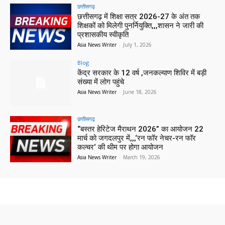
छत्तीसगढ़
छत्तीसगढ़ में शिक्षा सत्र 2026-27 के अंत तक
शिक्षकों को मिलेगी पुनर्नियुक्ति,,,शासन ने जारी की
प्रशासकीय स्वीकृति
Asia News Writer
-
July 1, 2026
Blog
केंद्र सरकार के 12 वर्ष ,जनकल्याण शिविर में बड़ी
संख्या में लोग पहुंचे
Asia News Writer
-
June 18, 2026
छत्तीसगढ़
“बस्तर हेरिटेज मैराथन 2026” का आयोजन 22
मार्च को जगदलपुर में,,,‘रन फॉर नेचर-रन फॉर
कल्चर‘ की थीम पर होगा आयोजन
Asia News Writer
-
March 19, 2026