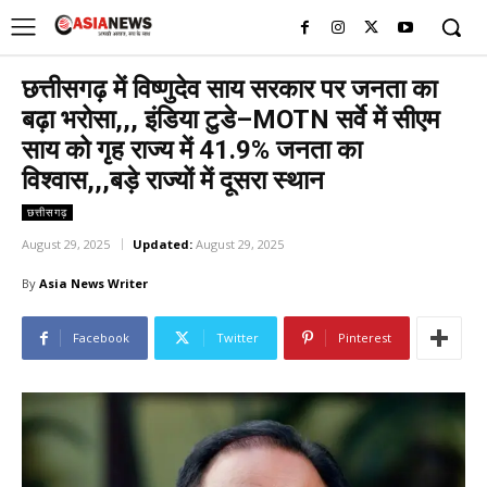
UK
LONDON NEWS
छत्तीसगढ़ में विष्णुदेव साय सरकार पर जनता का
बढ़ा भरोसा,,, इंडिया टुडे–MOTN सर्वे में सीएम
साय को गृह राज्य में 41.9% जनता का
विश्वास,,,बड़े राज्यों में दूसरा स्थान
छत्तीसगढ़
August 29, 2025
Updated:
August 29, 2025
By
Asia News Writer
Facebook
Twitter
Pinterest