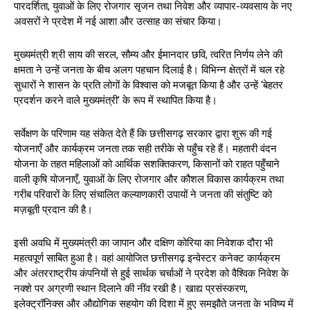
पारदर्शिता, युवाओं के लिए रोजगार सृजन तथा निवेश और व्यापार-व्यवसाय के नए
अवसरों ने प्रदेश में नई आशा और उत्साह का संचार किया।
मुख्यमंत्री श्री साय की सरल, सौम्य और ईमानदार छवि, त्वरित निर्णय लेने की
क्षमता ने उन्हें जनता के बीच अलग पहचान दिलाई है। विभिन्न क्षेत्रों में चल रहे
सुधारों ने शासन के प्रति लोगों के विश्वास को मजबूत किया है और उन्हें ‘बेहतर
प्रदर्शन करने वाले मुख्यमंत्री’ के रूप में स्थापित किया है।
सर्वेक्षण के परिणाम यह संकेत देते हैं कि छत्तीसगढ़ सरकार द्वारा शुरू की गई
योजनाएँ और कार्यक्रम जनता तक सही तरीके से पहुँच रहे हैं। महतारी वंदन
योजना के तहत महिलाओं को आर्थिक सशक्तिकरण, किसानों को राहत पहुँचाने
वाली कृषि योजनाएँ, युवाओं के लिए रोजगार और कौशल विकास कार्यक्रम तथा
गरीब परिवारों के लिए संचालित कल्याणकारी उपायों ने जनता की संतुष्टि को
मज़बूती प्रदान की है।
इसी अवधि में मुख्यमंत्री का जापान और दक्षिण कोरिया का निवेशक दौरा भी
महत्वपूर्ण साबित हुआ है। वहां आयोजित छत्तीसगढ़ इन्वेस्टर कनेक्ट कार्यक्रम
और अंतरराष्ट्रीय कंपनियों से हुई सार्थक चर्चाओं ने प्रदेश को वैश्विक निवेश के
नक्शे पर अग्रणी स्थान दिलाने की नींव रखी है। खाद्य प्रसंस्करण,
इलेक्ट्रॉनिक्स और औद्योगिक सहयोग की दिशा में हुए समझौते जनता के भविष्य में