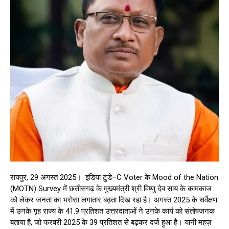
रायपुर, 29 अगस्त 2025। इंडिया टुडे–C Voter के Mood of the Nation
(MOTN) Survey में छत्तीसगढ़ के मुख्यमंत्री श्री विष्णु देव साय के कामकाज
को लेकर जनता का भरोसा लगातार बढ़ता दिख रहा है। अगस्त 2025 के सर्वेक्षण
में उनके गृह राज्य के 41.9 प्रतिशत उत्तरदाताओं ने उनके कार्य को संतोषजनक
बताया है, जो फरवरी 2025 के 39 प्रतिशत से बढ़कर दर्ज हुआ है। यानी महज़