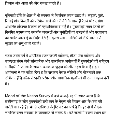
विश्वास और आशा को और मजबूत करते हैं।
बुनियादी ढाँचे के क्षेत्र में भी सरकार ने निर्णायक कदम उठाए हैं। सड़कों, पुलों,
सिंचाई और बिजली की परियोजनाओं को गति देने के साथ ही रेलवे और उद्योग
आधारित ढाँचागत विकास को प्राथमिकता दी गई है। मुख्यमंत्री स्वयं जिलों का
नियमित भ्रमण कर स्थानीय जरूरतों और चुनौतियों को समझते हैं और प्रशासन
को त्वरित कार्रवाई के निर्देश देते हैं। इससे आम नागरिकों को सीधे शासन से
जुड़ाव का अनुभव हो रहा है।
रजत जयंती वर्ष में आयोजित रजत जयंती महोत्सव, तीजा-पोरा महोत्सव और
स्वच्छता संगम जैसे सांस्कृतिक और सामाजिक आयोजनों में मुख्यमंत्री की सक्रिय
भागीदारी ने जनता के साथ भावनात्मक जुड़ाव को और गहरा किया है। इन
आयोजनों ने यह संदेश दिया है कि सरकार केवल नीतियों और योजनाओं तक
सीमित नहीं है बल्कि संस्कृति, परंपरा और सामाजिक मूल्यों को भी समान महत्त्व देती
है।
Mood of the Nation Survey में दर्ज आंकड़े यह भी स्पष्ट करते हैं कि
छत्तीसगढ़ के लोग मुख्यमंत्री श्री साय के नेतृत्व को विकास और स्थिरता की
गारंटी मान रहे हैं। 41.9 प्रतिशत संतुष्टि दर का अर्थ है कि हर दो में से एक
नागरिक राज्य सरकार के कामकाज से संतुष्ट है। बड़े राज्यों में दूसरा स्थान इस