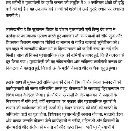
छह महीनों में मुख्यमंत्री के प्रति जनता की संतुष्टि में 2.9 प्रतिशत अंकों की वृद्धि
दर्ज की गई है। यह उपलब्धि बड़े राज्यों की श्रेणी में उन्हें दूसरे स्थान पर स्थापित
करती है।
उल्लेखनीय है कि सुशासन तिहार के दौरान मुख्यमंत्री श्री विष्णु देव साय ने
प्रदेशभर का व्यापक भ्रमण करते हुए आमजन की समस्याओं को सीधे सुना और
शिकायत निवारण समाधान शिविरों के माध्यम से त्वरित कार्रवाई सुनिश्चित की।
इस पहल से शासकीय योजनाओं के क्रियान्वयन को जमीनी स्तर पर नई गति
मिली। साथ ही निचले प्रशासनिक तंत्र की कमियाँ उजागर हुईं, जिन्हें तत्परता से
दूर किया गया। मुख्यमंत्री की यह संवेदनशील और सक्रिय कार्यशैली जनता को
निकटता से महसूस हुई, जिससे उनके प्रति विश्वास और अधिक सुदृढ़ हुआ।
इसके साथ ही मुख्यमंत्री सचिवालय की टीम ने विभागों और जिला कलेक्टरों की
कार्यप्रणाली की सतत मॉनिटरिंग करते हुए योजनाओं के समयबद्ध क्रियान्वयन पर
विशेष ध्यान केंद्रित किया। ई-ऑफिस प्रणाली के क्रियान्वयन से फाइलों के
निराकरण में गति आई, वहीं भ्रष्टाचार पर प्रहार और प्रशासनिक सुधारों ने
शासन की कार्यक्षमता को नई ऊर्जा दी। केंद्र सरकार की मोदी की गारंटी के
अधिकांश वादों का पूरा होना, विशेषकर प्रधानमंत्री आवास योजना, महतारी वंदन
और कृषक उन्नति योजना जैसे कार्यक्रमों ने गरीबों, महिलाओं और किसानों के
बीच भरोसे और संतोष की भावना को और गहरा किया। भर्ती प्रक्रियाओं में