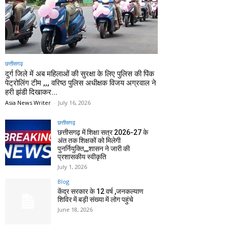
छत्तीसगढ़
दुर्ग जिले में अब महिलाओं की सुरक्षा के लिए पुलिस की पिंक
पेट्रोलिंग टीम ,,, वरिष्ठ पुलिस अधीक्षक विजय अग्रवाल ने
हरी झंडी दिखाकर...
Asia News Writer
-
July 16, 2026
छत्तीसगढ़
छत्तीसगढ़ में शिक्षा सत्र 2026-27 के
अंत तक शिक्षकों को मिलेगी
पुनर्नियुक्ति,,,शासन ने जारी की
प्रशासकीय स्वीकृति
July 1, 2026
Blog
केंद्र सरकार के 12 वर्ष ,जनकल्याण
शिविर में बड़ी संख्या में लोग पहुंचे
June 18, 2026