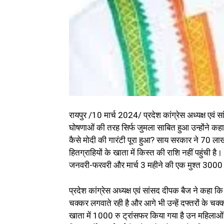
रायपुर /10 मार्च 2024/ प्रदेश कांग्रेस अध्यक्ष एव
घोषणाओं की तरह सिर्फ जुमला साबित हुआ उन्होंने कहा 
कैसे मोदी की गारंटी पूरा हुआ? साय सरकार ने 70 लाख
हितग्राहियों के खाता में किस्त की राशि नहीं पहुंची है
जनवरी-फरवरी और मार्च 3 महीने की एक मुश्त 3000 रु 
प्रदेश कांग्रेस अध्यक्ष एवं सांसद दीपक बैज ने कहा 
चक्कर लगवाते रही है और आगे भी उन्हें दफ्तरों के 
खाता में 1000 रु ट्रांसफर किया गया है उन महिलाओं