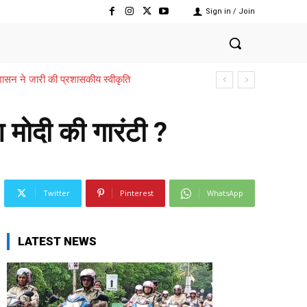
Sign in / Join
,,,शासन ने जारी की प्रशासकीय स्वीकृति
 मोदी की गारंटी ?
Twitter
Pinterest
WhatsApp
LATEST NEWS