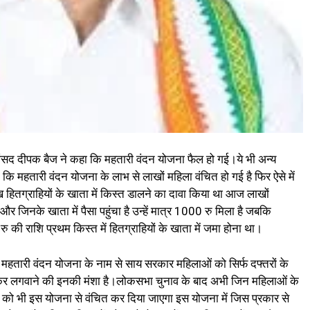
ं सांसद दीपक बैज ने कहा कि महतारी वंदन योजना फैल हो गई।ये भी अन्य
कि महतारी वंदन योजना के लाभ से लाखों महिला वंचित हो गई है फिर ऐसे में
 हितग्राहियों के खाता में किस्त डालने का दावा किया था आज लाखों
। और जिनके खाता में पैसा पहुंचा है उन्हें मात्र 1000 रु मिला है जबकि
की राशि प्रथम किस्त में हितग्राहियों के खाता में जमा होना था।
कि महतारी वंदन योजना के नाम से साय सरकार महिलाओं को सिर्फ दफ्तरों के
चक्कर लगवाने की इनकी मंशा है।लोकसभा चुनाव के बाद अभी जिन महिलाओं के
 को भी इस योजना से वंचित कर दिया जाएगा इस योजना में जिस प्रकार से