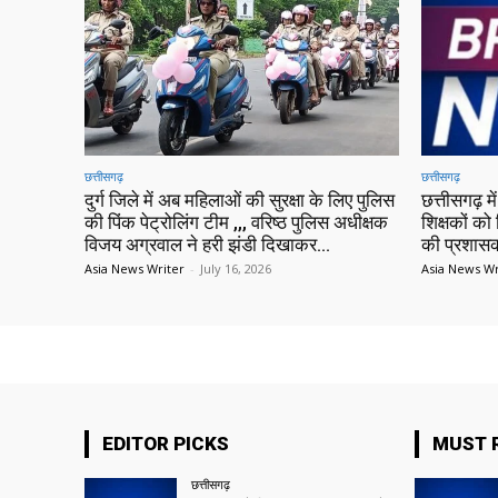
छत्तीसगढ़
छत्तीसगढ़
दुर्ग जिले में अब महिलाओं की सुरक्षा के लिए पुलिस
छत्तीसगढ़ 
की पिंक पेट्रोलिंग टीम ,,, वरिष्ठ पुलिस अधीक्षक
शिक्षकों को 
विजय अग्रवाल ने हरी झंडी दिखाकर...
की प्रशासक
Asia News Writer
-
July 16, 2026
Asia News Wr
EDITOR PICKS
MUST 
छत्तीसगढ़