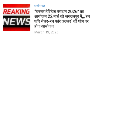
छत्तीसगढ़
“बस्तर हेरिटेज मैराथन 2026” का
आयोजन 22 मार्च को जगदलपुर में,,,‘रन
फॉर नेचर-रन फॉर कल्चर‘ की थीम पर
होगा आयोजन
March 19, 2026