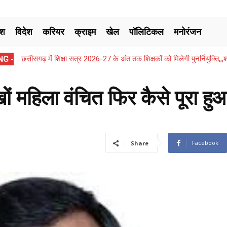
ेश
विदेश
करियर
क्राइम
खेल
पॉलिटिकल
मनोरंजन
G -
छत्तीसगढ़ में शिक्षा सत्र 2026-27 के अंत तक शिक्षकों को मिलेगी पुनर्नियुक्ति
ं महिला वंचित फिर कैसे पूरा हुआ
Facebook
Share