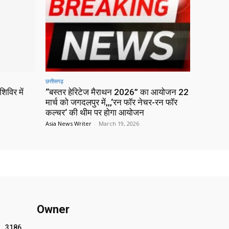
छत्तीसगढ़
िविर में
“बस्तर हेरिटेज मैराथन 2026” का आयोजन 22
मार्च को जगदलपुर में,,,‘रन फॉर नेचर-रन फॉर
कल्चर‘ की थीम पर होगा आयोजन
Asia News Writer
-
March 19, 2026
Owner
3186