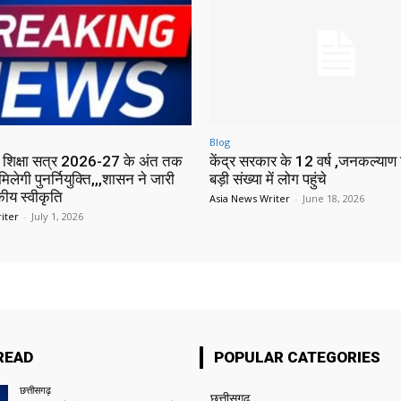
Blog
में शिक्षा सत्र 2026-27 के अंत तक
केंद्र सरकार के 12 वर्ष ,जनकल्याण श
मिलेगी पुनर्नियुक्ति,,,शासन ने जारी
बड़ी संख्या में लोग पहुंचे
ीय स्वीकृति
Asia News Writer
-
June 18, 2026
iter
-
July 1, 2026
READ
POPULAR CATEGORIES
छत्तीसगढ़
छत्तीसगढ़