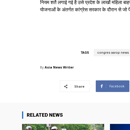
नियम शर्ते लगाई गई है उसे प्रदेश के लाखों महिला बाहर
योजनाओं के अंतर्गत कांग्रेस सरकार के दौरान से जो प
TAGS
congres aarop news
By
Asia News Writer
Facebook
Share
RELATED NEWS