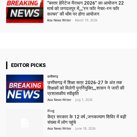
“बस्तर हेरिटेज मैराथन 2026” का आयोजन 22
मार्च को जगदलपुर में,,,‘रन फॉर नेचर-रन फॉर
कल्चर‘ की थीम पर होगा आयोजन
Asia News Writer
-
March 19, 2026
EDITOR PICKS
छत्तीसगढ़
छत्तीसगढ़ में शिक्षा सत्र 2026-27 के अंत तक
शिक्षकों को मिलेगी पुनर्नियुक्ति,,,शासन ने जारी की
प्रशासकीय स्वीकृति
Asia News Writer
-
July 1, 2026
Blog
केंद्र सरकार के 12 वर्ष ,जनकल्याण शिविर में बड़ी
संख्या में लोग पहुंचे
Asia News Writer
-
June 18, 2026