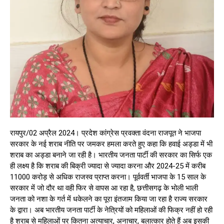
रायपुर/02 अप्रैल 2024। प्रदेश कांग्रेस प्रवक्ता वंदना राजपूत ने भाजपा
सरकार के नई शराब नीति पर जमकर हमला करते हुए कहा कि हवाई अड्डा में भी
शराब का अड्डा बनाने जा रही है। भारतीय जनता पार्टी की सरकार का सिर्फ एक
ही लक्ष्य है कि शराब की बिक्री ज्यादा से ज्यादा करना और 2024-25 में करीब
11000 करोड़ से अधिक राजस्व प्राप्त करना। पूर्ववर्ती भाजपा के 15 साल के
सरकार में जो दौर था वही फिर से वापस आ रहा है, छत्तीसगढ़ के भोली भाली
जनता को नशा के गर्त में धकेलने का पूरा इंतजाम किया जा रहा है राज्य सरकार
के द्वारा। अब भारतीय जनता पार्टी के नेत्रियों को महिलाओं की फिक्र नहीं हो रही
है शराब से महिलाओं पर कितना अत्याचार, अनाचार, बलात्कार होते हैं अब इसकी