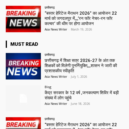
छत्तीसगढ़
“बस्तर हेरिटेज मैराथन 2026” का आयोजन 22
मार्च को जगदलपुर में,,,‘रन फॉर नेचर-रन फॉर
कल्चर‘ की थीम पर होगा आयोजन
Asia News Writer
-
March 19, 2026
MUST READ
छत्तीसगढ़
छत्तीसगढ़ में शिक्षा सत्र 2026-27 के अंत तक
शिक्षकों को मिलेगी पुनर्नियुक्ति,,,शासन ने जारी की
प्रशासकीय स्वीकृति
Asia News Writer
-
July 1, 2026
Blog
केंद्र सरकार के 12 वर्ष ,जनकल्याण शिविर में बड़ी
संख्या में लोग पहुंचे
Asia News Writer
-
June 18, 2026
छत्तीसगढ़
“बस्तर हेरिटेज मैराथन 2026” का आयोजन 22