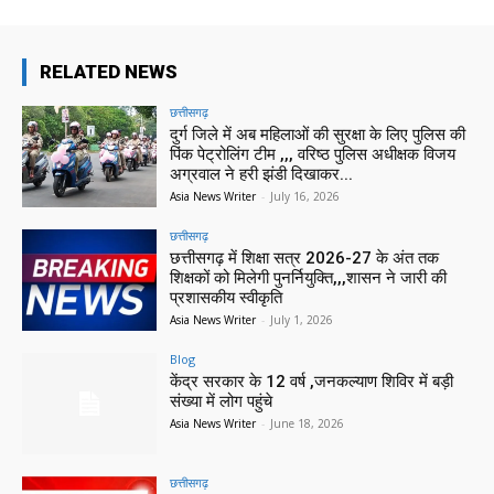
RELATED NEWS
छत्तीसगढ़
दुर्ग जिले में अब महिलाओं की सुरक्षा के लिए पुलिस की
पिंक पेट्रोलिंग टीम ,,, वरिष्ठ पुलिस अधीक्षक विजय
अग्रवाल ने हरी झंडी दिखाकर...
Asia News Writer
-
July 16, 2026
छत्तीसगढ़
छत्तीसगढ़ में शिक्षा सत्र 2026-27 के अंत तक
शिक्षकों को मिलेगी पुनर्नियुक्ति,,,शासन ने जारी की
प्रशासकीय स्वीकृति
Asia News Writer
-
July 1, 2026
Blog
केंद्र सरकार के 12 वर्ष ,जनकल्याण शिविर में बड़ी
संख्या में लोग पहुंचे
Asia News Writer
-
June 18, 2026
छत्तीसगढ़