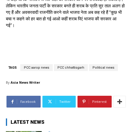
लेकिन भारतीय जनता पार्टी के सरकार बनते ही शराब के प्रति सुर ताल अलग हो
गए हैं और अवसरवादी राजनीति करने वाले भाजपा नेता अब कह रहे हैं ’’कुछ भी
बचा न कहने को हर बात हो गई आओ कहीं शराब पिएं भाजपा की सरकार आ
गई“।
TAGS
PCC aarop news
PCC chhattisgarh
Political news
By
Asia News Writer
Facebook
Twitter
Pinterest
LATEST NEWS