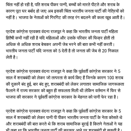
चिंता नहीं हो रही है, पति शराब पीकर पत्नी, बच्चों को मारते पीटते और शराब के
कारण पूरा घर बर्बाद हो जाए अब इसकी चिंता भारतीय जनता पार्टी की नेत्रियों को
नहीं है। भाजपा के नेताओं को गिरगिट की तरह रंग बदलने की कला खूब आती है।
प्रदेश कांग्रेस प्रवक्ता वंदना राजपूत ने कहा कि भारतीय जनता पार्टी महिला
हितैषी कभी नहीं रही है यदि महिलाओं और उसके परिवार की फिक्र होती तो
अधिक से अधिक शराब बेचकर अपनी जेब भरने की बात कभी नहीं करती।
भारतीय जनता पार्टी यदि जनता को ₹5 देती है तो जनता की जेब से ₹20 निकाल
लेती है।
प्रदेश कांग्रेस प्रवक्ता वंदना राजपूत ने कहा कि पूर्ववर्ती कांग्रेस सरकार ने 5
साल में शराबबंदी को लेकर जो तत्परता से कार्य किए हैं जिनके कारण 100 शराब
की दुकानें बंद हुई, बार बंद हुए, शराबबंदी को लेकर लगातार सामाजिक जागरूकता
फैलाने में राज्य सरकार को बहुत ही सफलता मिली थी लेकिन वर्तमान में फिर से
भाजपा की सरकार ने पूर्ववर्ती कांग्रेस सरकार के मेहनत को पानी फेर रहा है।
प्रदेश कांग्रेस प्रवक्ता वंदना राजपूत ने कहा कि पूर्ववर्ती कांग्रेस सरकार के 5
साल में शराबबंदी को लेकर पानी पी पीकर भारतीय जनता पार्टी के नेता कोसते थे
और शराबबंदी की बात करते थे कि शराब सामाजिक बुराई है कितने नेताओं ने यह
भी कहा था कि भारतीय जनता पार्टी की सरकार आने पर शराबबंदी हो सकती है।