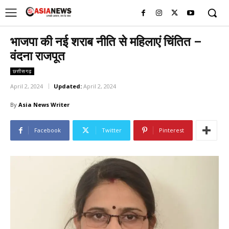
UK
LONDON NEWS
भाजपा की नई शराब नीति से महिलाएं चिंतित –
वंदना राजपूत
छत्तीसगढ़
April 2, 2024
Updated:
April 2, 2024
By
Asia News Writer
Facebook
Twitter
Pinterest