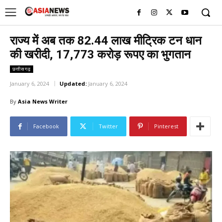
UK
LONDON NEWS
राज्य में अब तक 82.44 लाख मीट्रिक टन धान
की खरीदी, 17,773 करोड़ रूपए का भुगतान
छत्तीसगढ़
January 6, 2024
Updated:
January 6, 2024
By
Asia News Writer
Facebook
Twitter
Pinterest