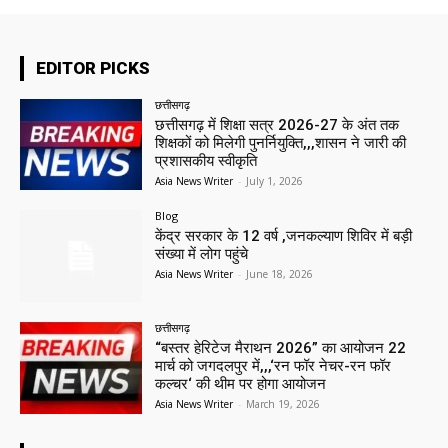
EDITOR PICKS
छत्तीसगढ़
छत्तीसगढ़ में शिक्षा सत्र 2026-27 के अंत तक
शिक्षकों को मिलेगी पुनर्नियुक्ति,,,शासन ने जारी की
प्रशासकीय स्वीकृति
Asia News Writer
-
July 1, 2026
Blog
केंद्र सरकार के 12 वर्ष ,जनकल्याण शिविर में बड़ी
संख्या में लोग पहुंचे
Asia News Writer
-
June 18, 2026
छत्तीसगढ़
“बस्तर हेरिटेज मैराथन 2026” का आयोजन 22
मार्च को जगदलपुर में,,,‘रन फॉर नेचर-रन फॉर
कल्चर‘ की थीम पर होगा आयोजन
Asia News Writer
-
March 19, 2026