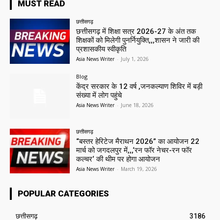
MUST READ
छत्तीसगढ़
छत्तीसगढ़ में शिक्षा सत्र 2026-27 के अंत तक
शिक्षकों को मिलेगी पुनर्नियुक्ति,,,शासन ने जारी की
प्रशासकीय स्वीकृति
Asia News Writer
-
July 1, 2026
Blog
केंद्र सरकार के 12 वर्ष ,जनकल्याण शिविर में बड़ी
संख्या में लोग पहुंचे
Asia News Writer
-
June 18, 2026
छत्तीसगढ़
“बस्तर हेरिटेज मैराथन 2026” का आयोजन 22
मार्च को जगदलपुर में,,,‘रन फॉर नेचर-रन फॉर
कल्चर‘ की थीम पर होगा आयोजन
Asia News Writer
-
March 19, 2026
POPULAR CATEGORIES
छत्तीसगढ़
3186