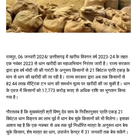
रायपुर, 06 जनवरी 2024/ छत्तीसगढ़ में खरीफ विपणन वर्ष 2023-24 के तहत
एक नवंबर 2023 से धान खरीदी का महाअभियान निरंतर जारी है। राज्य सरकार
द्वारा इस वर्ष मोदी जी की गारंटी के अनुरूप किसानों से 21 क्विंटल प्रति एकड़ के
मान से धान की खरीदी की जा रही है। राज्य सरकार द्वारा अब तक किसानों से
82.44 लाख मीट्रिक टन धान की समर्थन मूल्य पर खरीदी की जा चुकी है। धान
के एवज में किसानों को 17,773 करोड़ रूपए से अधिक राशि का भुगतान किया
गया है।
गौरतलब है कि मुख्यमंत्री श्री विष्णु देव साय के निर्देशानुसार प्रति एकड़ 21
क्विंटल धान विक्रय का लाभ पूर्व में धान बेच चुके किसानों को भी मिलेगा। इसका
आशय यह है कि एक नवम्बर से अब तक पूर्व निर्धारित मात्रा के अनुरूप धान बेच
चुके किसान, शेष मात्रा का धान, उपार्जन केन्द्र में 31 जनवरी तक बेच सकेंगे।