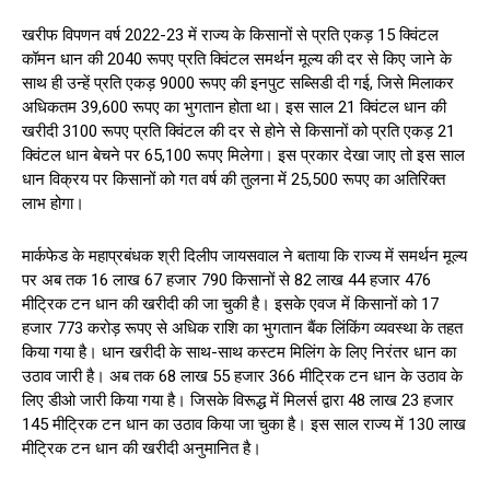
खरीफ विपणन वर्ष 2022-23 में राज्य के किसानों से प्रति एकड़ 15 क्विंटल
कॉमन धान की 2040 रूपए प्रति क्विंटल समर्थन मूल्य की दर से किए जाने के
साथ ही उन्हें प्रति एकड़ 9000 रूपए की इनपुट सब्सिडी दी गई, जिसे मिलाकर
अधिकतम 39,600 रूपए का भुगतान होता था। इस साल 21 क्विंटल धान की
खरीदी 3100 रूपए प्रति क्विंटल की दर से होने से किसानों को प्रति एकड़ 21
क्विंटल धान बेचने पर 65,100 रूपए मिलेगा। इस प्रकार देखा जाए तो इस साल
धान विक्रय पर किसानों को गत वर्ष की तुलना में 25,500 रूपए का अतिरिक्त
लाभ होगा।
मार्कफेड के महाप्रबंधक श्री दिलीप जायसवाल ने बताया कि राज्य में समर्थन मूल्य
पर अब तक 16 लाख 67 हजार 790 किसानों से 82 लाख 44 हजार 476
मीट्रिक टन धान की खरीदी की जा चुकी है। इसके एवज में किसानों को 17
हजार 773 करोड़ रूपए से अधिक राशि का भुगतान बैंक लिंकिंग व्यवस्था के तहत
किया गया है। धान खरीदी के साथ-साथ कस्टम मिलिंग के लिए निरंतर धान का
उठाव जारी है। अब तक 68 लाख 55 हजार 366 मीट्रिक टन धान के उठाव के
लिए डीओ जारी किया गया है। जिसके विरूद्ध में मिलर्स द्वारा 48 लाख 23 हजार
145 मीट्रिक टन धान का उठाव किया जा चुका है। इस साल राज्य में 130 लाख
मीट्रिक टन धान की खरीदी अनुमानित है।