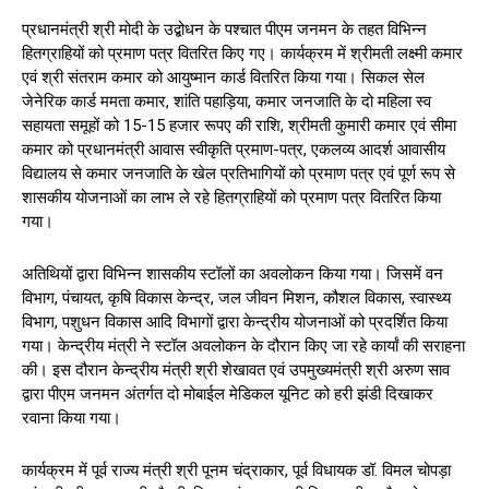
प्रधानमंत्री श्री मोदी के उद्बोधन के पश्चात पीएम जनमन के तहत विभिन्न
हितग्राहियों को प्रमाण पत्र वितरित किए गए। कार्यक्रम में श्रीमती लक्ष्मी कमार
एवं श्री संतराम कमार को आयुष्मान कार्ड वितरित किया गया। सिकल सेल
जेनेरिक कार्ड ममता कमार, शांति पहाड़िया, कमार जनजाति के दो महिला स्व
सहायता समूहों को 15-15 हजार रूपए की राशि, श्रीमती कुमारी कमार एवं सीमा
कमार को प्रधानमंत्री आवास स्वीकृति प्रमाण-पत्र, एकलव्य आदर्श आवासीय
विद्यालय से कमार जनजाति के खेल प्रतिभागियों को प्रमाण पत्र एवं पूर्ण रूप से
शासकीय योजनाओं का लाभ ले रहे हितग्राहियों को प्रमाण पत्र वितरित किया
गया।
अतिथियों द्वारा विभिन्न शासकीय स्टॉलों का अवलोकन किया गया। जिसमें वन
विभाग, पंचायत, कृषि विकास केन्द्र, जल जीवन मिशन, कौशल विकास, स्वास्थ्य
विभाग, पशुधन विकास आदि विभागों द्वारा केन्द्रीय योजनाओं को प्रदर्शित किया
गया। केन्द्रीय मंत्री ने स्टॉल अवलोकन के दौरान किए जा रहे कार्यां की सराहना
की। इस दौरान केन्द्रीय मंत्री श्री शेखावत एवं उपमुख्यमंत्री श्री अरुण साव
द्वारा पीएम जनमन अंतर्गत दो मोबाईल मेडिकल यूनिट को हरी झंडी दिखाकर
रवाना किया गया।
कार्यक्रम में पूर्व राज्य मंत्री श्री पूनम चंद्राकार, पूर्व विधायक डॉ. विमल चोपड़ा