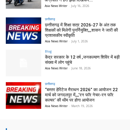
Asia News Writer
-
July 16, 2026
छत्तीसगढ़
छत्तीसगढ़ में शिक्षा सत्र 2026-27 के अंत तक
शिक्षकों को मिलेगी पुनर्नियुक्ति,,,शासन ने जारी की
प्रशासकीय स्वीकृति
Asia News Writer
-
July 1, 2026
Blog
केंद्र सरकार के 12 वर्ष ,जनकल्याण शिविर में बड़ी
संख्या में लोग पहुंचे
Asia News Writer
-
June 18, 2026
छत्तीसगढ़
“बस्तर हेरिटेज मैराथन 2026” का आयोजन 22
मार्च को जगदलपुर में,,,‘रन फॉर नेचर-रन फॉर
कल्चर‘ की थीम पर होगा आयोजन
Asia News Writer
-
March 19, 2026