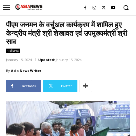
UK
LONDON NEWS
पीएम जनमन के वर्चुअल कार्यक्रम में शामिल हुए
केन्द्रीय मंत्री श्री शेखावत एवं उपमुख्यमंत्री श्री
साव
छत्तीसगढ़
January 15, 2024
Updated:
January 15, 2024
By
Asia News Writer
Facebook
Twitter