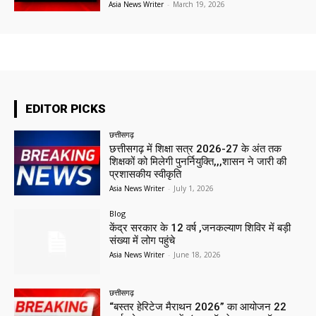
Asia News Writer
-
March 19, 2026
EDITOR PICKS
छत्तीसगढ़
छत्तीसगढ़ में शिक्षा सत्र 2026-27 के अंत तक
शिक्षकों को मिलेगी पुनर्नियुक्ति,,,शासन ने जारी की
प्रशासकीय स्वीकृति
Asia News Writer
-
July 1, 2026
Blog
केंद्र सरकार के 12 वर्ष ,जनकल्याण शिविर में बड़ी
संख्या में लोग पहुंचे
Asia News Writer
-
June 18, 2026
छत्तीसगढ़
“बस्तर हेरिटेज मैराथन 2026” का आयोजन 22