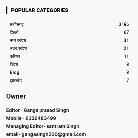
POPULAR CATEGORIES
छत्तीसगढ़
3186
दिल्ली
67
मध्य प्रदेश
31
उत्तर प्रदेश
21
करियर
11
विदेश
8
Blog
8
झारखंड
7
Owner
Editor - Ganga prasad Singh
Mobile - 9329483499
Managing Editor- santram Singh
email- gangasingh500@gmail.com