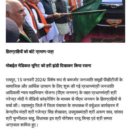
हितग्राहियों को बांटे प्रमाण-पत्र
मोबाईल मेडिकल यूनिट को हरी झंडी दिखाकर किया रवाना
रायपुर, 15 जनवरी 2024/ विशेष रूप से कमजोर जनजाति समूहों पीव्हीटीजी के
सामाजिक और आर्थिक उत्थान के लिए शुरू की गई प्रधानमंत्री जनजाति
आदिवासी न्याय महाभियान योजना (पीएम जनमन) के तहत प्रधानमंत्री श्री
नरेन्द्र मोदी ने वीडियो कांफ्रेंसिंग के माध्यम से पीएम जनमन के हितग्राहियों से
चर्चा की। महासमुंद जिले में जिला पंचायत के सभाकक्ष में वर्चुअल कार्यक्रम में
केन्द्रीय मंत्री श्री गजेन्द्र सिंह शेखावत, उपमुख्यमंत्री श्री अरूण साव, सांसद
श्री चुन्नीलाल साहू, विधायक द्वय श्री योगेश्वर राजू सिन्हा एवं श्री सम्पत
अग्रवाल शामिल हुए।