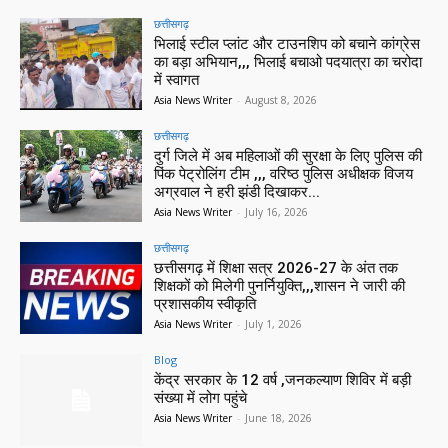
छत्तीसगढ़
भिलाई स्टील प्लांट और टाउनशिप को बचाने कांग्रेस
का बड़ा अभियान,,, भिलाई बचाओ पदयात्रा का चरोदा
में स्वागत
Asia News Writer
-
August 8, 2026
छत्तीसगढ़
दुर्ग जिले में अब महिलाओं की सुरक्षा के लिए पुलिस की
पिंक पेट्रोलिंग टीम ,,, वरिष्ठ पुलिस अधीक्षक विजय
अग्रवाल ने हरी झंडी दिखाकर...
Asia News Writer
-
July 16, 2026
छत्तीसगढ़
छत्तीसगढ़ में शिक्षा सत्र 2026-27 के अंत तक
शिक्षकों को मिलेगी पुनर्नियुक्ति,,,शासन ने जारी की
प्रशासकीय स्वीकृति
Asia News Writer
-
July 1, 2026
Blog
केंद्र सरकार के 12 वर्ष ,जनकल्याण शिविर में बड़ी
संख्या में लोग पहुंचे
Asia News Writer
-
June 18, 2026