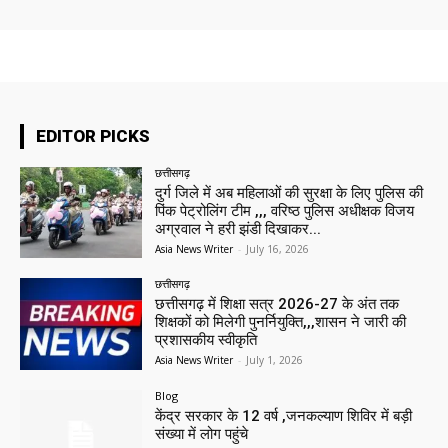
EDITOR PICKS
छत्तीसगढ़
दुर्ग जिले में अब महिलाओं की सुरक्षा के लिए पुलिस की
पिंक पेट्रोलिंग टीम ,,, वरिष्ठ पुलिस अधीक्षक विजय
अग्रवाल ने हरी झंडी दिखाकर...
Asia News Writer
-
July 16, 2026
छत्तीसगढ़
छत्तीसगढ़ में शिक्षा सत्र 2026-27 के अंत तक
शिक्षकों को मिलेगी पुनर्नियुक्ति,,,शासन ने जारी की
प्रशासकीय स्वीकृति
Asia News Writer
-
July 1, 2026
Blog
केंद्र सरकार के 12 वर्ष ,जनकल्याण शिविर में बड़ी
संख्या में लोग पहुंचे