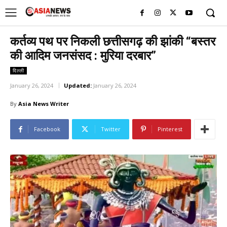
UK
LONDON NEWS
कर्तव्य पथ पर निकली छत्तीसगढ़ की झांकी “बस्तर
की आदिम जनसंसद : मुरिया दरबार”
दिल्ली
January 26, 2024
Updated:
January 26, 2024
By
Asia News Writer
Facebook
Twitter
Pinterest