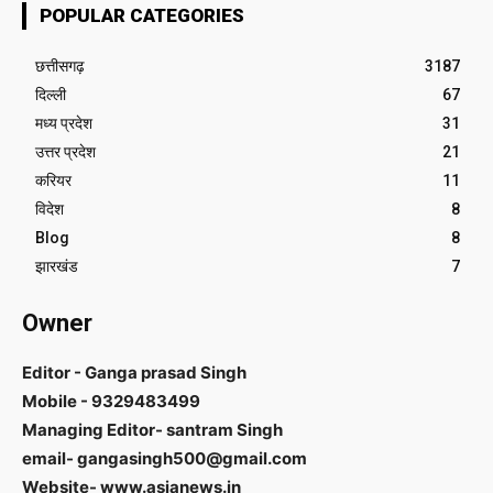
POPULAR CATEGORIES
छत्तीसगढ़
3187
दिल्ली
67
मध्य प्रदेश
31
उत्तर प्रदेश
21
करियर
11
विदेश
8
Blog
8
झारखंड
7
Owner
Editor - Ganga prasad Singh
Mobile - 9329483499
Managing Editor- santram Singh
email- gangasingh500@gmail.com
Website- www.asianews.in