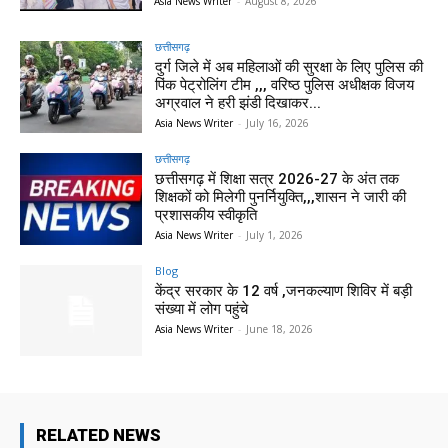
Asia News Writer
-
August 8, 2026
छत्तीसगढ़
दुर्ग जिले में अब महिलाओं की सुरक्षा के लिए पुलिस की
पिंक पेट्रोलिंग टीम ,,, वरिष्ठ पुलिस अधीक्षक विजय
अग्रवाल ने हरी झंडी दिखाकर...
Asia News Writer
-
July 16, 2026
छत्तीसगढ़
छत्तीसगढ़ में शिक्षा सत्र 2026-27 के अंत तक
शिक्षकों को मिलेगी पुनर्नियुक्ति,,,शासन ने जारी की
प्रशासकीय स्वीकृति
Asia News Writer
-
July 1, 2026
Blog
केंद्र सरकार के 12 वर्ष ,जनकल्याण शिविर में बड़ी
संख्या में लोग पहुंचे
Asia News Writer
-
June 18, 2026
RELATED NEWS