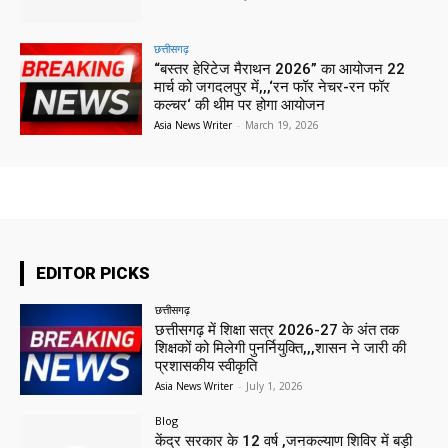
छत्तीसगढ़
“बस्तर हेरिटेज मैराथन 2026” का आयोजन 22
मार्च को जगदलपुर में,,,‘रन फॉर नेचर-रन फॉर
कल्चर‘ की थीम पर होगा आयोजन
Asia News Writer
-
March 19, 2026
EDITOR PICKS
छत्तीसगढ़
छत्तीसगढ़ में शिक्षा सत्र 2026-27 के अंत तक
शिक्षकों को मिलेगी पुनर्नियुक्ति,,,शासन ने जारी की
प्रशासकीय स्वीकृति
Asia News Writer
-
July 1, 2026
Blog
केंद्र सरकार के 12 वर्ष ,जनकल्याण शिविर में बड़ी