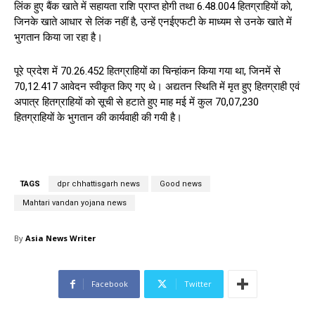
लिंक हुए बैंक खाते में सहायता राशि प्राप्त होगी तथा 6.48.004 हितग्राहियों को,
जिनके खाते आधार से लिंक नहीं है, उन्हें एनईएफटी के माध्यम से उनके खाते में
भुगतान किया जा रहा है।
पूरे प्रदेश में 70.26.452 हितग्राहियों का चिन्हांकन किया गया था, जिनमें से
70,12.417 आवेदन स्वीकृत किए गए थे। अद्यतन स्थिति में मृत हुए हितग्राही एवं
अपात्र हितग्राहियों को सूची से हटाते हुए माह मई में कुल 70,07,230
हितग्राहियों के भुगतान की कार्यवाही की गयी है।
TAGS
dpr chhattisgarh news
Good news
Mahtari vandan yojana news
By
Asia News Writer
Facebook
Twitter