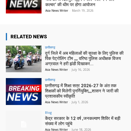
कल्चर‘ की थीम पर होगा आयोजन
Asia News Writer
-
March 19, 2026
RELATED NEWS
छत्तीसगढ़
दुर्ग जिले में अब महिलाओं की सुरक्षा के लिए पुलिस की
पिंक पेट्रोलिंग टीम ,,, वरिष्ठ पुलिस अधीक्षक विजय
अग्रवाल ने हरी झंडी दिखाकर...
Asia News Writer
-
July 16, 2026
छत्तीसगढ़
छत्तीसगढ़ में शिक्षा सत्र 2026-27 के अंत तक
शिक्षकों को मिलेगी पुनर्नियुक्ति,,,शासन ने जारी की
प्रशासकीय स्वीकृति
Asia News Writer
-
July 1, 2026
Blog
केंद्र सरकार के 12 वर्ष ,जनकल्याण शिविर में बड़ी
संख्या में लोग पहुंचे
Asia News Writer
-
June 18, 2026