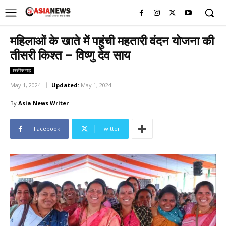
UK
LONDON NEWS
महिलाओं के खाते में पहुंची महतारी वंदन योजना की
तीसरी किश्त – विष्णु देव साय
छत्तीसगढ़
May 1, 2024
Updated:
May 1, 2024
By
Asia News Writer
Facebook
Twitter