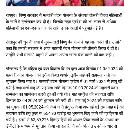
रायपुर। विष्णु सरकार ने महतारी वंदन योजना के अंतर्गत तीसरी किश्त महिलाओं
के खाते में ट्रांसफर कर दी है। जिसके तहत प्रदेश की 70 लाख से अधिक
महिलाओं को एक-एक हजार की राशि उनके खातों में पहुंचाई गई है।
सीतापुर की चुनावी सभा में मुख्यमंत्री विष्णु देव साय ने यह जानकारी दी। उन्होंने
कहा कि हमारी सरकार ने आज महतारी वंदन योजना की तीसरी किश्त दे दी है।
उन्होंने सभी माताओं-बहनों से अपना-अपना खाता चेक करने की बात कही।
गौरतलब है कि महिला एवं बाल विकास विभाग द्वारा आज दिनांक 01.05.2024 को
महतारी वंदन योजना की तृतीय किश्त अर्थात् तृतीय माह की सहायता राशि का
भुगतान किया गया है। महतारी वंदन योजना प्रदेश में 01 मार्च 2024 से लागू की
गयी है तथा मार्च माह की सहायता राशि दिनांक 10.03.2024 को महतारी वंदन
सम्मेलन का आयोजन करते हुए की गयी थी। माह अप्रैल की सहायता राशि
दिनांक 03.04.2024 को भुगतान की गयी थी। माह मई 2024 की सहायता राशि
का भुगतान 01.05.2024 को किये जाने हेतु प्रकिया अपनाई गई तथा माह मई की
सहायता राशि हेतु कुल रु. 654.90 करोड़ का भुगतान किए जाने की प्रक्रिया की
गयी है। इनमें से 63,59,226 हितग्राहियों को आधार लिंक खातों के आधार पर
डीबीटी के माध्यम से भुगतान किया जा रहा है. जिसके अंतर्गत उनके आधार से