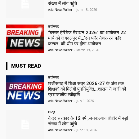
संख्या में लोग पहुंचे
Asia News Writer
-
June 18, 2026
छत्तीसगढ़
“बस्तर हेरिटेज मैराथन 2026” का आयोजन 22
मार्च को जगदलपुर में,,,‘रन फॉर नेचर-रन फॉर
कल्चर‘ की थीम पर होगा आयोजन
Asia News Writer
-
March 19, 2026
MUST READ
छत्तीसगढ़
छत्तीसगढ़ में शिक्षा सत्र 2026-27 के अंत तक
शिक्षकों को मिलेगी पुनर्नियुक्ति,,,शासन ने जारी की
प्रशासकीय स्वीकृति
Asia News Writer
-
July 1, 2026
Blog
केंद्र सरकार के 12 वर्ष ,जनकल्याण शिविर में बड़ी
संख्या में लोग पहुंचे
Asia News Writer
-
June 18, 2026