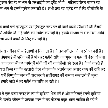
्यूच्युअल फंड के माध्यम से एसआईपी का ट्रेंड भी है। महिलाएं शेयर बाजार का
ध्यम से इसमें प्रवेश कर रही हैं। अभी तक का ट्रेंड रहा है कि दीर्घावधि के
।
 बच्चे प्री ग्रेज्युएट एवं ग्रेज्युएट स्तर पर दी जाने वाली परीक्षाओं की तैयारी
 से अर्जित की गई राशि का निवेश कर रही हैं। इसके माध्यम से वे कोचिंग आदि
था अपने बच्चों के लिए कर रही हैं।
ा तरीका भी महिलाओं ने निकाला है। वे उद्यमशीलता के रास्ते पर बढ़ी हैं।
एमआई में खरीद रही हैं और हर महीने राशि का भुगतान महतारी वंदन योजना
ीते एक दशक में प्रधानमंत्री मोदी जी की कार्यशैली को देखा है। वे जो कहते हैं
े वायदा किया था कि महतारी वंदन योजना के अंतर्गत एक हजार रुपए की राशि हर
री श्री विष्णु देव साय की सरकार ने छत्तीसगढ़ की कमान सम्हालते ही बहुत
ारे खाते में हर महीने यह राशि आ रही है।
ें एक हजार रुपए के रूप में खुशियां भेज रही हैं और महिलाएं इनसे खुशियां
, उनके जीवन में उत्साह भरने में यह योजना बहुत अहम साबित हो रही है।