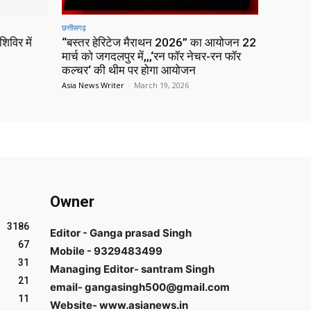
छत्तीसगढ़
िविर में
“बस्तर हेरिटेज मैराथन 2026” का आयोजन 22
मार्च को जगदलपुर में,,,‘रन फॉर नेचर-रन फॉर
कल्चर‘ की थीम पर होगा आयोजन
Asia News Writer
-
March 19, 2026
Owner
3186
Editor - Ganga prasad Singh
67
Mobile - 9329483499
31
Managing Editor- santram Singh
21
email- gangasingh500@gmail.com
11
Website- www.asianews.in