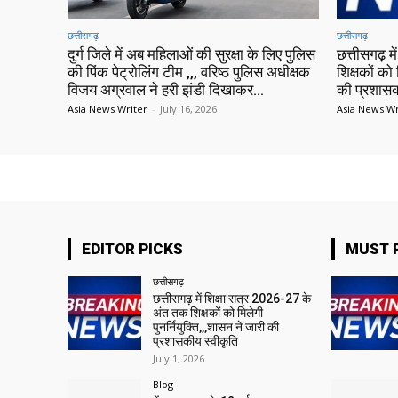
छत्तीसगढ़
छत्तीसगढ़
दुर्ग जिले में अब महिलाओं की सुरक्षा के लिए पुलिस
छत्तीसगढ़ 
की पिंक पेट्रोलिंग टीम ,,, वरिष्ठ पुलिस अधीक्षक
शिक्षकों को 
विजय अग्रवाल ने हरी झंडी दिखाकर...
की प्रशासक
Asia News Writer
-
July 16, 2026
Asia News Wr
EDITOR PICKS
MUST 
छत्तीसगढ़
छत्तीसगढ़ में शिक्षा सत्र 2026-27 के
अंत तक शिक्षकों को मिलेगी
पुनर्नियुक्ति,,,शासन ने जारी की
प्रशासकीय स्वीकृति
July 1, 2026
Blog