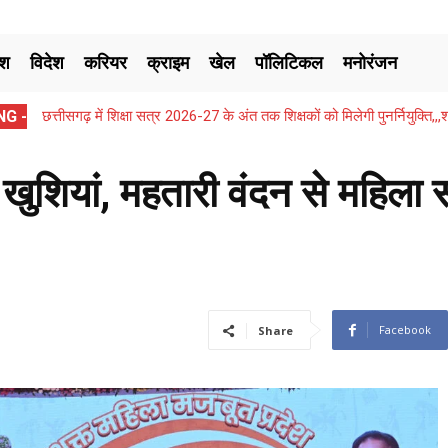
ेश
विदेश
करियर
क्राइम
खेल
पॉलिटिकल
मनोरंजन
G -
छत्तीसगढ़ में शिक्षा सत्र 2026-27 के अंत तक शिक्षकों को मिलेगी पुनर्नियुक्ति
ी खुशियां, महतारी वंदन से महिल
Facebook
Share