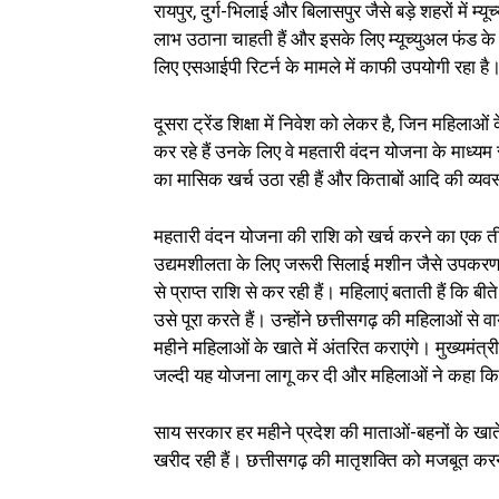
रायपुर, दुर्ग-भिलाई और बिलासपुर जैसे बड़े शहरों में म
लाभ उठाना चाहती हैं और इसके लिए म्यूच्युअल फंड के मा
लिए एसआईपी रिटर्न के मामले में काफी उपयोगी रहा है
दूसरा ट्रेंड शिक्षा में निवेश को लेकर है, जिन महिलाओं के
कर रहे हैं उनके लिए वे महतारी वंदन योजना के माध्यम
का मासिक खर्च उठा रही हैं और किताबों आदि की व्यवस्
महतारी वंदन योजना की राशि को खर्च करने का एक तीसर
उद्यमशीलता के लिए जरूरी सिलाई मशीन जैसे उपकरण ई
से प्राप्त राशि से कर रही हैं। महिलाएं बताती हैं कि ब
उसे पूरा करते हैं। उन्होंने छत्तीसगढ़ की महिलाओं स
महीने महिलाओं के खाते में अंतरित कराएंगे। मुख्यमंत्
जल्दी यह योजना लागू कर दी और महिलाओं ने कहा कि हम
साय सरकार हर महीने प्रदेश की माताओं-बहनों के खाते म
खरीद रही हैं। छत्तीसगढ़ की मातृशक्ति को मजबूत करने