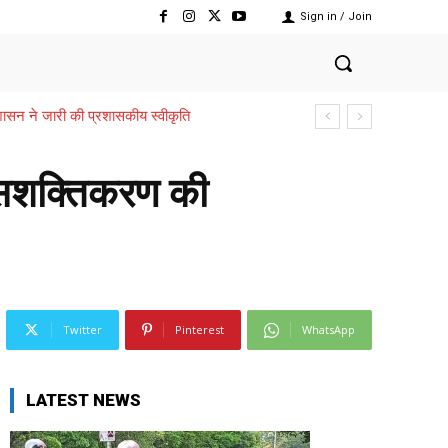
Sign in / Join
,,,शासन ने जारी की प्रशासकीय स्वीकृति
ा सशक्तिकरण की
Twitter
Pinterest
WhatsApp
LATEST NEWS