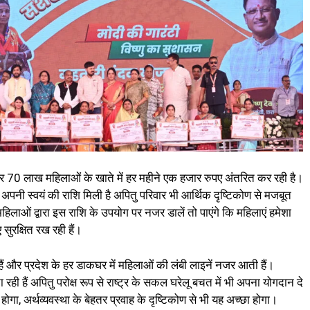
कार 70 लाख महिलाओं के खाते में हर महीने एक हजार रुपए अंतरित कर रही है।
पनी स्वयं की राशि मिली है अपितु परिवार भी आर्थिक दृष्टिकोण से मजबूत
 महिलाओं द्वारा इस राशि के उपयोग पर नजर डालें तो पाएंगे कि महिलाएं हमेशा
सुरक्षित रख रही हैं।
 हैं और प्रदेश के हर डाकघर में महिलाओं की लंबी लाइनें नजर आती हैं।
रही हैं अपितु परोक्ष रूप से राष्ट्र के सकल घरेलू बचत में भी अपना योगदान दे
ा, अर्थव्यवस्था के बेहतर प्रवाह के दृष्टिकोण से भी यह अच्छा होगा।