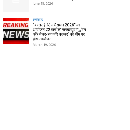
June 18, 2026
छत्तीसगढ़
“बस्तर हेरिटेज मैराथन 2026” का
आयोजन 22 मार्च को जगदलपुर में,,,‘रन
फॉर नेचर-रन फॉर कल्चर‘ की थीम पर
होगा आयोजन
March 19, 2026