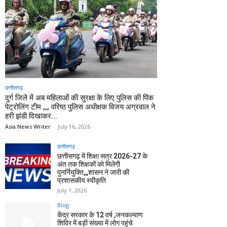
छत्तीसगढ़
दुर्ग जिले में अब महिलाओं की सुरक्षा के लिए पुलिस की पिंक
पेट्रोलिंग टीम ,,, वरिष्ठ पुलिस अधीक्षक विजय अग्रवाल ने
हरी झंडी दिखाकर...
Asia News Writer
-
July 16, 2026
छत्तीसगढ़
छत्तीसगढ़ में शिक्षा सत्र 2026-27 के
अंत तक शिक्षकों को मिलेगी
पुनर्नियुक्ति,,,शासन ने जारी की
प्रशासकीय स्वीकृति
July 1, 2026
Blog
केंद्र सरकार के 12 वर्ष ,जनकल्याण
शिविर में बड़ी संख्या में लोग पहुंचे