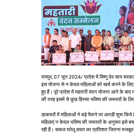
रायपुर, 07 जून 2024/ प्रदेश में विष्णु देव साय सर
इस योजना से न केवल महिलाओं को खर्च करने के लिए अ
हुए हैं। पूरे प्रदेश में महतारी वंदन योजना आने के बाद
की तरह इसमें से कुछ हिस्सा भविष्य की जरूरतों के लिए 
डाकघरों में महिलाओं ने बड़े पैमाने पर आरडी शुरू किये
महिलाएं न केवल भविष्य की जरूरतों के अनुरूप इसे बचा 
रही हैं। सकल घरेलू बचत का प्रतिशत जितना मजबूत होग