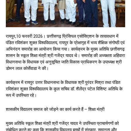
रायपुर,10 फरवरी 2026। छत्तीसगढ़ प्रिंसिपल एसोसिएशन के तत्वावधान में
पंडित रविशंकर शुक्ल विश्वविद्यालय, रायपुर के प्रेक्षागृह में भव्य शैक्षिक संगोष्ठी एवं
अभिनंदन समारोह का आयोजन किया गया। कार्यक्रम के मुख्य अतिथि छत्तीसगढ़
शासन के स्कूल शिक्षा मंत्री श्री गजेंद्र यादव थे। समारोह की अध्यक्षता अहिवारा
विधानसभा के विधायक एवं अनुसूचित जाति विकास प्राधिकरण के उपाध्यक्ष श्री
डोमन लाल कोर्सेवाडा ने की।
कार्यक्रम में रायपुर उत्तर विधानसभा के विधायक श्री पुरंदर मिश्रा तथा पंडित
रविशंकर शुक्ल विश्वविद्यालय के कुल सचिव डॉ. शैलेंद्र पटेल विशिष्ट अतिथि के
रूप में उपस्थित रहे।
शासकीय विद्यालय समाज को जोड़ने का कार्य करते हैं – शिक्षा मंत्री
मुख्य अतिथि स्कूल शिक्षा मंत्री श्री गजेंद्र यादव ने उपस्थित प्राचार्यगणों को
संबोधित करते हुए कहा कि शासकीय विद्यालय बच्चों में संस्कार, समानता और