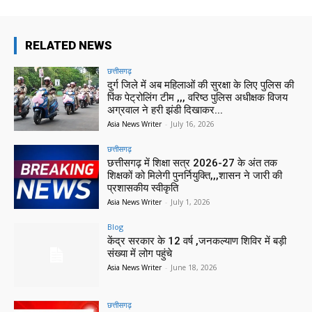
RELATED NEWS
छत्तीसगढ़
दुर्ग जिले में अब महिलाओं की सुरक्षा के लिए पुलिस की
पिंक पेट्रोलिंग टीम ,,, वरिष्ठ पुलिस अधीक्षक विजय
अग्रवाल ने हरी झंडी दिखाकर...
Asia News Writer
-
July 16, 2026
छत्तीसगढ़
छत्तीसगढ़ में शिक्षा सत्र 2026-27 के अंत तक
शिक्षकों को मिलेगी पुनर्नियुक्ति,,,शासन ने जारी की
प्रशासकीय स्वीकृति
Asia News Writer
-
July 1, 2026
Blog
केंद्र सरकार के 12 वर्ष ,जनकल्याण शिविर में बड़ी
संख्या में लोग पहुंचे
Asia News Writer
-
June 18, 2026
छत्तीसगढ़