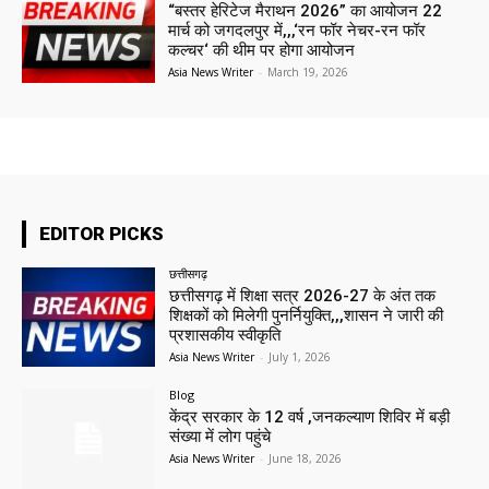
“बस्तर हेरिटेज मैराथन 2026” का आयोजन 22
मार्च को जगदलपुर में,,,‘रन फॉर नेचर-रन फॉर
कल्चर‘ की थीम पर होगा आयोजन
Asia News Writer
-
March 19, 2026
EDITOR PICKS
छत्तीसगढ़
छत्तीसगढ़ में शिक्षा सत्र 2026-27 के अंत तक
शिक्षकों को मिलेगी पुनर्नियुक्ति,,,शासन ने जारी की
प्रशासकीय स्वीकृति
Asia News Writer
-
July 1, 2026
Blog
केंद्र सरकार के 12 वर्ष ,जनकल्याण शिविर में बड़ी
संख्या में लोग पहुंचे
Asia News Writer
-
June 18, 2026