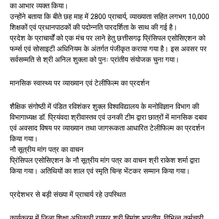
का आभार व्यक्त किया।
उन्होंने बताया कि बीते छह माह में 2800 प्राचार्य, व्याख्याता सहित लगभग 10,000
शिक्षकों एवं प्रधानपाठकों की पदोन्नति पारदर्शिता के साथ की गई है।
प्रदेश के प्राचार्यों को एक मंच पर लाने हेतु छत्तीसगढ़ प्रिंसिपल एसोसिएशन को
फर्म्स एवं सोसाइटी अधिनियम के अंतर्गत पंजीकृत कराया गया है। इस अवसर पर
सर्वसम्मति से श्री अनिल शुक्ला को पुनः प्रांतीय संयोजक चुना गया।
मानसिक स्वास्थ्य पर व्याख्यान एवं टेलीफिल्म का प्रदर्शन
शैक्षिक संगोष्ठी में पंडित रविशंकर शुक्ल विश्वविद्यालय के मनोविज्ञान विभाग की
विभागाध्यक्ष डॉ. प्रियंवदा श्रीवास्तव एवं उनकी टीम द्वारा छात्रों में मानसिक दबाव
एवं अवसाद विषय पर व्याख्यान तथा जागरूकता आधारित टेलीफिल्म का प्रदर्शन
किया गया।
नौ सूत्रीय मांग पत्र का वाचन
प्रिंसिपल एसोसिएशन के नौ सूत्रीय मांग पत्र का वाचन श्री राकेश शर्मा द्वारा
किया गया। अतिथियों का शाल एवं स्मृति चिन्ह भेंटकर सम्मान किया गया।
प्रदेशभर से बड़ी संख्या में प्राचार्य रहे उपस्थित
कार्यक्रम में जिला शिक्षा अधिकारी रायपुर श्री हिमांशु भारतीय, विभिन्न कर्मचारी