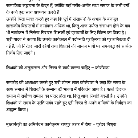
सामाजिक सद्भावना के केंद्र हैं, क्योंकि यहाँ गरीब-अमीर तथा समाज के सभी वर्गों
के बच्चे एक साथ अध्ययन करते हैं।
उन्होंने चिंता व्यक्त करते हुए कहा कि पूर्व में संसाधनों के अभाव के बावजूद
शासकीय विद्यालयों में नामांकन अधिक था, किंतु आज पर्याप्त संसाधन होने के बाद
भी नामांकन में निरंतर गिरावट शिक्षकों एवं प्राचार्यों के लिए चिंतन का विषय है।
श्री यादव ने बताया कि उनके कार्यकाल में पदोन्नति प्रक्रिया को प्राथमिकता दी
गई है, जो निरंतर जारी रहेगी तथा शिक्षकों की जायज़ मांगों पर समयबद्ध एवं सार्थक
निर्णय लिए जाएंगे।
शिक्षकों को अनुशासन और निष्ठा से कार्य करना चाहिए – कोर्सेवाडा
समारोह की अध्यक्षता करते हुए श्री डोमन लाल कोर्सेवाडा ने कहा कि समय के
साथ समाज में शिक्षकों के सम्मान की भावना में परिवर्तन आया है। पहले शिक्षक
समाज में सर्वोच्च सम्मान का पात्र होता था, किंतु आज स्थिति बदली है। उन्होंने
शिक्षकों से समय के प्रति पाबंद रहते हुए पूरी निष्ठा से अपने दायित्वों के निर्वहन का
आह्वान किया।
मुख्यमंत्री का अभिनंदन कार्यक्रम रायपुर उत्तर में होगा – पुरंदर मिश्रा