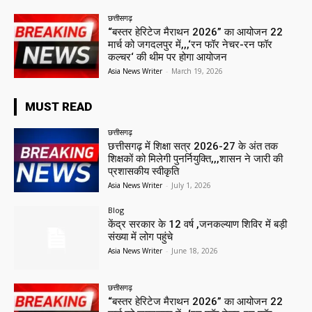
छत्तीसगढ़
“बस्तर हेरिटेज मैराथन 2026” का आयोजन 22
मार्च को जगदलपुर में,,,‘रन फॉर नेचर-रन फॉर
कल्चर‘ की थीम पर होगा आयोजन
Asia News Writer
-
March 19, 2026
MUST READ
छत्तीसगढ़
छत्तीसगढ़ में शिक्षा सत्र 2026-27 के अंत तक
शिक्षकों को मिलेगी पुनर्नियुक्ति,,,शासन ने जारी की
प्रशासकीय स्वीकृति
Asia News Writer
-
July 1, 2026
Blog
केंद्र सरकार के 12 वर्ष ,जनकल्याण शिविर में बड़ी
संख्या में लोग पहुंचे
Asia News Writer
-
June 18, 2026
छत्तीसगढ़
“बस्तर हेरिटेज मैराथन 2026” का आयोजन 22