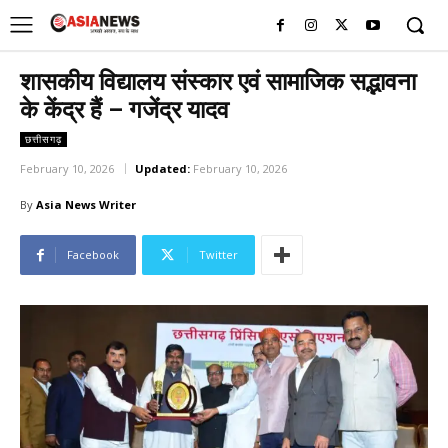
UK
LONDON NEWS
शासकीय विद्यालय संस्कार एवं सामाजिक सद्भावना
के केंद्र हैं – गजेंद्र यादव
छत्तीसगढ़
February 10, 2026
Updated:
February 10, 2026
By
Asia News Writer
Facebook
Twitter