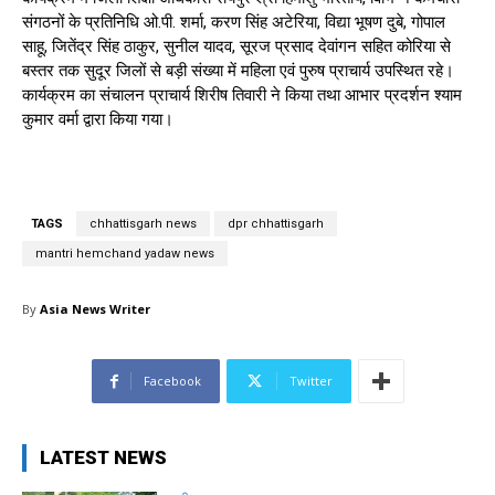
संगठनों के प्रतिनिधि ओ.पी. शर्मा, करण सिंह अटेरिया, विद्या भूषण दुबे, गोपाल
साहू, जितेंद्र सिंह ठाकुर, सुनील यादव, सूरज प्रसाद देवांगन सहित कोरिया से
बस्तर तक सुदूर जिलों से बड़ी संख्या में महिला एवं पुरुष प्राचार्य उपस्थित रहे।
कार्यक्रम का संचालन प्राचार्य शिरीष तिवारी ने किया तथा आभार प्रदर्शन श्याम
कुमार वर्मा द्वारा किया गया।
TAGS
chhattisgarh news
dpr chhattisgarh
mantri hemchand yadaw news
By
Asia News Writer
Facebook
Twitter
LATEST NEWS