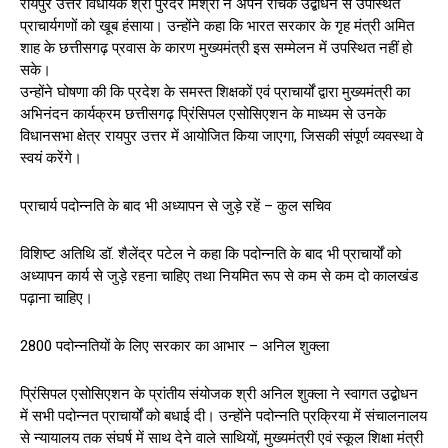
रायपुर उत्तर विधायक श्री पुरंदर मिश्रा ने अपने रोचक उद्बोधन से उपस्थित
प्राचार्यगणों को खूब हंसाया। उन्होंने कहा कि भारत सरकार के गृह मंत्री अमित
शाह के छत्तीसगढ़ प्रवास के कारण मुख्यमंत्री इस सम्मेलन में उपस्थित नहीं हो
सके।
उन्होंने घोषणा की कि प्रदेश के समस्त शिक्षकों एवं प्राचार्यों द्वारा मुख्यमंत्री का
अभिनंदन कार्यक्रम छत्तीसगढ़ प्रिंसिपल एसोसिएशन के माध्यम से उनके
विधानसभा क्षेत्र रायपुर उत्तर में आयोजित किया जाएगा, जिसकी संपूर्ण व्यवस्था वे
स्वयं करेंगे।
प्राचार्य पदोन्नति के बाद भी अध्यापन से जुड़े रहें – कुल सचिव
विशिष्ट अतिथि डॉ. शैलेंद्र पटेल ने कहा कि पदोन्नति के बाद भी प्राचार्यों को
अध्यापन कार्य से जुड़े रहना चाहिए तथा नियमित रूप से कम से कम दो कालखंड
पढ़ाना चाहिए।
2800 पदोन्नतियों के लिए सरकार का आभार – अनिल शुक्ला
प्रिंसिपल एसोसिएशन के प्रांतीय संयोजक श्री अनिल शुक्ला ने स्वागत उद्बोधन
में सभी पदोन्नत प्राचार्यों को बधाई दी। उन्होंने पदोन्नति प्रक्रिया में संचालनालय
से न्यायालय तक संघर्ष में साथ देने वाले साथियों, मुख्यमंत्री एवं स्कूल शिक्षा मंत्री