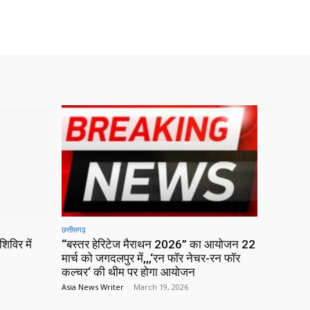
छत्तीसगढ़
िविर में
“बस्तर हेरिटेज मैराथन 2026” का आयोजन 22
मार्च को जगदलपुर में,,,‘रन फॉर नेचर-रन फॉर
कल्चर‘ की थीम पर होगा आयोजन
Asia News Writer
-
March 19, 2026