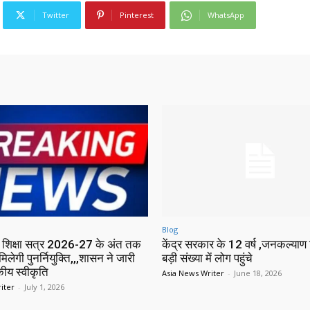
Twitter
Pinterest
WhatsApp
Blog
में शिक्षा सत्र 2026-27 के अंत तक
केंद्र सरकार के 12 वर्ष ,जनकल्याण श
मिलेगी पुनर्नियुक्ति,,,शासन ने जारी
बड़ी संख्या में लोग पहुंचे
ीय स्वीकृति
Asia News Writer
-
June 18, 2026
iter
-
July 1, 2026