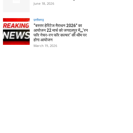
June 18, 2026
छत्तीसगढ़
“बस्तर हेरिटेज मैराथन 2026” का
आयोजन 22 मार्च को जगदलपुर में,,,‘रन
फॉर नेचर-रन फॉर कल्चर‘ की थीम पर
होगा आयोजन
March 19, 2026