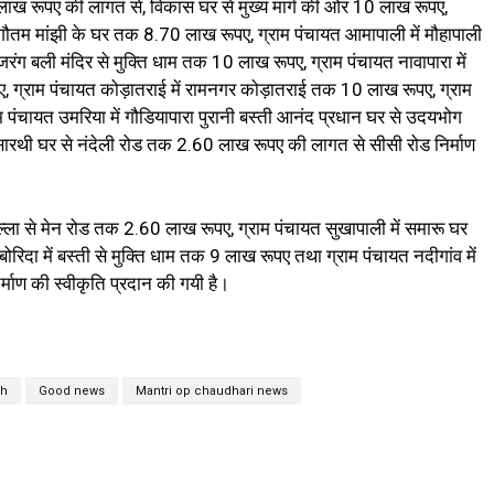
ाख रूपए की लागत से, विकास घर से मुख्य मार्ग की ओर 10 लाख रूपए,
े गौतम मांझी के घर तक 8.70 लाख रूपए, ग्राम पंचायत आमापाली में मौहापाली
बजरंग बली मंदिर से मुक्ति धाम तक 10 लाख रूपए, ग्राम पंचायत नावापारा में
 ग्राम पंचायत कोड़ातराई में रामनगर कोड़ातराई तक 10 लाख रूपए, ग्राम
म पंचायत उमरिया में गौडियापारा पुरानी बस्ती आनंद प्रधान घर से उदयभोग
सारथी घर से नंदेली रोड तक 2.60 लाख रूपए की लागत से सीसी रोड निर्माण
मोहल्ला से मेन रोड तक 2.60 लाख रूपए, ग्राम पंचायत सुखापाली में समारू घर
िदा में बस्ती से मुक्ति धाम तक 9 लाख रूपए तथा ग्राम पंचायत नदीगांव में
्माण की स्वीकृति प्रदान की गयी है।
rh
Good news
Mantri op chaudhari news