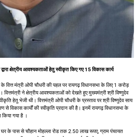
द्वारा क्षेत्रीय आवश्यकताओं हेतु स्वीकृत किए गए 15 विकास कार्य
 के वित्त मंत्री ओपी चौधरी की पहल पर रायगढ़ विधानसभा के लिए 1 करोड़
ित्तमंत्री ने क्षेत्रीय आवश्यकताओं को देखते हुए मुख्यमंत्री श्री विष्णुदेव
कृति हेतु भेजी थी। वित्तमंत्री ओपी चौधरी के प्रस्ताव पर श्री विष्णुदेव साय
रण से विकास कार्यों की स्वीकृति प्रदान की है। इनमें रायगढ़ विधानसभा के
 किया गया है ।
के घर के पास से चौहान मोहल्ला रोड तक 2.50 लाख रूपए, ग्राम पंचायत