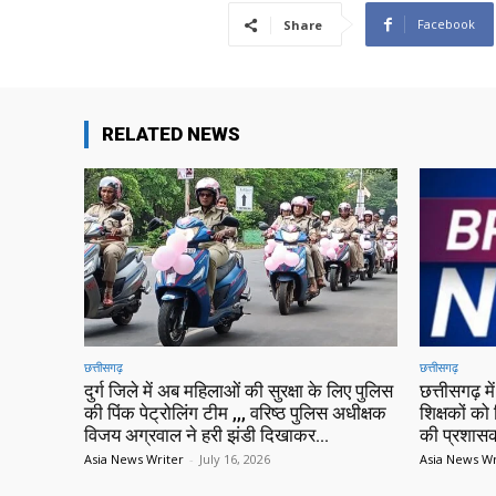
Facebook
Share
RELATED NEWS
छत्तीसगढ़
छत्तीसगढ़
दुर्ग जिले में अब महिलाओं की सुरक्षा के लिए पुलिस
छत्तीसगढ़ 
की पिंक पेट्रोलिंग टीम ,,, वरिष्ठ पुलिस अधीक्षक
शिक्षकों को 
विजय अग्रवाल ने हरी झंडी दिखाकर...
की प्रशासक
Asia News Writer
-
July 16, 2026
Asia News Wr