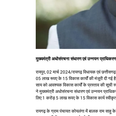
मुख्यमंत्री अधोसंरचना संधारण एवं उन्नयन प्राधिकरण 
रायपुर, 02 मार्च 2024/रायगढ़ विधायक एवं छत्तीसगढ़
05 लाख रूपए के 15 विकास कार्यों की मंजूरी दी गई है। व
साय को आवश्यक विकास कार्यों के प्रस्ताव की सूची स्वी
ने मुख्यमंत्री अधोसंरचना संधारण एवं उन्नयन प्राधिक
लिए 1 करोड़ 5 लाख रूपए के 15 विकास कार्य स्वीकृत
रायगढ़ के ग्राम पंचायत कोयलंगा में बालक राम साहू 