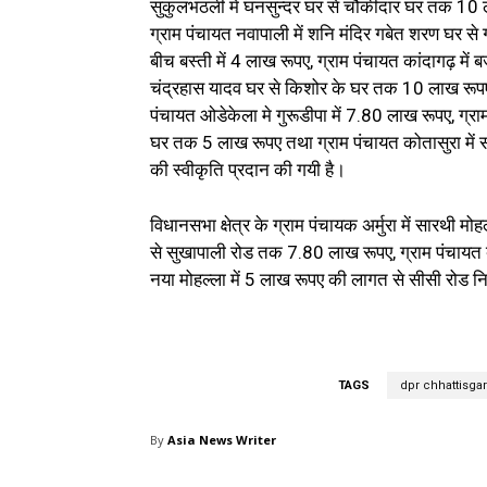
सुकुलभठली में घनसुन्दर घर से चौकीदार घर तक 10 ल
ग्राम पंचायत नवापाली में शनि मंदिर गबेत शरण घर स
बीच बस्ती में 4 लाख रूपए, ग्राम पंचायत कांदागढ़ में 
चंद्रहास यादव घर से किशोर के घर तक 10 लाख रूपए,
पंचायत ओडेकेला मे गुरूडीपा में 7.80 लाख रूपए, ग्रा
घर तक 5 लाख रूपए तथा ग्राम पंचायत कोतासुरा में 
की स्वीकृति प्रदान की गयी है।
विधानसभा क्षेत्र के ग्राम पंचायक अर्मुरा में सारथी 
से सुखापाली रोड तक 7.80 लाख रूपए, ग्राम पंचायत बोर
नया मोहल्ला में 5 लाख रूपए की लागत से सीसी रोड निर
TAGS
dpr chhattisga
By
Asia News Writer