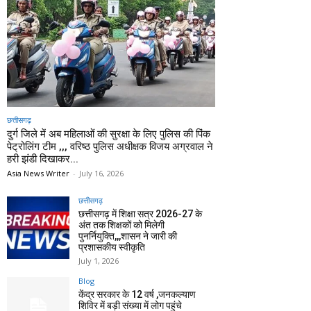
छत्तीसगढ़
दुर्ग जिले में अब महिलाओं की सुरक्षा के लिए पुलिस की पिंक
पेट्रोलिंग टीम ,,, वरिष्ठ पुलिस अधीक्षक विजय अग्रवाल ने
हरी झंडी दिखाकर...
Asia News Writer
-
July 16, 2026
छत्तीसगढ़
छत्तीसगढ़ में शिक्षा सत्र 2026-27 के
अंत तक शिक्षकों को मिलेगी
पुनर्नियुक्ति,,,शासन ने जारी की
प्रशासकीय स्वीकृति
July 1, 2026
Blog
केंद्र सरकार के 12 वर्ष ,जनकल्याण
शिविर में बड़ी संख्या में लोग पहुंचे