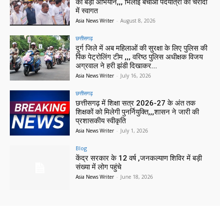
का बड़ा अभियान,,, भिलाई बचाओ पदयात्रा का चरोदा
में स्वागत
Asia News Writer
-
August 8, 2026
छत्तीसगढ़
दुर्ग जिले में अब महिलाओं की सुरक्षा के लिए पुलिस की
पिंक पेट्रोलिंग टीम ,,, वरिष्ठ पुलिस अधीक्षक विजय
अग्रवाल ने हरी झंडी दिखाकर...
Asia News Writer
-
July 16, 2026
छत्तीसगढ़
छत्तीसगढ़ में शिक्षा सत्र 2026-27 के अंत तक
शिक्षकों को मिलेगी पुनर्नियुक्ति,,,शासन ने जारी की
प्रशासकीय स्वीकृति
Asia News Writer
-
July 1, 2026
Blog
केंद्र सरकार के 12 वर्ष ,जनकल्याण शिविर में बड़ी
संख्या में लोग पहुंचे
Asia News Writer
-
June 18, 2026