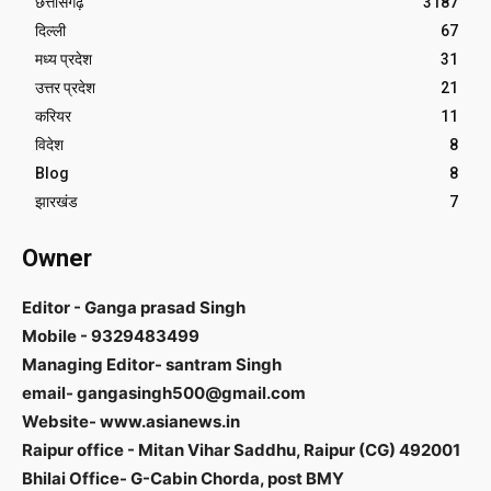
छत्तीसगढ़
3187
दिल्ली
67
मध्य प्रदेश
31
उत्तर प्रदेश
21
करियर
11
विदेश
8
Blog
8
झारखंड
7
Owner
Editor - Ganga prasad Singh
Mobile - 9329483499
Managing Editor- santram Singh
email- gangasingh500@gmail.com
Website- www.asianews.in
Raipur office - Mitan Vihar Saddhu, Raipur (CG) 492001
Bhilai Office- G-Cabin Chorda, post BMY