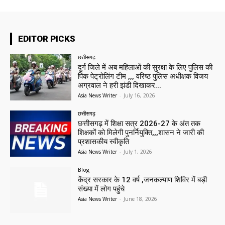
EDITOR PICKS
छत्तीसगढ़
दुर्ग जिले में अब महिलाओं की सुरक्षा के लिए पुलिस की
पिंक पेट्रोलिंग टीम ,,, वरिष्ठ पुलिस अधीक्षक विजय
अग्रवाल ने हरी झंडी दिखाकर...
Asia News Writer
-
July 16, 2026
छत्तीसगढ़
छत्तीसगढ़ में शिक्षा सत्र 2026-27 के अंत तक
शिक्षकों को मिलेगी पुनर्नियुक्ति,,,शासन ने जारी की
प्रशासकीय स्वीकृति
Asia News Writer
-
July 1, 2026
Blog
केंद्र सरकार के 12 वर्ष ,जनकल्याण शिविर में बड़ी
संख्या में लोग पहुंचे
Asia News Writer
-
June 18, 2026