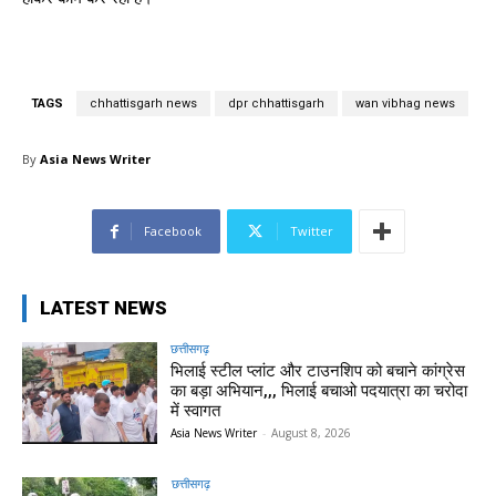
TAGS
chhattisgarh news
dpr chhattisgarh
wan vibhag news
By
Asia News Writer
Facebook
Twitter
LATEST NEWS
छत्तीसगढ़
भिलाई स्टील प्लांट और टाउनशिप को बचाने कांग्रेस
का बड़ा अभियान,,, भिलाई बचाओ पदयात्रा का चरोदा
में स्वागत
Asia News Writer
-
August 8, 2026
छत्तीसगढ़