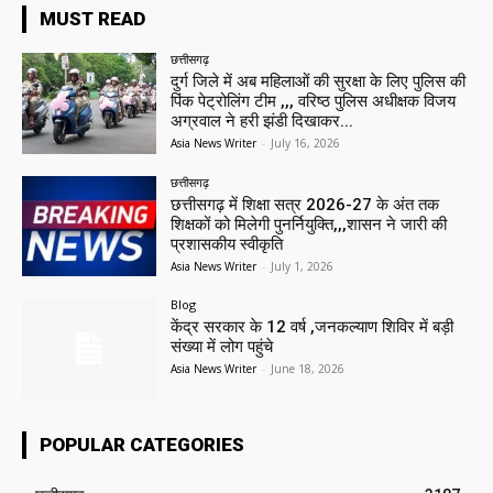
MUST READ
छत्तीसगढ़
दुर्ग जिले में अब महिलाओं की सुरक्षा के लिए पुलिस की
पिंक पेट्रोलिंग टीम ,,, वरिष्ठ पुलिस अधीक्षक विजय
अग्रवाल ने हरी झंडी दिखाकर...
Asia News Writer
-
July 16, 2026
छत्तीसगढ़
छत्तीसगढ़ में शिक्षा सत्र 2026-27 के अंत तक
शिक्षकों को मिलेगी पुनर्नियुक्ति,,,शासन ने जारी की
प्रशासकीय स्वीकृति
Asia News Writer
-
July 1, 2026
Blog
केंद्र सरकार के 12 वर्ष ,जनकल्याण शिविर में बड़ी
संख्या में लोग पहुंचे
Asia News Writer
-
June 18, 2026
POPULAR CATEGORIES