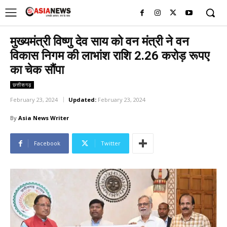
UK
LONDON NEWS
मुख्यमंत्री विष्णु देव साय को वन मंत्री ने वन
विकास निगम की लाभांश राशि 2.26 करोड़ रूपए
का चेक सौंपा
छत्तीसगढ़
February 23, 2024
Updated:
February 23, 2024
By
Asia News Writer
Facebook
Twitter