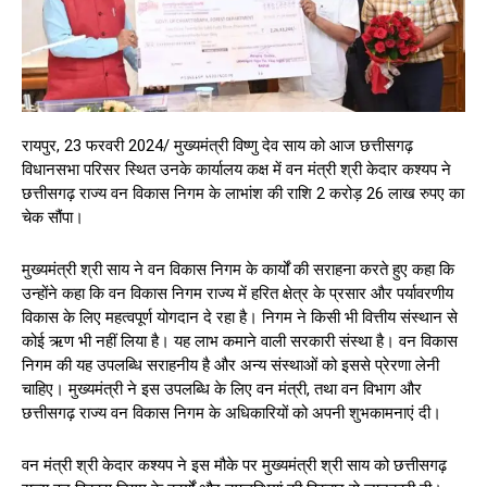
रायपुर, 23 फरवरी 2024/ मुख्यमंत्री विष्णु देव साय को आज छत्तीसगढ़
विधानसभा परिसर स्थित उनके कार्यालय कक्ष में वन मंत्री श्री केदार कश्यप ने
छत्तीसगढ़ राज्य वन विकास निगम के लाभांश की राशि 2 करोड़ 26 लाख रुपए का
चेक सौंपा।
मुख्यमंत्री श्री साय ने वन विकास निगम के कार्यों की सराहना करते हुए कहा कि
उन्होंने कहा कि वन विकास निगम राज्य में हरित क्षेत्र के प्रसार और पर्यावरणीय
विकास के लिए महत्वपूर्ण योगदान दे रहा है। निगम ने किसी भी वित्तीय संस्थान से
कोई ऋण भी नहीं लिया है। यह लाभ कमाने वाली सरकारी संस्था है। वन विकास
निगम की यह उपलब्धि सराहनीय है और अन्य संस्थाओं को इससे प्रेरणा लेनी
चाहिए। मुख्यमंत्री ने इस उपलब्धि के लिए वन मंत्री, तथा वन विभाग और
छत्तीसगढ़ राज्य वन विकास निगम के अधिकारियों को अपनी शुभकामनाएं दी।
वन मंत्री श्री केदार कश्यप ने इस मौके पर मुख्यमंत्री श्री साय को छत्तीसगढ़