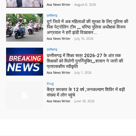
Asia News Writer
-
August 8, 2026
छत्तीसगढ़
दुर्ग जिले में अब महिलाओं की सुरक्षा के लिए पुलिस की
पिंक पेट्रोलिंग टीम ,,, वरिष्ठ पुलिस अधीक्षक विजय
अग्रवाल ने हरी झंडी दिखाकर...
Asia News Writer
-
July 16, 2026
छत्तीसगढ़
छत्तीसगढ़ में शिक्षा सत्र 2026-27 के अंत तक
शिक्षकों को मिलेगी पुनर्नियुक्ति,,,शासन ने जारी की
प्रशासकीय स्वीकृति
Asia News Writer
-
July 1, 2026
Blog
केंद्र सरकार के 12 वर्ष ,जनकल्याण शिविर में बड़ी
संख्या में लोग पहुंचे
Asia News Writer
-
June 18, 2026