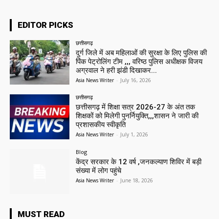
EDITOR PICKS
छत्तीसगढ़
दुर्ग जिले में अब महिलाओं की सुरक्षा के लिए पुलिस की
पिंक पेट्रोलिंग टीम ,,, वरिष्ठ पुलिस अधीक्षक विजय
अग्रवाल ने हरी झंडी दिखाकर...
Asia News Writer
-
July 16, 2026
छत्तीसगढ़
छत्तीसगढ़ में शिक्षा सत्र 2026-27 के अंत तक
शिक्षकों को मिलेगी पुनर्नियुक्ति,,,शासन ने जारी की
प्रशासकीय स्वीकृति
Asia News Writer
-
July 1, 2026
Blog
केंद्र सरकार के 12 वर्ष ,जनकल्याण शिविर में बड़ी
संख्या में लोग पहुंचे
Asia News Writer
-
June 18, 2026
MUST READ