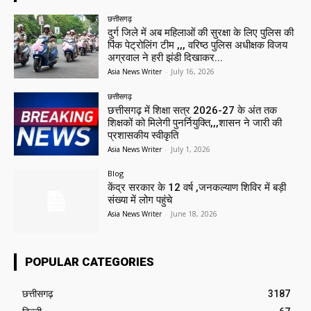
छत्तीसगढ़
दुर्ग जिले में अब महिलाओं की सुरक्षा के लिए पुलिस की
पिंक पेट्रोलिंग टीम ,,, वरिष्ठ पुलिस अधीक्षक विजय
अग्रवाल ने हरी झंडी दिखाकर...
Asia News Writer
-
July 16, 2026
छत्तीसगढ़
छत्तीसगढ़ में शिक्षा सत्र 2026-27 के अंत तक
शिक्षकों को मिलेगी पुनर्नियुक्ति,,,शासन ने जारी की
प्रशासकीय स्वीकृति
Asia News Writer
-
July 1, 2026
Blog
केंद्र सरकार के 12 वर्ष ,जनकल्याण शिविर में बड़ी
संख्या में लोग पहुंचे
Asia News Writer
-
June 18, 2026
POPULAR CATEGORIES
छत्तीसगढ़
3187