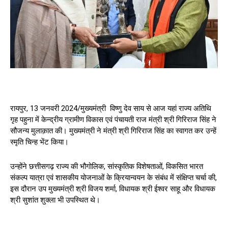
रायपुर, 13 जनवरी 2024/मुख्यमंत्री विष्णु देव साय से आज यहां राज्य अतिथि
गृह पहुना में केन्द्रीय ग्रामीण विकास एवं पंचायती राज मंत्री श्री गिरिराज सिंह ने
सौजन्य मुलाक़ात की। मुख्यमंत्री ने मंत्री श्री गिरिराज सिंह का स्वागत कर उन्हें
स्मृति चिन्ह भेंट किया।
उन्होंने छत्तीसगढ़ राज्य की भौगोलिक, सांस्कृतिक विशेषताओं, विकसित भारत
संकल्प यात्रा एवं शासकीय योजनाओं के क्रियान्वयन के संबंध में संक्षिप्त चर्चा की,
इस दौरान उप मुख्यमंत्री श्री विजय शर्मा, विधायक श्री ईश्वर साहू और विधायक
श्री सुशांत शुक्ला भी उपस्थित थे।