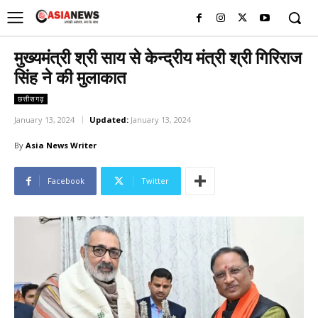
UK
LONDON NEWS
मुख्यमंत्री श्री साय से केन्द्रीय मंत्री श्री गिरिराज
सिंह ने की मुलाकात
छत्तीसगढ़
January 13, 2024
Updated:
January 13, 2024
By
Asia News Writer
Facebook
Twitter