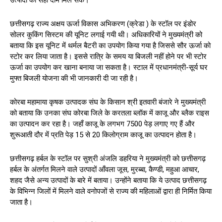
छत्तीसगढ़ राज्य अक्षय ऊर्जा विकास अभिकरण (क्रेडा ) के स्टॉल पर इंडोर
सोलर कुकिंग सिस्टम की यूनिट लगाई गयी थी। अधिकारियों ने मुख्यमंत्री को
बताया कि इस यूनिट में थर्मल बैटरी का उपयोग किया गया है जिससे सौर ऊर्जा को
स्टोर कर लिया जाता है। इससे रात्रि के समय या बिजली नहीं होने पर भी स्टोर
ऊर्जा का उपयोग कर खाना बनाया जा सकता है। स्टाल में प्रधानमंत्री-सूर्य घर
मुफ्त बिजली योजना की भी जानकारी दी जा रही है।
कोरबा महामाया कृषक उत्पादक संघ के किसान श्री इतवारी बंजारे ने मुख्यमंत्री
को बताया कि उनका संघ कोरबा जिले के करतला ब्लॉक में काजू और ब्लैक राइस
का उत्पादन कर रहा है। जहाँ काजू के लगभग 7500 पेड़ लगाए गए हैं और
शुरूआती दौर में प्रति पेड़ 15 से 20 किलोग्राम काजू का उत्पादन होता है।
छत्तीसगढ़ हर्बल के स्टॉल पर सुश्री अंजलि डहरिया ने मुख्यमंत्री को छत्तीसगढ़
हर्बल के अंतर्गत मिलने वाले उत्पादों आँवला जूस, मुरब्बा, कैण्डी, महुआ आचार,
शहद जैसे अन्य उत्पादों के बारे में बताया। उन्होंने बताया कि ये उत्पाद छत्तीसगढ़
के विभिन्न जिलों में मिलने वाले वनोपजों से राज्य की महिलाओं द्वारा ही निर्मित किया
जाता है।