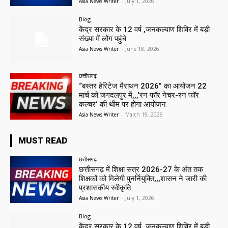
Asia News Writer
-
July 1, 2026
Blog
केंद्र सरकार के 12 वर्ष ,जनकल्याण शिविर में बड़ी
संख्या में लोग पहुंचे
Asia News Writer
-
June 18, 2026
छत्तीसगढ़
“बस्तर हेरिटेज मैराथन 2026” का आयोजन 22
मार्च को जगदलपुर में,,,‘रन फॉर नेचर-रन फॉर
कल्चर‘ की थीम पर होगा आयोजन
Asia News Writer
-
March 19, 2026
MUST READ
छत्तीसगढ़
छत्तीसगढ़ में शिक्षा सत्र 2026-27 के अंत तक
शिक्षकों को मिलेगी पुनर्नियुक्ति,,,शासन ने जारी की
प्रशासकीय स्वीकृति
Asia News Writer
-
July 1, 2026
Blog
केंद्र सरकार के 12 वर्ष ,जनकल्याण शिविर में बड़ी