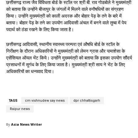
छत्तीसगढ़ राज्य जैव विविधता बोर्ड के स्टॉल पर श्री बी. राव गोडबोले ने मुख्यमंत्री
को बताया कि उन्होंने बीजापुर के जंगलों में मिलने वाले वनौषधियों का संग्रहण
किया। उन्होंने मुख्यमंत्री को काली अदरक और बोहार पेड़ के तने के बारे में
बताया। बोहार पेड़ के तने का उपयोग आदिवासी अंचल में बनने वाले तुम्बा में पेय
पदार्थ को ठंडा रखने के लिए किया जाता है।
छत्तीसगढ़ आदिवासी, स्थानीय स्वास्थ्य परम्परा एवं औषधि बोर्ड के स्टॉल के
निरीक्षण के दौरान अधिकारियों ने मुख्यमंत्री को लेमन ग्रास और पामाशेसा के
एसेंसियल ऑयल भेंट किये। उन्होंने मुख्यमंत्री को बताया कि इसका उपयोग सौंदर्य
प्रसाधनों में सुगंध के लिए किया जाता है। मुख्यमंत्री श्री साय ने भेंट के लिए
अधिकारियों का धन्यवाद दिया।
TAGS
cm vishnudew say news
dpr chhattisgarh
Raipur news
By
Asia News Writer