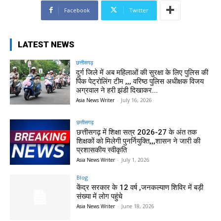
Facebook
Twitter
LATEST NEWS
छत्तीसगढ़
दुर्ग जिले में अब महिलाओं की सुरक्षा के लिए पुलिस की
पिंक पेट्रोलिंग टीम ,,, वरिष्ठ पुलिस अधीक्षक विजय
अग्रवाल ने हरी झंडी दिखाकर...
Asia News Writer
-
July 16, 2026
छत्तीसगढ़
छत्तीसगढ़ में शिक्षा सत्र 2026-27 के अंत तक
शिक्षकों को मिलेगी पुनर्नियुक्ति,,,शासन ने जारी की
प्रशासकीय स्वीकृति
Asia News Writer
-
July 1, 2026
Blog
केंद्र सरकार के 12 वर्ष ,जनकल्याण शिविर में बड़ी
संख्या में लोग पहुंचे
Asia News Writer
-
June 18, 2026