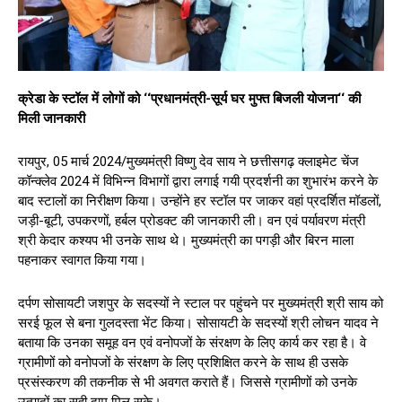
क्रेडा के स्टॉल में लोगों को ‘‘प्रधानमंत्री-सूर्य घर मुफ्त बिजली योजना‘‘ की
मिली जानकारी
रायपुर, 05 मार्च 2024/मुख्यमंत्री विष्णु देव साय ने छत्तीसगढ़ क्लाइमेट चेंज
कॉन्क्लेव 2024 में विभिन्न विभागों द्वारा लगाई गयी प्रदर्शनी का शुभारंभ करने के
बाद स्टालों का निरीक्षण किया। उन्होंने हर स्टॉल पर जाकर वहां प्रदर्शित मॉडलों,
जड़ी-बूटी, उपकरणों, हर्बल प्रोडक्ट की जानकारी ली। वन एवं पर्यावरण मंत्री
श्री केदार कश्यप भी उनके साथ थे। मुख्यमंत्री का पगड़ी और बिरन माला
पहनाकर स्वागत किया गया।
दर्पण सोसायटी जशपुर के सदस्यों ने स्टाल पर पहुंचने पर मुख्यमंत्री श्री साय को
सरई फूल से बना गुलदस्ता भेंट किया। सोसायटी के सदस्यों श्री लोचन यादव ने
बताया कि उनका समूह वन एवं वनोपजों के संरक्षण के लिए कार्य कर रहा है। वे
ग्रामीणों को वनोपजों के संरक्षण के लिए प्रशिक्षित करने के साथ ही उसके
प्रसंस्करण की तकनीक से भी अवगत कराते हैं। जिससे ग्रामीणों को उनके
उत्पादों का सही दाम मिल सके।