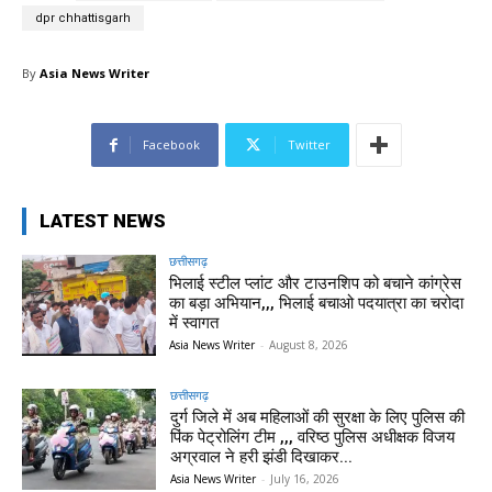
dpr chhattisgarh
By
Asia News Writer
Facebook
Twitter
LATEST NEWS
छत्तीसगढ़
भिलाई स्टील प्लांट और टाउनशिप को बचाने कांग्रेस
का बड़ा अभियान,,, भिलाई बचाओ पदयात्रा का चरोदा
में स्वागत
Asia News Writer
-
August 8, 2026
छत्तीसगढ़
दुर्ग जिले में अब महिलाओं की सुरक्षा के लिए पुलिस की
पिंक पेट्रोलिंग टीम ,,, वरिष्ठ पुलिस अधीक्षक विजय
अग्रवाल ने हरी झंडी दिखाकर...
Asia News Writer
-
July 16, 2026