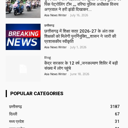
पिंक पेट्रोलिंग टीम ,,, वरिष्ठ पुलिस अधीक्षक विजय
अग्रवाल ने हरी झंडी दिखाकर...
Asia News Writer
-
July 16, 2026
छत्तीसगढ़
छत्तीसगढ़ में शिक्षा सत्र 2026-27 के अंत तक
शिक्षकों को मिलेगी पुनर्नियुक्ति,,,शासन ने जारी की
प्रशासकीय स्वीकृति
Asia News Writer
-
July 1, 2026
Blog
केंद्र सरकार के 12 वर्ष ,जनकल्याण शिविर में बड़ी
संख्या में लोग पहुंचे
Asia News Writer
-
June 18, 2026
POPULAR CATEGORIES
छत्तीसगढ़
3187
दिल्ली
67
मध्य प्रदेश
31