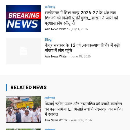
छत्तीसगढ़
छत्तीसगढ़ में शिक्षा सत्र 2026-27 के अंत तक
शिक्षकों को मिलेगी पुनर्नियुक्ति,,,शासन ने जारी की
प्रशासकीय स्वीकृति
Asia News Writer
-
July 1, 2026
Blog
केंद्र सरकार के 12 वर्ष ,जनकल्याण शिविर में बड़ी
संख्या में लोग पहुंचे
Asia News Writer
-
June 18, 2026
RELATED NEWS
छत्तीसगढ़
भिलाई स्टील प्लांट और टाउनशिप को बचाने कांग्रेस
का बड़ा अभियान,,, भिलाई बचाओ पदयात्रा का चरोदा
में स्वागत
Asia News Writer
-
August 8, 2026