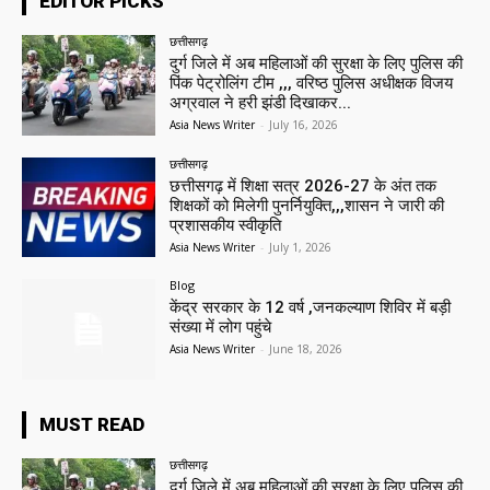
EDITOR PICKS
छत्तीसगढ़
दुर्ग जिले में अब महिलाओं की सुरक्षा के लिए पुलिस की
पिंक पेट्रोलिंग टीम ,,, वरिष्ठ पुलिस अधीक्षक विजय
अग्रवाल ने हरी झंडी दिखाकर...
Asia News Writer
-
July 16, 2026
छत्तीसगढ़
छत्तीसगढ़ में शिक्षा सत्र 2026-27 के अंत तक
शिक्षकों को मिलेगी पुनर्नियुक्ति,,,शासन ने जारी की
प्रशासकीय स्वीकृति
Asia News Writer
-
July 1, 2026
Blog
केंद्र सरकार के 12 वर्ष ,जनकल्याण शिविर में बड़ी
संख्या में लोग पहुंचे
Asia News Writer
-
June 18, 2026
MUST READ
छत्तीसगढ़
दुर्ग जिले में अब महिलाओं की सुरक्षा के लिए पुलिस की