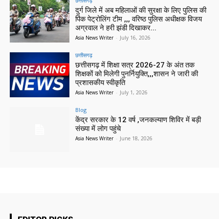
छत्तीसगढ़
दुर्ग जिले में अब महिलाओं की सुरक्षा के लिए पुलिस की
पिंक पेट्रोलिंग टीम ,,, वरिष्ठ पुलिस अधीक्षक विजय
अग्रवाल ने हरी झंडी दिखाकर...
Asia News Writer
-
July 16, 2026
छत्तीसगढ़
छत्तीसगढ़ में शिक्षा सत्र 2026-27 के अंत तक
शिक्षकों को मिलेगी पुनर्नियुक्ति,,,शासन ने जारी की
प्रशासकीय स्वीकृति
Asia News Writer
-
July 1, 2026
Blog
केंद्र सरकार के 12 वर्ष ,जनकल्याण शिविर में बड़ी
संख्या में लोग पहुंचे
Asia News Writer
-
June 18, 2026