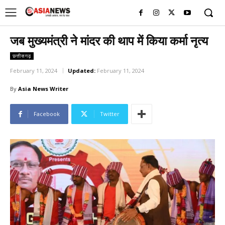
UK
LONDON NEWS
जब मुख्यमंत्री ने मांदर की थाप में किया कर्मा नृत्य
छत्तीसगढ़
February 11, 2024
Updated:
February 11, 2024
By
Asia News Writer
Facebook
Twitter